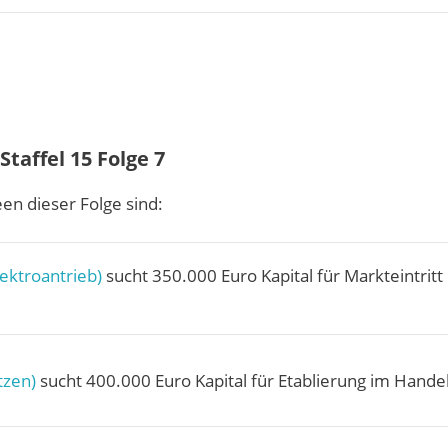
taffel 15 Folge 7
en dieser Folge sind:
ektroantrieb)
sucht 350.000 Euro Kapital für Markteintritt
tzen)
sucht 400.000 Euro Kapital für Etablierung im Hande