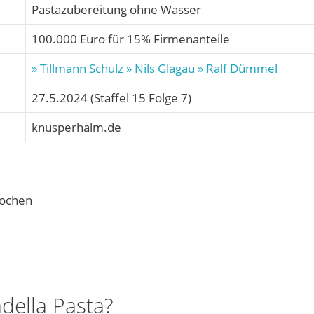
Pastazubereitung ohne Wasser
100.000 Euro für 15% Firmenanteile
» Tillmann Schulz
» Nils Glagau
» Ralf Dümmel
27.5.2024 (Staffel 15 Folge 7)
knusperhalm.de
Kochen
della Pasta?