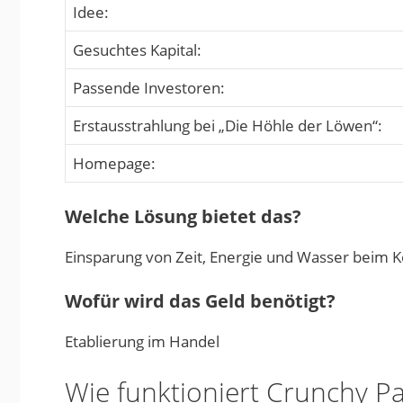
Idee:
Gesuchtes Kapital:
Passende Investoren:
Erstausstrahlung bei „Die Höhle der Löwen“:
Homepage:
Welche Lösung bietet das?
Einsparung von Zeit, Energie und Wasser beim 
Wofür wird das Geld benötigt?
Etablierung im Handel
Wie funktioniert Crunchy Pa