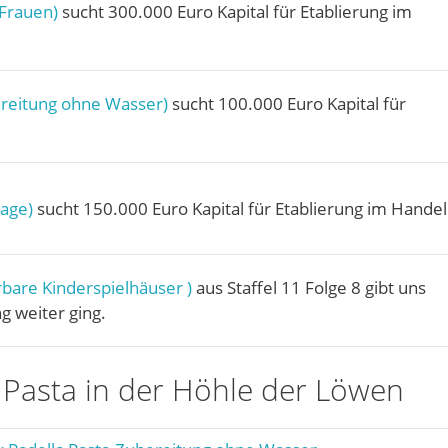
Frauen)
sucht 300.000 Euro Kapital für Etablierung im
reitung ohne Wasser)
sucht 100.000 Euro Kapital für
age)
sucht 150.000 Euro Kapital für Etablierung im Handel
erbare Kinderspielhäuser )
aus Staffel 11 Folge 8 gibt uns
g weiter ging.
Pasta in der Höhle der Löwen