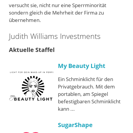
versucht sie, nicht nur eine Sperrminorität
sondern gleich die Mehrheit der Firma zu
übernehmen.
Judith Williams Investments
Aktuelle Staffel
My Beauty Light
Ein Schminklicht für den
Privatgebrauch. Mit dem
portablen, am Spiegel
befestigbaren Schminklicht
kann ...
SugarShape