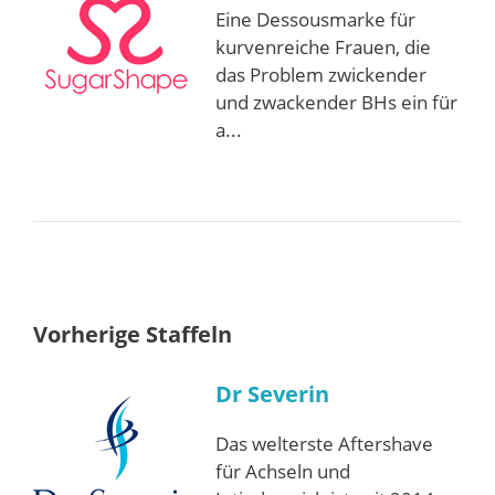
Eine Dessousmarke für
kurvenreiche Frauen, die
das Problem zwickender
und zwackender BHs ein für
a...
Vorherige Staffeln
Dr Severin
Das welterste Aftershave
für Achseln und