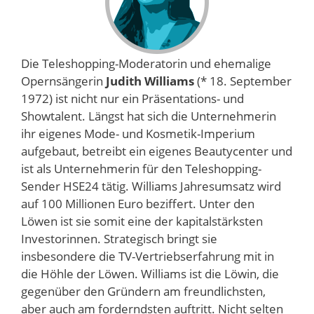
Die Teleshopping-Moderatorin und ehemalige
Opernsängerin
Judith Williams
(* 18. September
1972) ist nicht nur ein Präsentations- und
Showtalent. Längst hat sich die Unternehmerin
ihr eigenes Mode- und Kosmetik-Imperium
aufgebaut, betreibt ein eigenes Beautycenter und
ist als Unternehmerin für den Teleshopping-
Sender HSE24 tätig. Williams Jahresumsatz wird
auf 100 Millionen Euro beziffert. Unter den
Löwen ist sie somit eine der kapitalstärksten
Investorinnen. Strategisch bringt sie
insbesondere die TV-Vertriebserfahrung mit in
die Höhle der Löwen. Williams ist die Löwin, die
gegenüber den Gründern am freundlichsten,
aber auch am forderndsten auftritt. Nicht selten