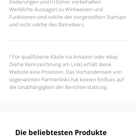
Änderungen und Irrtümer vorbehalten.
Werbliche Aussagen zu Wirkweisen und
Funktionen sind solche der vorgestellten Startups
und nicht solche des Betreibers.
² Für qualifizierte Käufe via Amazon oder ebay
(Siehe Kennzeichnung am Link) erhält diese
Website eine Provision. Das Vorhandensein von
sogenannten Partnerlinks hat keinen Einfluss auf
die Unabhängigkeit der Berichterstattung.
Die beliebtesten Produkte