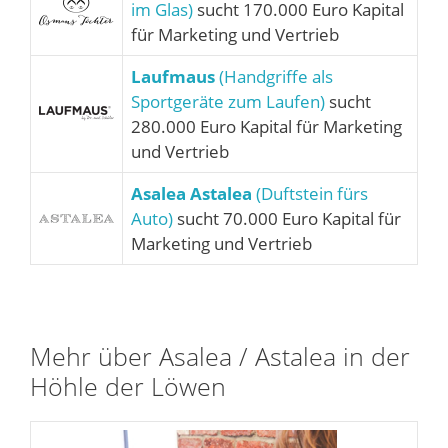
im Glas)
sucht 170.000 Euro Kapital
für Marketing und Vertrieb
Laufmaus
(Handgriffe als
Sportgeräte zum Laufen)
sucht
280.000 Euro Kapital für Marketing
und Vertrieb
Asalea Astalea
(Duftstein fürs
Auto)
sucht 70.000 Euro Kapital für
Marketing und Vertrieb
Mehr über Asalea / Astalea in der
Höhle der Löwen