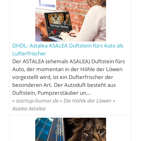
DHDL: Astalea ASALEA Duftstein fürs Auto als
Lufterfrischer
Der ASTALEA (ehemals ASALEA) Duftstein fürs
Auto, der momentan in der Höhle der Löwen
vorgestellt wird, ist ein Dufterfrischer der
besonderen Art. Der Autoduft besteht aus
Duftstein, Pumpzerstäuber un…
» startup-humor.de » Die Höhle der Löwen »
Asalea Astalea