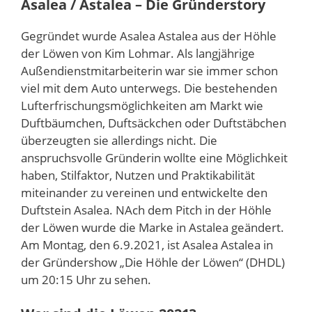
Asalea / Astalea – Die Gründerstory
Gegründet wurde Asalea Astalea aus der Höhle
der Löwen von Kim Lohmar. Als langjährige
Außendienstmitarbeiterin war sie immer schon
viel mit dem Auto unterwegs. Die bestehenden
Lufterfrischungsmöglichkeiten am Markt wie
Duftbäumchen, Duftsäckchen oder Duftstäbchen
überzeugten sie allerdings nicht. Die
anspruchsvolle Gründerin wollte eine Möglichkeit
haben, Stilfaktor, Nutzen und Praktikabilität
miteinander zu vereinen und entwickelte den
Duftstein Asalea. NAch dem Pitch in der Höhle
der Löwen wurde die Marke in Astalea geändert.
Am Montag, den 6.9.2021, ist Asalea Astalea in
der Gründershow „Die Höhle der Löwen“ (DHDL)
um 20:15 Uhr zu sehen.