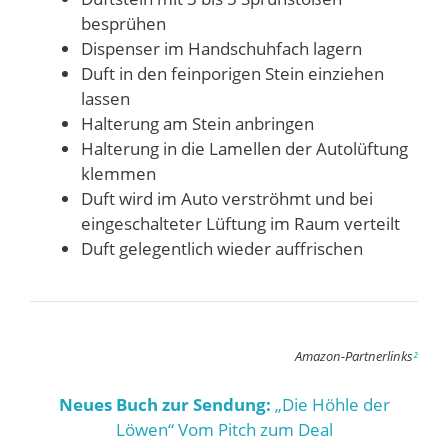
besprühen
Dispenser im Handschuhfach lagern
Duft in den feinporigen Stein einziehen
lassen
Halterung am Stein anbringen
Halterung in die Lamellen der Autolüftung
klemmen
Duft wird im Auto verströhmt und bei
eingeschalteter Lüftung im Raum verteilt
Duft gelegentlich wieder auffrischen
Amazon-Partnerlinks
²
Neues Buch zur Sendung:
„Die Höhle der
Löwen“ Vom Pitch zum Deal