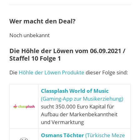
Wer macht den Deal?
Noch unbekannt
Die Höhle der Löwen vom 06.09.2021 /
Staffel 10 Folge 1
Die
Höhle der Löwen Produkte
dieser Folge sind:
Classplash World of Music
(Gaming-App zur Musikerziehung)
sucht 350.000 Euro Kapital für
Aufbau der Markenbekanntheit
und Vermarktung
Osmans Töchter
(Türkische Meze