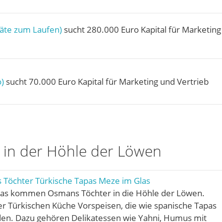
räte zum Laufen)
sucht 280.000 Euro Kapital für Marketing
o)
sucht 70.000 Euro Kapital für Marketing und Vertrieb
in der Höhle der Löwen
Töchter Türkische Tapas Meze im Glas
las kommen Osmans Töchter in die Höhle der Löwen.
er Türkischen Küche Vorspeisen, die wie spanische Tapas
en. Dazu gehören Delikatessen wie Yahni, Humus mit