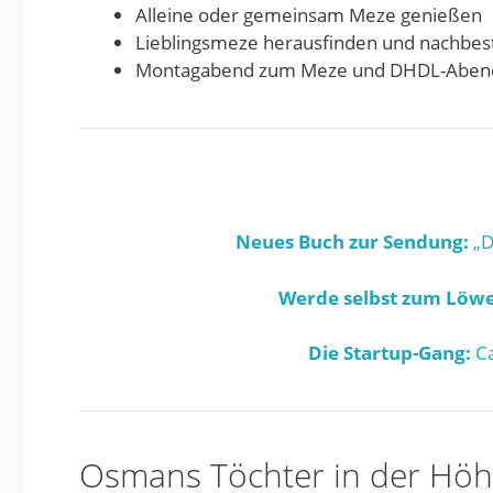
Alleine oder gemeinsam Meze genießen
Lieblingsmeze herausfinden und nachbes
Montagabend zum Meze und DHDL-Aben
Neues Buch zur Sendung:
„D
Werde selbst zum Löwe
Die Startup-Gang:
Ca
Osmans Töchter in der Höh