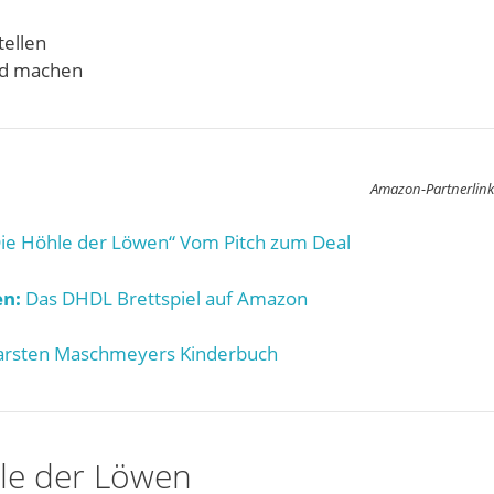
tellen
d machen
Amazon-Partnerlink
ie Höhle der Löwen“ Vom Pitch zum Deal
n:
Das DHDL Brettspiel auf Amazon
rsten Maschmeyers Kinderbuch
le der Löwen