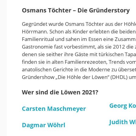
Osmans Töchter – Die Gründerstory
Gegründet wurde Osmans Töchter aus der Höhle
Hörrmann. Schon als Kinder erlebten die beiden
Familienritual und sahen im Essen eine Zusamm
Gastronomie fast vorbestimmt, als sie 2012 die 
denen sie seither ihre Gäste mit türkischen Tapa
finden sie in alten Familienrezeoten, Trends vom
anatolischen Gerichte in die Moderne zu überse
Gründershow „Die Höhle der Löwen“ (DHDL) um
Wer sind die Löwen 2021?
Georg Ko
Carsten Maschmeyer
Judith W
Dagmar Wöhrl