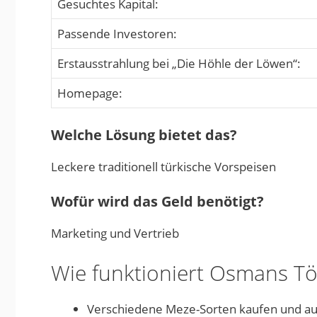
Gesuchtes Kapital:
Passende Investoren:
Erstausstrahlung bei „Die Höhle der Löwen“:
Homepage:
Welche Lösung bietet das?
Leckere traditionell türkische Vorspeisen
Wofür wird das Geld benötigt?
Marketing und Vertrieb
Wie funktioniert Osmans Tö
Verschiedene Meze-Sorten kaufen und a