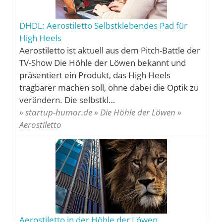
DHDL: Aerostiletto Selbstklebendes Pad für
High Heels
Aerostiletto ist aktuell aus dem Pitch-Battle der
TV-Show Die Höhle der Löwen bekannt und
präsentiert ein Produkt, das High Heels
tragbarer machen soll, ohne dabei die Optik zu
verändern. Die selbstkl…
» startup-humor.de » Die Höhle der Löwen »
Aerostiletto
Aerostiletto in der Höhle der Löwen