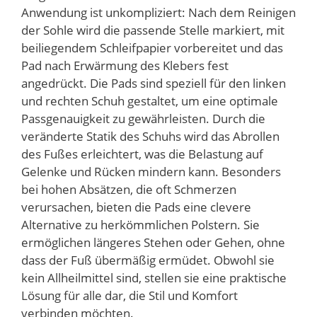
Anwendung ist unkompliziert: Nach dem Reinigen
der Sohle wird die passende Stelle markiert, mit
beiliegendem Schleifpapier vorbereitet und das
Pad nach Erwärmung des Klebers fest
angedrückt. Die Pads sind speziell für den linken
und rechten Schuh gestaltet, um eine optimale
Passgenauigkeit zu gewährleisten. Durch die
veränderte Statik des Schuhs wird das Abrollen
des Fußes erleichtert, was die Belastung auf
Gelenke und Rücken mindern kann. Besonders
bei hohen Absätzen, die oft Schmerzen
verursachen, bieten die Pads eine clevere
Alternative zu herkömmlichen Polstern. Sie
ermöglichen längeres Stehen oder Gehen, ohne
dass der Fuß übermäßig ermüdet. Obwohl sie
kein Allheilmittel sind, stellen sie eine praktische
Lösung für alle dar, die Stil und Komfort
verbinden möchten.