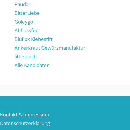
Paudar
BitterLiebe
Goleygo
Abflussfee
Blufixx Klebestift
Ankerkraut Gewürzmanufaktur
littlelunch
Alle Kandidaten
Kontakt & Impressum
Datenschutzerklärung