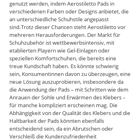
genutzt werden, indem Aerostiletto Pads in
verschiedenen Farben oder Designs anbietet, die
an unterschiedliche Schuhstile angepasst
sind.Trotz dieser Chancen steht Aerostiletto vor
mehreren Herausforderungen. Der Markt für
Schuhzubehör ist wettbewerbsintensiv, mit
etablierten Playern wie Gel-Einlagen oder
speziellen Komfortschuhen, die bereits eine
treue Kundschaft haben. Es könnte schwierig
sein, Konsumentinnen davon zu überzeugen, eine
neue Lösung auszuprobieren, insbesondere da
die Anwendung der Pads – mit Schritten wie dem
Anrauen der Sohle und Erwärmen des Klebers –
für manche kompliziert erscheinen mag. Die
Abhängigkeit von der Qualität des Klebers und die
Haltbarkeit der Pads könnten ebenfalls
entscheidend sein, da ein Abrutschen oder
Verschleiß die Kundenzufriedenheit