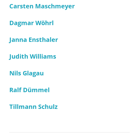
Carsten Maschmeyer
Dagmar Wöhrl
Janna Ensthaler
Judith Williams
Nils Glagau
Ralf Dümmel
Tillmann Schulz