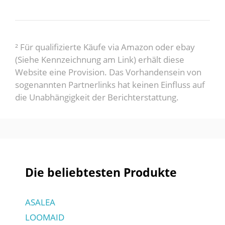
² Für qualifizierte Käufe via Amazon oder ebay
(Siehe Kennzeichnung am Link) erhält diese
Website eine Provision. Das Vorhandensein von
sogenannten Partnerlinks hat keinen Einfluss auf
die Unabhängigkeit der Berichterstattung.
Die beliebtesten Produkte
ASALEA
LOOMAID