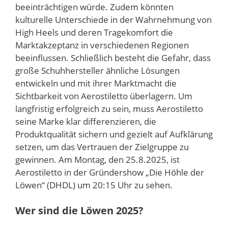
beeinträchtigen würde. Zudem könnten
kulturelle Unterschiede in der Wahrnehmung von
High Heels und deren Tragekomfort die
Marktakzeptanz in verschiedenen Regionen
beeinflussen. Schließlich besteht die Gefahr, dass
große Schuhhersteller ähnliche Lösungen
entwickeln und mit ihrer Marktmacht die
Sichtbarkeit von Aerostiletto überlagern. Um
langfristig erfolgreich zu sein, muss Aerostiletto
seine Marke klar differenzieren, die
Produktqualität sichern und gezielt auf Aufklärung
setzen, um das Vertrauen der Zielgruppe zu
gewinnen. Am Montag, den 25.8.2025, ist
Aerostiletto in der Gründershow „Die Höhle der
Löwen“ (DHDL) um 20:15 Uhr zu sehen.
Wer sind die Löwen 2025?