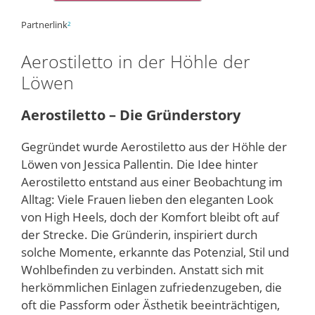
Partnerlink
²
Aerostiletto in der Höhle der
Löwen
Aerostiletto – Die Gründerstory
Gegründet wurde Aerostiletto aus der Höhle der
Löwen von Jessica Pallentin. Die Idee hinter
Aerostiletto entstand aus einer Beobachtung im
Alltag: Viele Frauen lieben den eleganten Look
von High Heels, doch der Komfort bleibt oft auf
der Strecke. Die Gründerin, inspiriert durch
solche Momente, erkannte das Potenzial, Stil und
Wohlbefinden zu verbinden. Anstatt sich mit
herkömmlichen Einlagen zufriedenzugeben, die
oft die Passform oder Ästhetik beeinträchtigen,