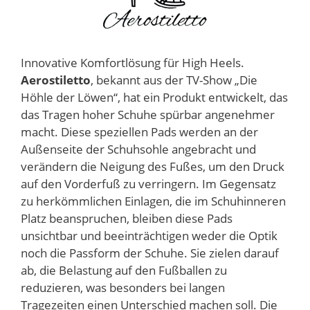
Innovative Komfortlösung für High Heels.
Aerostiletto
, bekannt aus der TV-Show „Die
Höhle der Löwen“, hat ein Produkt entwickelt, das
das Tragen hoher Schuhe spürbar angenehmer
macht. Diese speziellen Pads werden an der
Außenseite der Schuhsohle angebracht und
verändern die Neigung des Fußes, um den Druck
auf den Vorderfuß zu verringern. Im Gegensatz
zu herkömmlichen Einlagen, die im Schuhinneren
Platz beanspruchen, bleiben diese Pads
unsichtbar und beeinträchtigen weder die Optik
noch die Passform der Schuhe. Sie zielen darauf
ab, die Belastung auf den Fußballen zu
reduzieren, was besonders bei langen
Tragezeiten einen Unterschied machen soll. Die