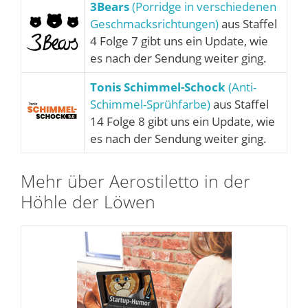
3Bears
(Porridge in verschiedenen
Geschmacksrichtungen)
aus Staffel
4 Folge 7 gibt uns ein Update, wie
es nach der Sendung weiter ging.
Tonis Schimmel-Schock
(Anti-
Schimmel-Sprühfarbe)
aus Staffel
14 Folge 8 gibt uns ein Update, wie
es nach der Sendung weiter ging.
Mehr über Aerostiletto in der
Höhle der Löwen