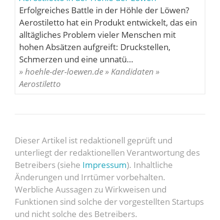
Erfolgreiches Battle in der Höhle der Löwen?
Aerostiletto hat ein Produkt entwickelt, das ein
alltägliches Problem vieler Menschen mit
hohen Absätzen aufgreift: Druckstellen,
Schmerzen und eine unnatü…
» hoehle-der-loewen.de » Kandidaten »
Aerostiletto
Dieser Artikel ist redaktionell geprüft und
unterliegt der redaktionellen Verantwortung des
Betreibers (siehe
Impressum
). Inhaltliche
Änderungen und Irrtümer vorbehalten.
Werbliche Aussagen zu Wirkweisen und
Funktionen sind solche der vorgestellten Startups
und nicht solche des Betreibers.