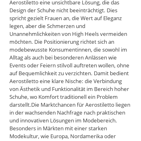
Aerostiletto eine unsichtbare Lösung, die das
Design der Schuhe nicht beeinträchtigt. Dies
spricht gezielt Frauen an, die Wert auf Eleganz
legen, aber die Schmerzen und
Unannehmlichkeiten von High Heels vermeiden
möchten. Die Positionierung richtet sich an
modebewusste Konsumentinnen, die sowohl im
Alltag als auch bei besonderen Anlässen wie
Events oder Feiern stilvoll auftreten wollen, ohne
auf Bequemlichkeit zu verzichten. Damit bedient
Aerostiletto eine klare Nische: die Verbindung
von Ästhetik und Funktionalität im Bereich hoher
Schuhe, wo Komfort traditionell ein Problem
darstellt.Die Marktchancen für Aerostiletto liegen
in der wachsenden Nachfrage nach praktischen
und innovativen Lösungen im Modebereich.
Besonders in Märkten mit einer starken
Modekultur, wie Europa, Nordamerika oder