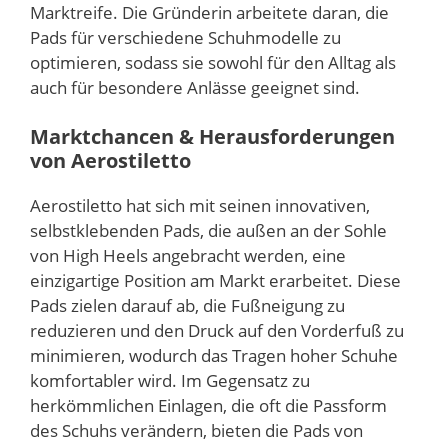
Marktreife. Die Gründerin arbeitete daran, die
Pads für verschiedene Schuhmodelle zu
optimieren, sodass sie sowohl für den Alltag als
auch für besondere Anlässe geeignet sind.
Marktchancen & Herausforderungen
von Aerostiletto
Aerostiletto hat sich mit seinen innovativen,
selbstklebenden Pads, die außen an der Sohle
von High Heels angebracht werden, eine
einzigartige Position am Markt erarbeitet. Diese
Pads zielen darauf ab, die Fußneigung zu
reduzieren und den Druck auf den Vorderfuß zu
minimieren, wodurch das Tragen hoher Schuhe
komfortabler wird. Im Gegensatz zu
herkömmlichen Einlagen, die oft die Passform
des Schuhs verändern, bieten die Pads von