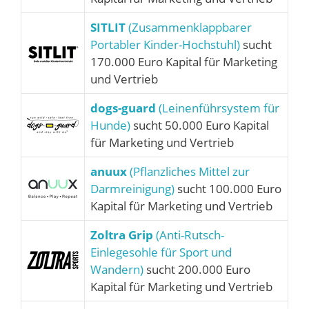
SITLIT
(Zusammenklappbarer
Portabler Kinder-Hochstuhl)
sucht
170.000 Euro Kapital für Marketing
und Vertrieb
dogs-guard
(Leinenführsystem für
Hunde)
sucht 50.000 Euro Kapital
für Marketing und Vertrieb
anuux
(Pflanzliches Mittel zur
Darmreinigung)
sucht 100.000 Euro
Kapital für Marketing und Vertrieb
Zoltra Grip
(Anti-Rutsch-
Einlegesohle für Sport und
Wandern)
sucht 200.000 Euro
Kapital für Marketing und Vertrieb