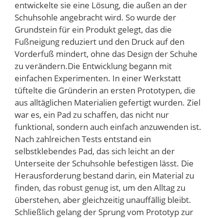
entwickelte sie eine Lösung, die außen an der
Schuhsohle angebracht wird. So wurde der
Grundstein für ein Produkt gelegt, das die
Fußneigung reduziert und den Druck auf den
Vorderfuß mindert, ohne das Design der Schuhe
zu verändern.Die Entwicklung begann mit
einfachen Experimenten. In einer Werkstatt
tüftelte die Gründerin an ersten Prototypen, die
aus alltäglichen Materialien gefertigt wurden. Ziel
war es, ein Pad zu schaffen, das nicht nur
funktional, sondern auch einfach anzuwenden ist.
Nach zahlreichen Tests entstand ein
selbstklebendes Pad, das sich leicht an der
Unterseite der Schuhsohle befestigen lässt. Die
Herausforderung bestand darin, ein Material zu
finden, das robust genug ist, um den Alltag zu
überstehen, aber gleichzeitig unauffällig bleibt.
Schließlich gelang der Sprung vom Prototyp zur