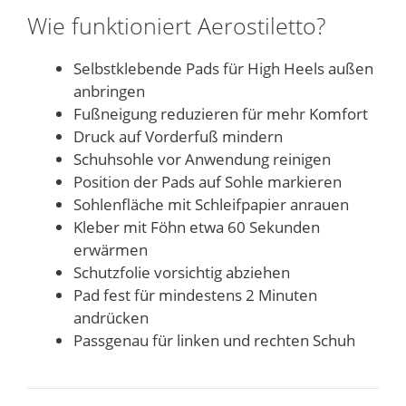
Wie funktioniert Aerostiletto?
Selbstklebende Pads für High Heels außen
anbringen
Fußneigung reduzieren für mehr Komfort
Druck auf Vorderfuß mindern
Schuhsohle vor Anwendung reinigen
Position der Pads auf Sohle markieren
Sohlenfläche mit Schleifpapier anrauen
Kleber mit Föhn etwa 60 Sekunden
erwärmen
Schutzfolie vorsichtig abziehen
Pad fest für mindestens 2 Minuten
andrücken
Passgenau für linken und rechten Schuh