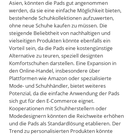
Asien, könnten die Pads gut angenommen
werden, da sie eine einfache Möglichkeit bieten,
bestehende Schuhkollektionen aufzuwerten,
ohne neue Schuhe kaufen zu müssen. Die
steigende Beliebtheit von nachhaltigen und
vielseitigen Produkten könnte ebenfalls ein
Vorteil sein, da die Pads eine kostengünstige
Alternative zu teuren, speziell designten
Komfortschuhen darstellen. Eine Expansion in
den Online-Handel, insbesondere über
Plattformen wie Amazon oder spezialisierte
Mode- und Schuhhändler, bietet weiteres
Potenzial, da die einfache Anwendung der Pads
sich gut für den E-Commerce eignet.
Kooperationen mit Schuhherstellern oder
Modedesignern könnten die Reichweite erhöhen
und die Pads als Standardlösung etablieren. Der
Trend zu personalisierten Produkten könnte