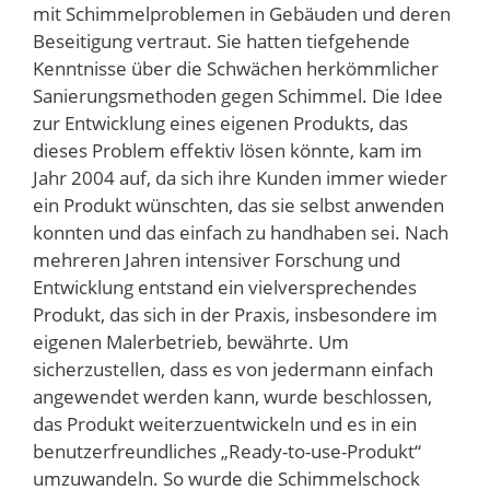
mit Schimmelproblemen in Gebäuden und deren
Beseitigung vertraut. Sie hatten tiefgehende
Kenntnisse über die Schwächen herkömmlicher
Sanierungsmethoden gegen Schimmel. Die Idee
zur Entwicklung eines eigenen Produkts, das
dieses Problem effektiv lösen könnte, kam im
Jahr 2004 auf, da sich ihre Kunden immer wieder
ein Produkt wünschten, das sie selbst anwenden
konnten und das einfach zu handhaben sei. Nach
mehreren Jahren intensiver Forschung und
Entwicklung entstand ein vielversprechendes
Produkt, das sich in der Praxis, insbesondere im
eigenen Malerbetrieb, bewährte. Um
sicherzustellen, dass es von jedermann einfach
angewendet werden kann, wurde beschlossen,
das Produkt weiterzuentwickeln und es in ein
benutzerfreundliches „Ready-to-use-Produkt“
umzuwandeln. So wurde die Schimmelschock