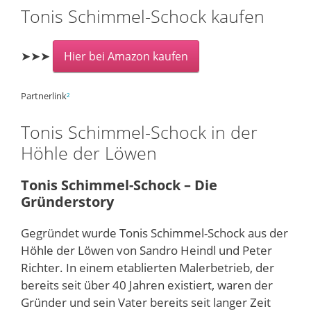
Tonis Schimmel-Schock kaufen
➤➤➤
Hier bei Amazon kaufen
Partnerlink
²
Tonis Schimmel-Schock in der
Höhle der Löwen
Tonis Schimmel-Schock – Die
Gründerstory
Gegründet wurde Tonis Schimmel-Schock aus der
Höhle der Löwen von Sandro Heindl und Peter
Richter. In einem etablierten Malerbetrieb, der
bereits seit über 40 Jahren existiert, waren der
Gründer und sein Vater bereits seit langer Zeit