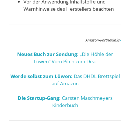
Vor der Anwendung Inhaltstoffe und
Warnhinweise des Herstellers beachten
Amazon-Partnerlinks
²
Neues Buch zur Sendung:
„Die Höhle der
Löwen“ Vom Pitch zum Deal
Werde selbst zum Löwen:
Das DHDL Brettspiel
auf Amazon
Die Startup-Gang:
Carsten Maschmeyers
Kinderbuch