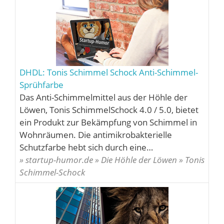
DHDL: Tonis Schimmel Schock Anti-Schimmel-
Sprühfarbe
Das Anti-Schimmelmittel aus der Höhle der
Löwen, Tonis SchimmelSchock 4.0 / 5.0, bietet
ein Produkt zur Bekämpfung von Schimmel in
Wohnräumen. Die antimikrobakterielle
Schutzfarbe hebt sich durch eine…
» startup-humor.de » Die Höhle der Löwen » Tonis
Schimmel-Schock