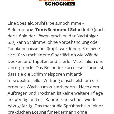
Eine Spezial-Sprühfarbe zur Schimmel-
Bekämpfung.
Tonis Schimmel-Schock
4.0 (nach
der Höhle der Löwen erschien der Nachfolger
5.0) kann Schimmel ohne Vorbehandlung oder
Fachkenntnisse bekämpft werdenen. Sie eignet
sich für verschiedene Oberflächen wie Wände,
Decken und Tapeten und allerlei Materialien und
Untergründe. Das Besondere an dieser Farbe ist,
dass sie die Schimmelsporen mit anti-
mikrobakterieller Wirkung einschließt, um ein
erneutes Wachstum zu verhindern. Nach dem
Auftragen und Trocknen ist keine weitere Pflege
notwendig und die Räume sind schnell wieder
bezugsfertig. Das macht die Sprühfarbe zu einer
praktischen Lösung für Jedermann ohne