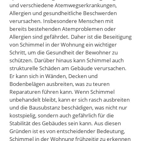
und verschiedene Atemwegserkrankungen,
Allergien und gesundheitliche Beschwerden
verursachen. Insbesondere Menschen mit
bereits bestehenden Atemproblemen oder
Allergien sind gefährdet. Daher ist die Beseitigung
von Schimmel in der Wohnung ein wichtiger
Schritt, um die Gesundheit der Bewohner zu
schützen. Darüber hinaus kann Schimmel auch
strukturelle Schäden am Gebäude verursachen.
Er kann sich in Wänden, Decken und
Bodenbelägen ausbreiten, was zu teuren
Reparaturen führen kann. Wenn Schimmel
unbehandelt bleibt, kann er sich rasch ausbreiten
und die Bausubstanz beschädigen, was nicht nur
kostspielig, sondern auch gefährlich für die
Stabilität des Gebäudes sein kann. Aus diesen
Gründen ist es von entscheidender Bedeutung,
Schimmel in der Wohnung frühzeitig zu erkennen