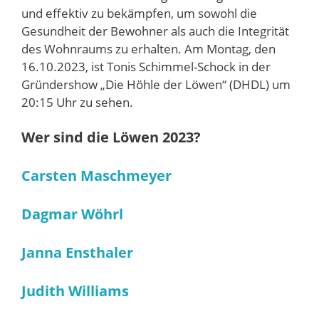
und effektiv zu bekämpfen, um sowohl die
Gesundheit der Bewohner als auch die Integrität
des Wohnraums zu erhalten. Am Montag, den
16.10.2023, ist Tonis Schimmel-Schock in der
Gründershow „Die Höhle der Löwen“ (DHDL) um
20:15 Uhr zu sehen.
Wer sind die Löwen 2023?
Carsten Maschmeyer
Dagmar Wöhrl
Janna Ensthaler
Judith Williams