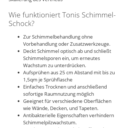
Wie funktioniert Tonis Schimmel-
Schock?
Zur Schimmelbehandlung ohne
Vorbehandlung oder Zusatzwerkzeuge.
Deckt Schimmel optisch ab und schließt
Schimmelsporen ein, um erneutes
Wachstum zu unterdrücken.
Aufsprühen aus 25 cm Abstand mit bis zu
1,5qm je Sprühflasche
Einfaches Trocknen und anschließend
sofortige Raumnutzung möglich
Geeignet für verschiedene Oberflächen
wie Wände, Decken, und Tapeten.
Antibakterielle Eigenschaften verhindern
Schimmelpilzwachstum.