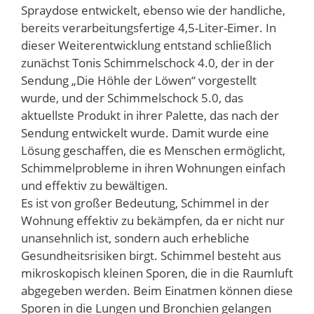
Spraydose entwickelt, ebenso wie der handliche,
bereits verarbeitungsfertige 4,5-Liter-Eimer. In
dieser Weiterentwicklung entstand schließlich
zunächst Tonis Schimmelschock 4.0, der in der
Sendung „Die Höhle der Löwen“ vorgestellt
wurde, und der Schimmelschock 5.0, das
aktuellste Produkt in ihrer Palette, das nach der
Sendung entwickelt wurde. Damit wurde eine
Lösung geschaffen, die es Menschen ermöglicht,
Schimmelprobleme in ihren Wohnungen einfach
und effektiv zu bewältigen.
Es ist von großer Bedeutung, Schimmel in der
Wohnung effektiv zu bekämpfen, da er nicht nur
unansehnlich ist, sondern auch erhebliche
Gesundheitsrisiken birgt. Schimmel besteht aus
mikroskopisch kleinen Sporen, die in die Raumluft
abgegeben werden. Beim Einatmen können diese
Sporen in die Lungen und Bronchien gelangen