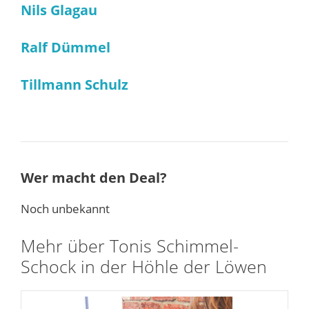
Nils Glagau
Ralf Dümmel
Tillmann Schulz
Wer macht den Deal?
Noch unbekannt
Mehr über Tonis Schimmel-
Schock in der Höhle der Löwen