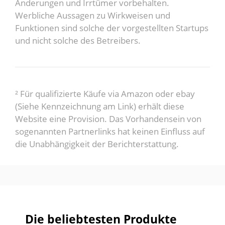
Änderungen und Irrtümer vorbehalten.
Werbliche Aussagen zu Wirkweisen und
Funktionen sind solche der vorgestellten Startups
und nicht solche des Betreibers.
² Für qualifizierte Käufe via Amazon oder ebay
(Siehe Kennzeichnung am Link) erhält diese
Website eine Provision. Das Vorhandensein von
sogenannten Partnerlinks hat keinen Einfluss auf
die Unabhängigkeit der Berichterstattung.
Die beliebtesten Produkte