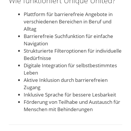
Wie funktioniert Unique United?
Plattform für barrierefreie Angebote in
verschiedenen Bereichen in Beruf und
Alltag
Barrierefreie Suchfunktion für einfache
Navigation
Strukturierte Filteroptionen für individuelle
Bedürfnisse
Digitale Integration für selbstbestimmtes
Leben
Aktive Inklusion durch barrierefreien
Zugang
Inklusive Sprache für bessere Lesbarkeit
Förderung von Teilhabe und Austausch für
Menschen mit Behinderungen