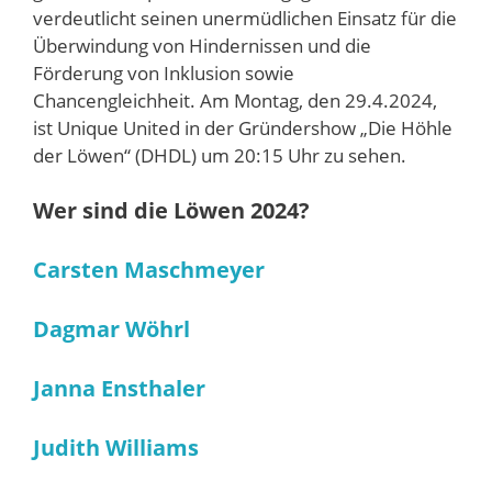
verdeutlicht seinen unermüdlichen Einsatz für die
Überwindung von Hindernissen und die
Förderung von Inklusion sowie
Chancengleichheit. Am Montag, den 29.4.2024,
ist Unique United in der Gründershow „Die Höhle
der Löwen“ (DHDL) um 20:15 Uhr zu sehen.
Wer sind die Löwen 2024?
Carsten Maschmeyer
Dagmar Wöhrl
Janna Ensthaler
Judith Williams