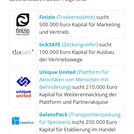
Finizio
(Trockentoilette)
sucht
500.000 Euro Kapital für Marketing
und Vertrieb
tickSAFE
(Zeckengreifer)
sucht
100.000 Euro Kapital für Ausbau
der Vertriebswege
Unique United
(Plattform für
Aktivitäten von Menschen mit
Behinderung)
sucht 210.000 Euro
Kapital für Weiterentwicklung der
Plattform und Partnerakquise
GelatoPack
(Transportverpackung
für Speiseeis)
sucht 250.000 Euro
Kapital für Etablierung im Handel