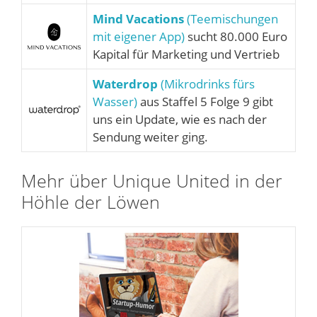
Mind Vacations
(Teemischungen
mit eigener App)
sucht 80.000 Euro
Kapital für Marketing und Vertrieb
Waterdrop
(Mikrodrinks fürs
Wasser)
aus Staffel 5 Folge 9 gibt
uns ein Update, wie es nach der
Sendung weiter ging.
Mehr über Unique United in der
Höhle der Löwen