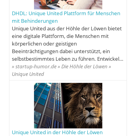
DHDL: Unique United Plattform für Menschen
mit Behinderungen
Unique United aus der Höhle der Löwen bietet
eine digitale Plattform, die Menschen mit
körperlichen oder geistigen
Beeinträchtigungen dabei unterstützt, ein
selbstbestimmtes Leben zu führen. Entwickel…
» startup-humor.de » Die Höhle der Löwen »
Unique United
Unique United in der Höhle der Löwen