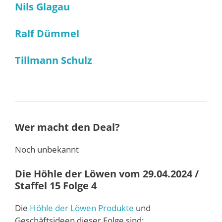
Nils Glagau
Ralf Dümmel
Tillmann Schulz
Wer macht den Deal?
Noch unbekannt
Die Höhle der Löwen vom 29.04.2024 /
Staffel 15 Folge 4
Die
Höhle der Löwen Produkte
und
Geschäftsideen dieser Folge sind: