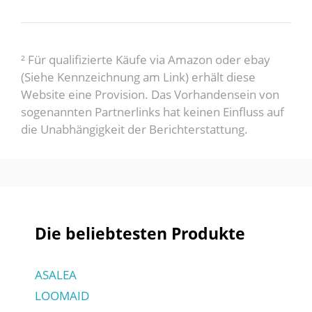
² Für qualifizierte Käufe via Amazon oder ebay
(Siehe Kennzeichnung am Link) erhält diese
Website eine Provision. Das Vorhandensein von
sogenannten Partnerlinks hat keinen Einfluss auf
die Unabhängigkeit der Berichterstattung.
Die beliebtesten Produkte
ASALEA
LOOMAID