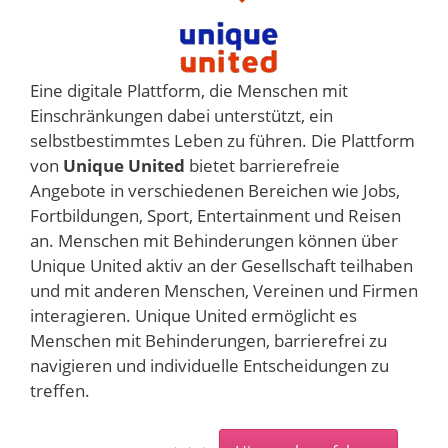
Eine digitale Plattform, die Menschen mit
Einschränkungen dabei unterstützt, ein
selbstbestimmtes Leben zu führen. Die Plattform
von
Unique United
bietet barrierefreie
Angebote in verschiedenen Bereichen wie Jobs,
Fortbildungen, Sport, Entertainment und Reisen
an. Menschen mit Behinderungen können über
Unique United aktiv an der Gesellschaft teilhaben
und mit anderen Menschen, Vereinen und Firmen
interagieren. Unique United ermöglicht es
Menschen mit Behinderungen, barrierefrei zu
navigieren und individuelle Entscheidungen zu
treffen.