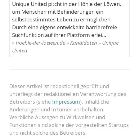
Unique United pitcht in der Höhle der Löwen,
um Menschen mit Behinderungen ein
selbstbestimmtes Leben zu ermöglichen.
Durch eine eigens entwickelte barrierefreie
Suchfunktion auf ihrer Plattform erlei…
» hoehle-der-loewen.de » Kandidaten » Unique
United
Dieser Artikel ist redaktionell geprüft und
unterliegt der redaktionellen Verantwortung des
Betreibers (siehe
Impressum
). Inhaltliche
Änderungen und Irrtümer vorbehalten.
Werbliche Aussagen zu Wirkweisen und
Funktionen sind solche der vorgestellten Startups
und nicht solche des Betreibers.