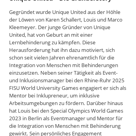
Gegründet wurde Unique United aus der Höhle
der Löwen von Karen Schallert, Louis und Marco
Kleemeyer. Der junge Gründer von Unique
United, hat von Geburt an mit einer
Lernbehinderung zu kämpfen. Diese
Herausforderung hat ihn dazu motiviert, sich
schon seit vielen Jahren ehrenamtlich für die
Integration von Menschen mit Behinderungen
einzusetzen. Neben seiner Tätigkeit als Event-
und Inklusionsmanager bei den Rhine-Ruhr 2025
FISU World University Games engagiert er sich als
Mentor bei Inklupreneur, um inklusive
Arbeitsumgebungen zu fördern. Darüber hinaus
hat Louis bei den Special Olympics World Games
2023 in Berlin als Eventmanager und Mentor für
die Integration von Menschen mit Behinderung
gewirkt. Sein persönliches Engagement