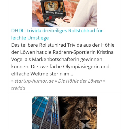
DHDL: trivida dreiteiliges Rollstuhlrad für
leichte Umstiege
Das teilbare Rollstuhlrad Trivida aus der Höhle
der Löwen hat die Radrenn-Sportlerin Kristina
Vogel als Markenbotschafterin gewinnen
können. Die zweifache Olympiasiegerin und
elffache Weltmeisterin im…
» startup-humor.de » Die Höhle der Löwen »
trivida