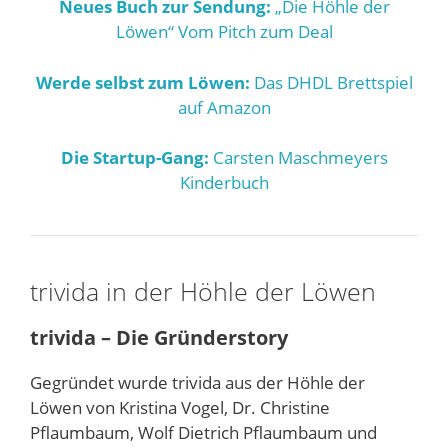
Neues Buch zur Sendung:
„Die Höhle der
Löwen“ Vom Pitch zum Deal
Werde selbst zum Löwen:
Das DHDL Brettspiel
auf Amazon
Die Startup-Gang:
Carsten Maschmeyers
Kinderbuch
trivida in der Höhle der Löwen
trivida – Die Gründerstory
Gegründet wurde trivida aus der Höhle der
Löwen von Kristina Vogel, Dr. Christine
Pflaumbaum, Wolf Dietrich Pflaumbaum und