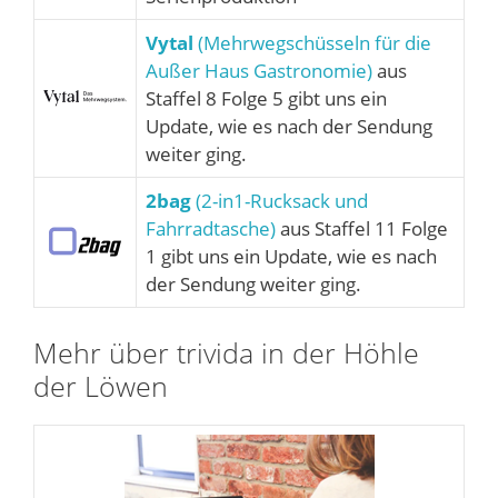
Vytal
(Mehrwegschüsseln für die
Außer Haus Gastronomie)
aus
Staffel 8 Folge 5 gibt uns ein
Update, wie es nach der Sendung
weiter ging.
2bag
(2-in1-Rucksack und
Fahrradtasche)
aus Staffel 11 Folge
1 gibt uns ein Update, wie es nach
der Sendung weiter ging.
Mehr über trivida in der Höhle
der Löwen