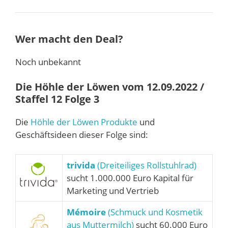
Wer macht den Deal?
Noch unbekannt
Die Höhle der Löwen vom 12.09.2022 /
Staffel 12 Folge 3
Die
Höhle der Löwen Produkte
und
Geschäftsideen dieser Folge sind:
trivida
(Dreiteiliges Rollstuhlrad)
sucht 1.000.000 Euro Kapital für
Marketing und Vertrieb
Mémoire
(Schmuck und Kosmetik
aus Muttermilch)
sucht 60.000 Euro