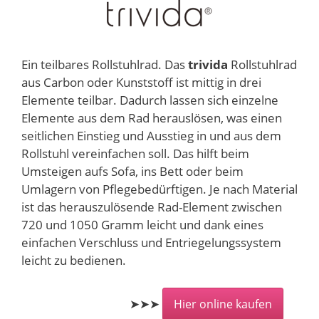
Ein teilbares Rollstuhlrad. Das
trivida
Rollstuhlrad
aus Carbon oder Kunststoff ist mittig in drei
Elemente teilbar. Dadurch lassen sich einzelne
Elemente aus dem Rad herauslösen, was einen
seitlichen Einstieg und Ausstieg in und aus dem
Rollstuhl vereinfachen soll. Das hilft beim
Umsteigen aufs Sofa, ins Bett oder beim
Umlagern von Pflegebedürftigen. Je nach Material
ist das herauszulösende Rad-Element zwischen
720 und 1050 Gramm leicht und dank eines
einfachen Verschluss und Entriegelungssystem
leicht zu bedienen.
➤➤➤
Hier online kaufen