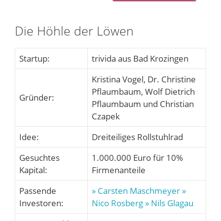
Die Höhle der Löwen
Startup:
trivida aus Bad Krozingen
Kristina Vogel, Dr. Christine
Pflaumbaum, Wolf Dietrich
Gründer:
Pflaumbaum und Christian
Czapek
Idee:
Dreiteiliges Rollstuhlrad
Gesuchtes
1.000.000 Euro für 10%
Kapital:
Firmenanteile
Passende
» Carsten Maschmeyer
»
Investoren:
Nico Rosberg
» Nils Glagau