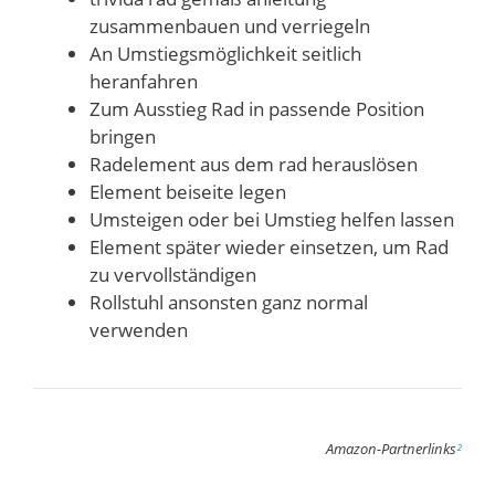
zusammenbauen und verriegeln
An Umstiegsmöglichkeit seitlich
heranfahren
Zum Ausstieg Rad in passende Position
bringen
Radelement aus dem rad herauslösen
Element beiseite legen
Umsteigen oder bei Umstieg helfen lassen
Element später wieder einsetzen, um Rad
zu vervollständigen
Rollstuhl ansonsten ganz normal
verwenden
Amazon-Partnerlinks
²