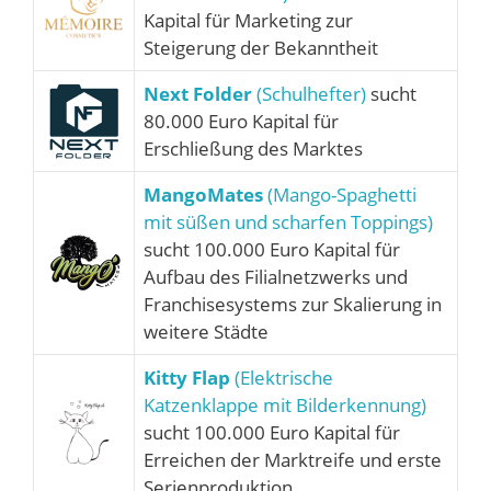
Kapital für Marketing zur
Steigerung der Bekanntheit
Next Folder
(Schulhefter)
sucht
80.000 Euro Kapital für
Erschließung des Marktes
MangoMates
(Mango-Spaghetti
mit süßen und scharfen Toppings)
sucht 100.000 Euro Kapital für
Aufbau des Filialnetzwerks und
Franchisesystems zur Skalierung in
weitere Städte
Kitty Flap
(Elektrische
Katzenklappe mit Bilderkennung)
sucht 100.000 Euro Kapital für
Erreichen der Marktreife und erste
Serienproduktion