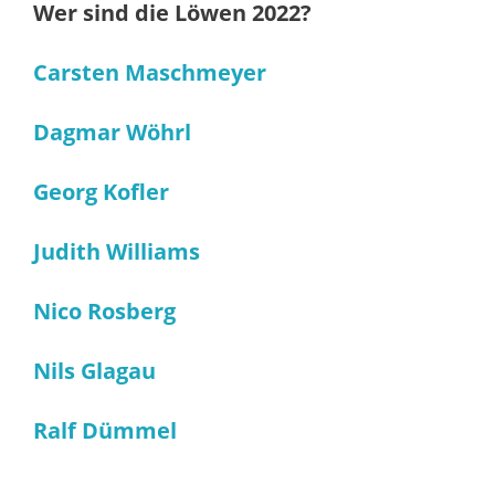
Wer sind die Löwen 2022?
Carsten Maschmeyer
Dagmar Wöhrl
Georg Kofler
Judith Williams
Nico Rosberg
Nils Glagau
Ralf Dümmel