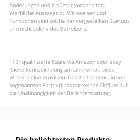
Änderungen und Irrtümer vorbehalten.
Werbliche Aussagen zu Wirkweisen und
Funktionen sind solche der vorgestellten Startups
und nicht solche des Betreibers.
² Für qualifizierte Käufe via Amazon oder ebay
(Siehe Kennzeichnung am Link) erhält diese
Website eine Provision. Das Vorhandensein von
sogenannten Partnerlinks hat keinen Einfluss auf
die Unabhängigkeit der Berichterstattung.
Die beliebtesten Produkte