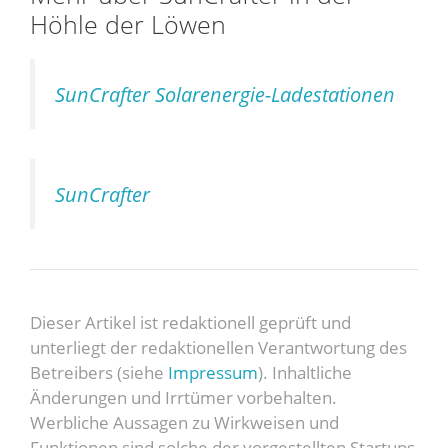
Höhle der Löwen
SunCrafter Solarenergie-Ladestationen
SunCrafter
Dieser Artikel ist redaktionell geprüft und
unterliegt der redaktionellen Verantwortung des
Betreibers (siehe
Impressum
). Inhaltliche
Änderungen und Irrtümer vorbehalten.
Werbliche Aussagen zu Wirkweisen und
Funktionen sind solche der vorgestellten Startups