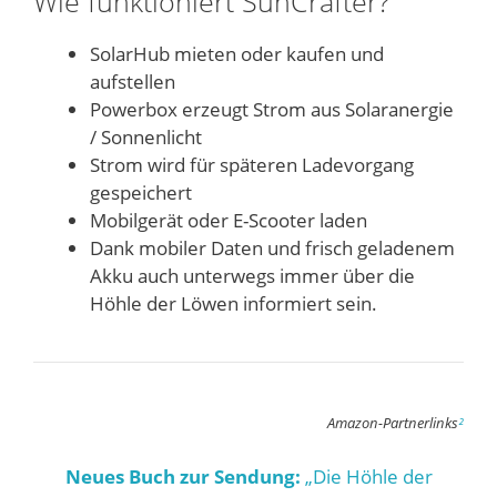
Wie funktioniert SunCrafter?
SolarHub mieten oder kaufen und
aufstellen
Powerbox erzeugt Strom aus Solaranergie
/ Sonnenlicht
Strom wird für späteren Ladevorgang
gespeichert
Mobilgerät oder E-Scooter laden
Dank mobiler Daten und frisch geladenem
Akku auch unterwegs immer über die
Höhle der Löwen informiert sein.
Amazon-Partnerlinks
²
Neues Buch zur Sendung:
„Die Höhle der