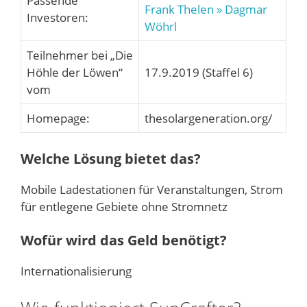
Passende
Frank Thelen
» Dagmar
Investoren:
Wöhrl
Teilnehmer bei „Die
Höhle der Löwen“
17.9.2019 (Staffel 6)
vom
Homepage:
thesolargeneration.org/
Welche Lösung bietet das?
Mobile Ladestationen für Veranstaltungen, Strom
für entlegene Gebiete ohne Stromnetz
Wofür wird das Geld benötigt?
Internationalisierung