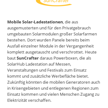
Mobile Solar-Ladestationen
, die aus
ausgemusterten und für den Privatgebrauch
umgebauten Solarmodulen großer Solarfarmen
bestehen. Dort wurden Panele bereits beim
Ausfall einzelner Module in der Vergangenheit
komplett ausgetauscht und verschrottet. Heute
baut
SunCrafter
daraus Powerboxen, die als
SolarHub Ladestation auf Messen,
Veranstaltungen und Festivals zum Einsatz
kommt und zusätzliche Werbefläche bietet.
Zukünftig könnten die mobilen Generatoren auch
in Krisengebieten und entlegenen Regionen zum
Einsatz kommen und vielen Menschen Zugang zu
Elektrizität verschaffen.