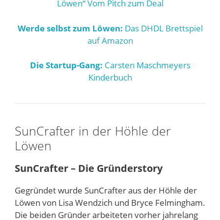
Löwen“ Vom Pitch zum Deal
Werde selbst zum Löwen:
Das DHDL Brettspiel
auf Amazon
Die Startup-Gang:
Carsten Maschmeyers
Kinderbuch
SunCrafter in der Höhle der
Löwen
SunCrafter – Die Gründerstory
Gegründet wurde SunCrafter aus der Höhle der
Löwen von Lisa Wendzich und Bryce Felmingham.
Die beiden Gründer arbeiteten vorher jahrelang