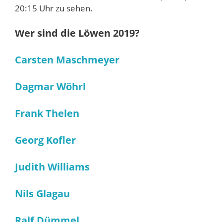
20:15 Uhr zu sehen.
Wer sind die Löwen 2019?
Carsten Maschmeyer
Dagmar Wöhrl
Frank Thelen
Georg Kofler
Judith Williams
Nils Glagau
Ralf Dümmel