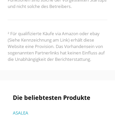
und nicht solche des Betreibers.
² Für qualifizierte Käufe via Amazon oder ebay
(Siehe Kennzeichnung am Link) erhält diese
Website eine Provision. Das Vorhandensein von
sogenannten Partnerlinks hat keinen Einfluss auf
die Unabhängigkeit der Berichterstattung.
Die beliebtesten Produkte
ASALEA