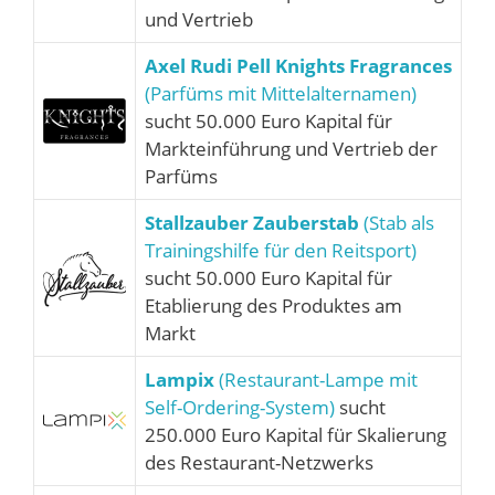
und Vertrieb
Axel Rudi Pell Knights Fragrances
(Parfüms mit Mittelalternamen)
sucht 50.000 Euro Kapital für
Markteinführung und Vertrieb der
Parfüms
Stallzauber Zauberstab
(Stab als
Trainingshilfe für den Reitsport)
sucht 50.000 Euro Kapital für
Etablierung des Produktes am
Markt
Lampix
(Restaurant-Lampe mit
Self-Ordering-System)
sucht
250.000 Euro Kapital für Skalierung
des Restaurant-Netzwerks