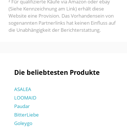
² Für qualifizierte Käufe via Amazon oder ebay
(Siehe Kennzeichnung am Link) erhält diese
Website eine Provision. Das Vorhandensein von
sogenannten Partnerlinks hat keinen Einfluss auf
die Unabhängigkeit der Berichterstattung.
Die beliebtesten Produkte
ASALEA
LOOMAID
Paudar
BitterLiebe
Goleygo