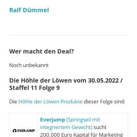
Ralf Dümmel
Wer macht den Deal?
Noch unbekannt
Die Höhle der Löwen vom 30.05.2022 /
Staffel 11 Folge 9
Die
Höhle der Löwen Produkte
dieser Folge sind:
Everjump
(Springseil mit
integriertem Gewicht)
sucht
200.000 Euro Kapital für Marketing