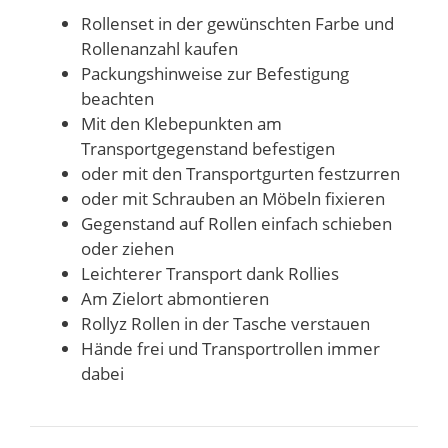
Rollenset in der gewünschten Farbe und
Rollenanzahl kaufen
Packungshinweise zur Befestigung
beachten
Mit den Klebepunkten am
Transportgegenstand befestigen
oder mit den Transportgurten festzurren
oder mit Schrauben an Möbeln fixieren
Gegenstand auf Rollen einfach schieben
oder ziehen
Leichterer Transport dank Rollies
Am Zielort abmontieren
Rollyz Rollen in der Tasche verstauen
Hände frei und Transportrollen immer
dabei