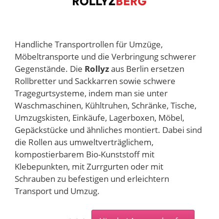
Handliche Transportrollen für Umzüge,
Möbeltransporte und die Verbringung schwerer
Gegenstände. Die
Rollyz
aus Berlin ersetzen
Rollbretter und Sackkarren sowie schwere
Tragegurtsysteme, indem man sie unter
Waschmaschinen, Kühltruhen, Schränke, Tische,
Umzugskisten, Einkäufe, Lagerboxen, Möbel,
Gepäckstücke und ähnliches montiert. Dabei sind
die Rollen aus umweltverträglichem,
kompostierbarem Bio-Kunststoff mit
Klebepunkten, mit Zurrgurten oder mit
Schrauben zu befestigen und erleichtern
Transport und Umzug.