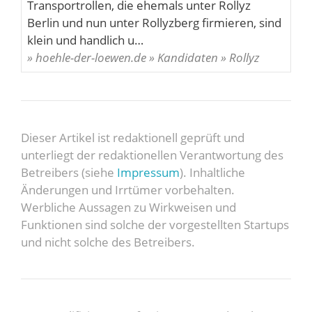
Transportrollen, die ehemals unter Rollyz
Berlin und nun unter Rollyzberg firmieren, sind
klein und handlich u…
» hoehle-der-loewen.de » Kandidaten » Rollyz
Dieser Artikel ist redaktionell geprüft und
unterliegt der redaktionellen Verantwortung des
Betreibers (siehe
Impressum
). Inhaltliche
Änderungen und Irrtümer vorbehalten.
Werbliche Aussagen zu Wirkweisen und
Funktionen sind solche der vorgestellten Startups
und nicht solche des Betreibers.