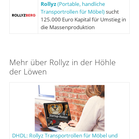
Rollyz
(Portable, handliche
Transportrollen für Möbel)
sucht
125.000 Euro Kapital für Umstieg in
die Massenproduktion
Mehr über Rollyz in der Höhle
der Löwen
DHDL: Rollyz Transportrollen für Möbel und