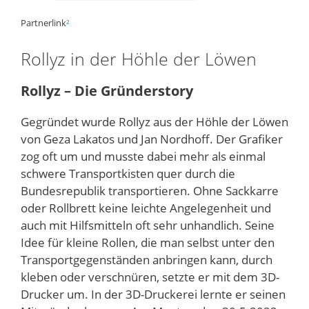
Partnerlink
²
Rollyz in der Höhle der Löwen
Rollyz – Die Gründerstory
Gegründet wurde Rollyz aus der Höhle der Löwen
von Geza Lakatos und Jan Nordhoff. Der Grafiker
zog oft um und musste dabei mehr als einmal
schwere Transportkisten quer durch die
Bundesrepublik transportieren. Ohne Sackkarre
oder Rollbrett keine leichte Angelegenheit und
auch mit Hilfsmitteln oft sehr unhandlich. Seine
Idee für kleine Rollen, die man selbst unter den
Transportgegenständen anbringen kann, durch
kleben oder verschnüren, setzte er mit dem 3D-
Drucker um. In der 3D-Druckerei lernte er seinen