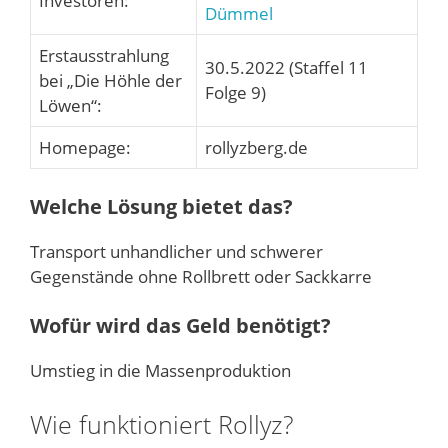
Investoren:
Dümmel
Erstausstrahlung
30.5.2022 (Staffel 11
bei „Die Höhle der
Folge 9)
Löwen“:
Homepage:
rollyzberg.de
Welche Lösung bietet das?
Transport unhandlicher und schwerer
Gegenstände ohne Rollbrett oder Sackkarre
Wofür wird das Geld benötigt?
Umstieg in die Massenproduktion
Wie funktioniert Rollyz?