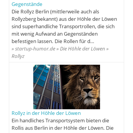
Gegenstände
Die Rollyz Berlin (mittlerweile auch als
Rollyzberg bekannt) aus der Höhle der Löwen
sind superhandliche Transportrollen, die sich
mit wenig Aufwand an Gegenständen
befestigen lassen. Die Rollen für d…
» startup-humor.de » Die Höhle der Löwen »
Rollyz
Rollyz in der Höhle der Löwen
Ein handliches Transportsystem bieten die
Rollis aus Berlin in der Höhle der Löwen. Die