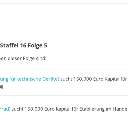
taffel 16 Folge 5
en dieser Folge sind:
ung für technische Geräte)
sucht 150.000 Euro Kapital für
ng
rrad)
sucht 150.000 Euro Kapital für Etablierung im Hande