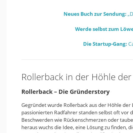
Neues Buch zur Sendung:
„D
Werde selbst zum Löwe
Die Startup-Gang:
Ca
Rollerback in der Höhle de
Rollerback – Die Gründerstory
Gegründet wurde Rollerback aus der Höhle der 
passionierten Radfahrer standen selbst oft vor
Beschwerden wie Rückenschmerzen oder taube H
heraus wuchs die Idee, eine Lösung zu finden, 