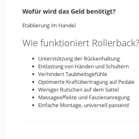
Wofür wird das Geld benötigt?
Etablierung im Handel
Wie funktioniert Rollerback
Unterstützung der Rückenhaltung
Entlastung von Händen und Schultern
Verhindert Taubheitsgefühle
Optimierte Kraftübertragung auf Pedale
Weniger Rutschen auf dem Sattel
Massageeffekte und Faszienanregung
Einfache Montage, universell passend