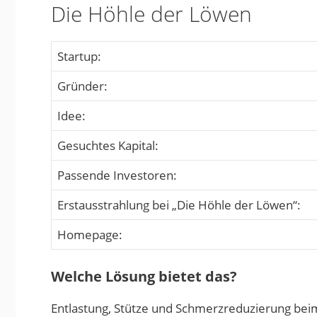
Die Höhle der Löwen
Startup:
Gründer:
Idee:
Gesuchtes Kapital:
Passende Investoren:
Erstausstrahlung bei „Die Höhle der Löwen“:
Homepage:
Welche Lösung bietet das?
Entlastung, Stütze und Schmerzreduzierung be