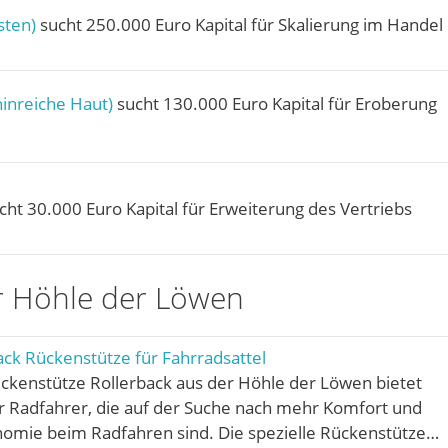
sten)
sucht 250.000 Euro Kapital für Skalierung im Handel
inreiche Haut)
sucht 130.000 Euro Kapital für Eroberung
cht 30.000 Euro Kapital für Erweiterung des Vertriebs
r Höhle der Löwen
ck Rückenstütze für Fahrradsattel
ckenstütze Rollerback aus der Höhle der Löwen bietet
r Radfahrer, die auf der Suche nach mehr Komfort und
omie beim Radfahren sind. Die spezielle Rückenstütze…