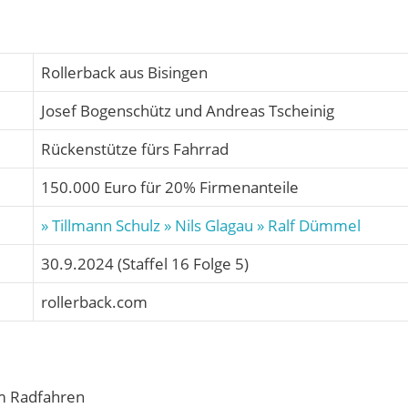
Rollerback aus Bisingen
Josef Bogenschütz und Andreas Tscheinig
Rückenstütze fürs Fahrrad
150.000 Euro für 20% Firmenanteile
» Tillmann Schulz
» Nils Glagau
» Ralf Dümmel
30.9.2024 (Staffel 16 Folge 5)
rollerback.com
im Radfahren