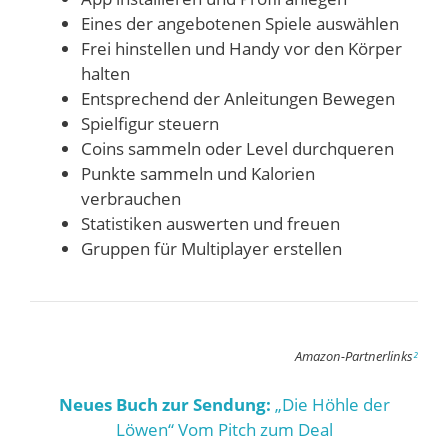
Eines der angebotenen Spiele auswählen
Frei hinstellen und Handy vor den Körper
halten
Entsprechend der Anleitungen Bewegen
Spielfigur steuern
Coins sammeln oder Level durchqueren
Punkte sammeln und Kalorien
verbrauchen
Statistiken auswerten und freuen
Gruppen für Multiplayer erstellen
Amazon-Partnerlinks
²
Neues Buch zur Sendung:
„Die Höhle der
Löwen“ Vom Pitch zum Deal