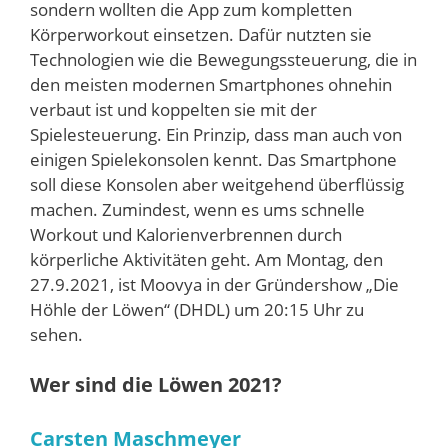
sondern wollten die App zum kompletten
Körperworkout einsetzen. Dafür nutzten sie
Technologien wie die Bewegungssteuerung, die in
den meisten modernen Smartphones ohnehin
verbaut ist und koppelten sie mit der
Spielesteuerung. Ein Prinzip, dass man auch von
einigen Spielekonsolen kennt. Das Smartphone
soll diese Konsolen aber weitgehend überflüssig
machen. Zumindest, wenn es ums schnelle
Workout und Kalorienverbrennen durch
körperliche Aktivitäten geht. Am Montag, den
27.9.2021, ist Moovya in der Gründershow „Die
Höhle der Löwen“ (DHDL) um 20:15 Uhr zu
sehen.
Wer sind die Löwen 2021?
Carsten Maschmeyer