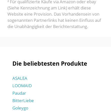
² Für qualifizierte Käufe via Amazon oder ebay
(Siehe Kennzeichnung am Link) erhält diese
Website eine Provision. Das Vorhandensein von
sogenannten Partnerlinks hat keinen Einfluss auf
die Unabhängigkeit der Berichterstattung.
Die beliebtesten Produkte
ASALEA
LOOMAID
Paudar
BitterLiebe
Goleygo