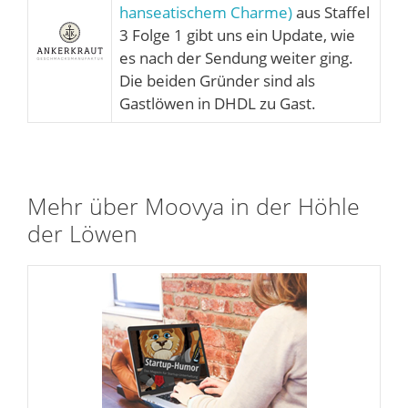
hanseatischem Charme)
aus Staffel
3 Folge 1 gibt uns ein Update, wie
es nach der Sendung weiter ging.
Die beiden Gründer sind als
Gastlöwen in DHDL zu Gast.
Mehr über Moovya in der Höhle
der Löwen