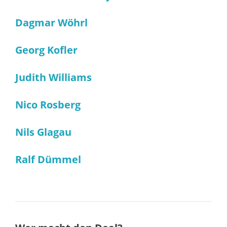
Dagmar Wöhrl
Georg Kofler
Judith Williams
Nico Rosberg
Nils Glagau
Ralf Dümmel