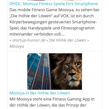
DHDL: Moovya Fitness-Spiele fürs Smartphone
Das mobile Fitness Game Moovya, zu sehen bei
„Die Höhle der Löwen“ auf VOX, ist ein durch
Körperbewegungen gesteuertes Smartphone-
Spiel, das Handyspiele und Fitnessprogramm
miteinander verbinden soll….
» startup-humor.de » Die Höhle der Löwen »
Moovya
Moovya in der Höhle der Löwen
Mit Moovya steht eine Fitness Gaming App in
der Höhle der Löwen, die das Prinzip der