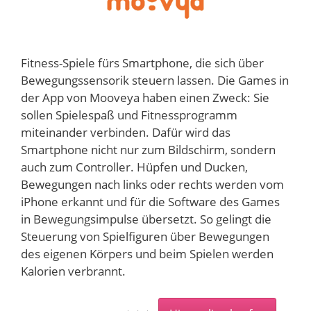
Fitness-Spiele fürs Smartphone, die sich über
Bewegungssensorik steuern lassen. Die Games in
der App von Mooveya haben einen Zweck: Sie
sollen Spielespaß und Fitnessprogramm
miteinander verbinden. Dafür wird das
Smartphone nicht nur zum Bildschirm, sondern
auch zum Controller. Hüpfen und Ducken,
Bewegungen nach links oder rechts werden vom
iPhone erkannt und für die Software des Games
in Bewegungsimpulse übersetzt. So gelingt die
Steuerung von Spielfiguren über Bewegungen
des eigenen Körpers und beim Spielen werden
Kalorien verbrannt.