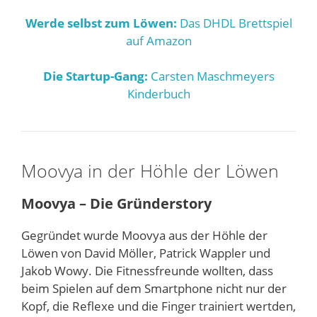
Werde selbst zum Löwen:
Das DHDL Brettspiel
auf Amazon
Die Startup-Gang:
Carsten Maschmeyers
Kinderbuch
Moovya in der Höhle der Löwen
Moovya – Die Gründerstory
Gegründet wurde Moovya aus der Höhle der
Löwen von David Möller, Patrick Wappler und
Jakob Wowy. Die Fitnessfreunde wollten, dass
beim Spielen auf dem Smartphone nicht nur der
Kopf, die Reflexe und die Finger trainiert wertden,