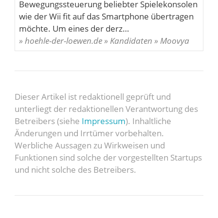
Bewegungssteuerung beliebter Spielekonsolen
wie der Wii fit auf das Smartphone übertragen
möchte. Um eines der derz…
» hoehle-der-loewen.de » Kandidaten » Moovya
Dieser Artikel ist redaktionell geprüft und
unterliegt der redaktionellen Verantwortung des
Betreibers (siehe
Impressum
). Inhaltliche
Änderungen und Irrtümer vorbehalten.
Werbliche Aussagen zu Wirkweisen und
Funktionen sind solche der vorgestellten Startups
und nicht solche des Betreibers.