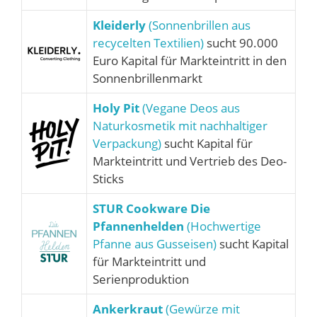
Kleiderly
(Sonnenbrillen aus
recycelten Textilien)
sucht 90.000
Euro Kapital für Markteintritt in den
Sonnenbrillenmarkt
Holy Pit
(Vegane Deos aus
Naturkosmetik mit nachhaltiger
Verpackung)
sucht Kapital für
Markteintritt und Vertrieb des Deo-
Sticks
STUR Cookware Die
Pfannenhelden
(Hochwertige
Pfanne aus Gusseisen)
sucht Kapital
für Markteintritt und
Serienproduktion
Ankerkraut
(Gewürze mit