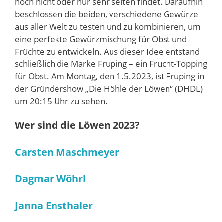
noch nicht oder nur sehr selten findet. Daraufhin
beschlossen die beiden, verschiedene Gewürze
aus aller Welt zu testen und zu kombinieren, um
eine perfekte Gewürzmischung für Obst und
Früchte zu entwickeln. Aus dieser Idee entstand
schließlich die Marke Fruping – ein Frucht-Topping
für Obst. Am Montag, den 1.5.2023, ist Fruping in
der Gründershow „Die Höhle der Löwen“ (DHDL)
um 20:15 Uhr zu sehen.
Wer sind die Löwen 2023?
Carsten Maschmeyer
Dagmar Wöhrl
Janna Ensthaler