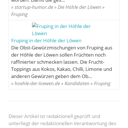
» startup-humor.de » Die Höhle der Löwen »
Fruping
Fruping in der Höhle der Löwen
Die Obst-Gewürzmischungen von Fruping aus
der Höhle der Löwen sollen Früchten noch
raffinierter schmecken lassen. Die Frucht-
Toppings aus Kokos, Kakao, Chilli, Limone und
anderen Gewürzen geben dem Ob…
» hoehle-der-loewen.de » Kandidaten » Fruping
Dieser Artikel ist redaktionell geprüft und
unterliegt der redaktionellen Verantwortung des