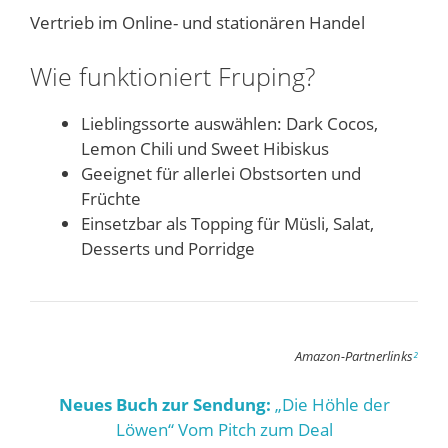
Vertrieb im Online- und stationären Handel
Wie funktioniert Fruping?
Lieblingssorte auswählen: Dark Cocos,
Lemon Chili und Sweet Hibiskus
Geeignet für allerlei Obstsorten und
Früchte
Einsetzbar als Topping für Müsli, Salat,
Desserts und Porridge
Amazon-Partnerlinks
²
Neues Buch zur Sendung:
„Die Höhle der
Löwen“ Vom Pitch zum Deal