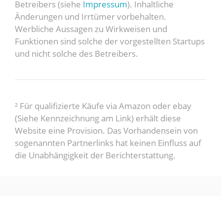
Betreibers (siehe
Impressum
). Inhaltliche
Änderungen und Irrtümer vorbehalten.
Werbliche Aussagen zu Wirkweisen und
Funktionen sind solche der vorgestellten Startups
und nicht solche des Betreibers.
² Für qualifizierte Käufe via Amazon oder ebay
(Siehe Kennzeichnung am Link) erhält diese
Website eine Provision. Das Vorhandensein von
sogenannten Partnerlinks hat keinen Einfluss auf
die Unabhängigkeit der Berichterstattung.