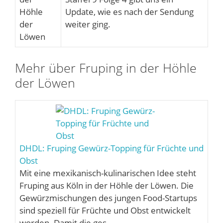
Update, wie es nach der Sendung
weiter ging.
Mehr über Fruping in der Höhle
der Löwen
DHDL: Fruping Gewürz-Topping für Früchte und
Obst
Mit eine mexikanisch-kulinarischen Idee steht
Fruping aus Köln in der Höhle der Löwen. Die
Gewürzmischungen des jungen Food-Startups
sind speziell für Früchte und Obst entwickelt
worden. Damit die ges…