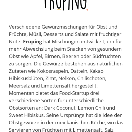
Verschiedene Gewürzmischungen für Obst und
Früchte, Müsli, Desserts und Salate mit fruchtiger
Note.
Fruping
hat Mischungen entwickelt, um für
mehr Abwechslung beim Snacken von gesundem
Obst wie Äpfel, Birnen, Beeren oder Südfrüchten
zu sorgen. Die Gewürze bestehen aus natürlichen
Zutaten wie Kokosraspeln, Datteln, Kakao,
Hibiskusblüten, Zimt, Nelken, Chilischoten,
Meersalz und Limettensaft hergestellt.
Momentan bietet das Food-Startup drei
verschiedene Sorten für unterschiedliche
Obstsorten an: Dark Coconut, Lemon Chili und
Sweet Hibiskus. Seine Ursprünge hat die Idee der
Obstgewürze in der mexikanischen Küche, wo das
Servieren von Früchten mit Limettensaft, Salz