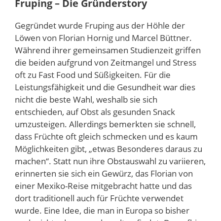
Fruping – Die Gründerstory
Gegründet wurde Fruping aus der Höhle der
Löwen von Florian Hornig und Marcel Büttner.
Während ihrer gemeinsamen Studienzeit griffen
die beiden aufgrund von Zeitmangel und Stress
oft zu Fast Food und Süßigkeiten. Für die
Leistungsfähigkeit und die Gesundheit war dies
nicht die beste Wahl, weshalb sie sich
entschieden, auf Obst als gesunden Snack
umzusteigen. Allerdings bemerkten sie schnell,
dass Früchte oft gleich schmecken und es kaum
Möglichkeiten gibt, „etwas Besonderes daraus zu
machen“. Statt nun ihre Obstauswahl zu variieren,
erinnerten sie sich ein Gewürz, das Florian von
einer Mexiko-Reise mitgebracht hatte und das
dort traditionell auch für Früchte verwendet
wurde. Eine Idee, die man in Europa so bisher