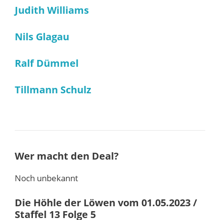
Judith Williams
Nils Glagau
Ralf Dümmel
Tillmann Schulz
Wer macht den Deal?
Noch unbekannt
Die Höhle der Löwen vom 01.05.2023 /
Staffel 13 Folge 5