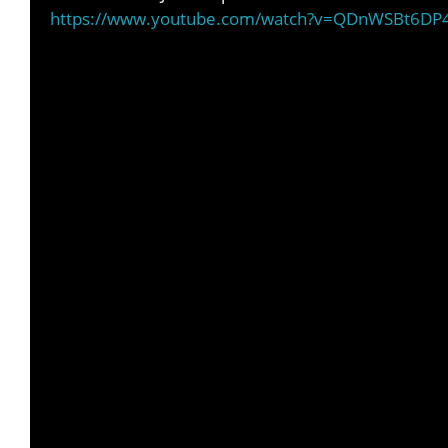
https://www.youtube.com/watch?v=QDnWSBt6DP