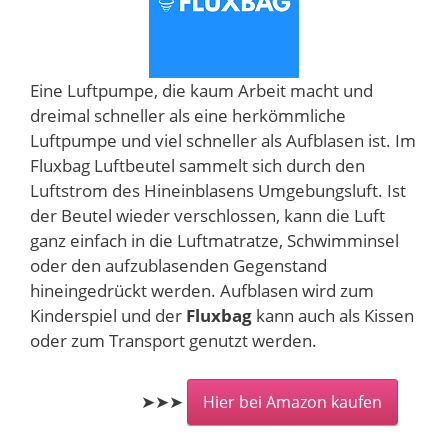
Eine Luftpumpe, die kaum Arbeit macht und
dreimal schneller als eine herkömmliche
Luftpumpe und viel schneller als Aufblasen ist. Im
Fluxbag Luftbeutel sammelt sich durch den
Luftstrom des Hineinblasens Umgebungsluft. Ist
der Beutel wieder verschlossen, kann die Luft
ganz einfach in die Luftmatratze, Schwimminsel
oder den aufzublasenden Gegenstand
hineingedrückt werden. Aufblasen wird zum
Kinderspiel und der
Fluxbag
kann auch als Kissen
oder zum Transport genutzt werden.
➤➤➤
Hier bei Amazon kaufen