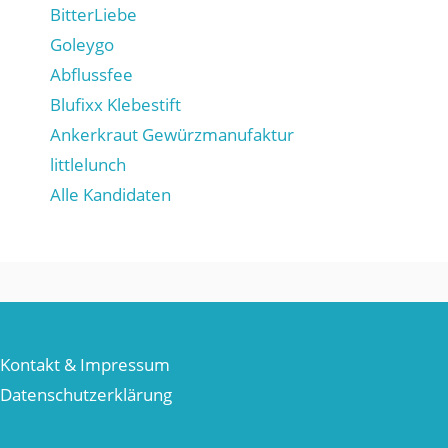
BitterLiebe
Goleygo
Abflussfee
Blufixx Klebestift
Ankerkraut Gewürzmanufaktur
littlelunch
Alle Kandidaten
Kontakt & Impressum
Datenschutzerklärung