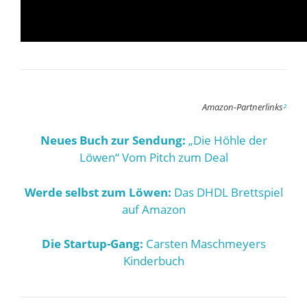
Amazon-Partnerlinks
²
Neues Buch zur Sendung:
„Die Höhle der
Löwen“ Vom Pitch zum Deal
Werde selbst zum Löwen:
Das DHDL Brettspiel
auf Amazon
Die Startup-Gang:
Carsten Maschmeyers
Kinderbuch