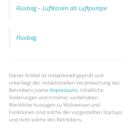
Fluxbag – Luftkissen als Luftpumpe
Fluxbag
Dieser Artikel ist redaktionell geprüft und
unterliegt der redaktionellen Verantwortung des
Betreibers (siehe
Impressum
). Inhaltliche
Änderungen und Irrtümer vorbehalten.
Werbliche Aussagen zu Wirkweisen und
Funktionen sind solche der vorgestellten Startups
und nicht solche des Betreibers.