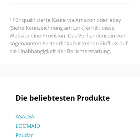
² Für qualifizierte Käufe via Amazon oder ebay
(Siehe Kennzeichnung am Link) erhält diese
Website eine Provision. Das Vorhandensein von
sogenannten Partnerlinks hat keinen Einfluss auf
die Unabhängigkeit der Berichterstattung.
Die beliebtesten Produkte
ASALEA
LOOMAID
Paudar