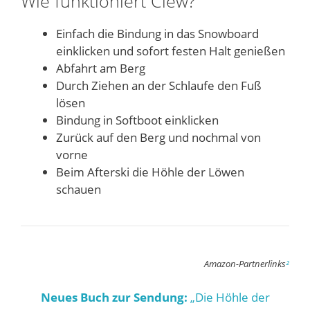
Wie funktioniert Clew?
Einfach die Bindung in das Snowboard
einklicken und sofort festen Halt genießen
Abfahrt am Berg
Durch Ziehen an der Schlaufe den Fuß
lösen
Bindung in Softboot einklicken
Zurück auf den Berg und nochmal von
vorne
Beim Afterski die Höhle der Löwen
schauen
Amazon-Partnerlinks
²
Neues Buch zur Sendung:
„Die Höhle der