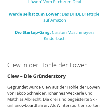
Löwen“ Vom Pitch zum Deal
Werde selbst zum Löwen:
Das DHDL Brettspiel
auf Amazon
Die Startup-Gang:
Carsten Maschmeyers
Kinderbuch
Clew in der Höhle der Löwen
Clew – Die Gründerstory
Gegründet wurde Clew aus der Höhle der Löwen
von Jakob Schneider, Johannes Weckerle und
Matthias Albrecht. Die drei sind begeisterte Ski-
unf Snowboardfahrer. Als Wintersportler störten