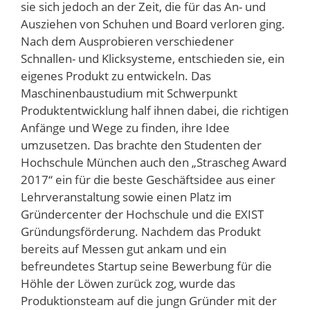
sie sich jedoch an der Zeit, die für das An- und
Ausziehen von Schuhen und Board verloren ging.
Nach dem Ausprobieren verschiedener
Schnallen- und Klicksysteme, entschieden sie, ein
eigenes Produkt zu entwickeln. Das
Maschinenbaustudium mit Schwerpunkt
Produktentwicklung half ihnen dabei, die richtigen
Anfänge und Wege zu finden, ihre Idee
umzusetzen. Das brachte den Studenten der
Hochschule München auch den „Strascheg Award
2017“ ein für die beste Geschäftsidee aus einer
Lehrveranstaltung sowie einen Platz im
Gründercenter der Hochschule und die EXIST
Gründungsförderung. Nachdem das Produkt
bereits auf Messen gut ankam und ein
befreundetes Startup seine Bewerbung für die
Höhle der Löwen zurück zog, wurde das
Produktionsteam auf die jungn Gründer mit der