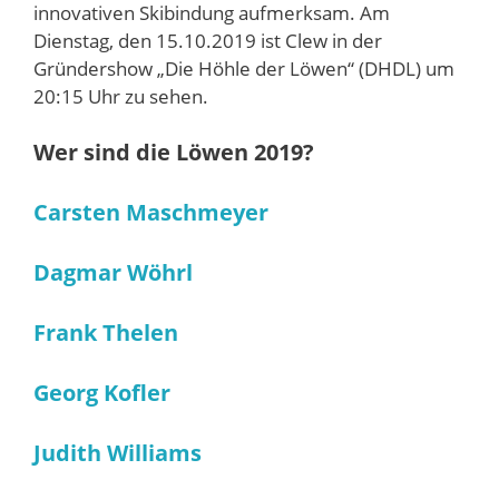
innovativen Skibindung aufmerksam. Am
Dienstag, den 15.10.2019 ist Clew in der
Gründershow „Die Höhle der Löwen“ (DHDL) um
20:15 Uhr zu sehen.
Wer sind die Löwen 2019?
Carsten Maschmeyer
Dagmar Wöhrl
Frank Thelen
Georg Kofler
Judith Williams