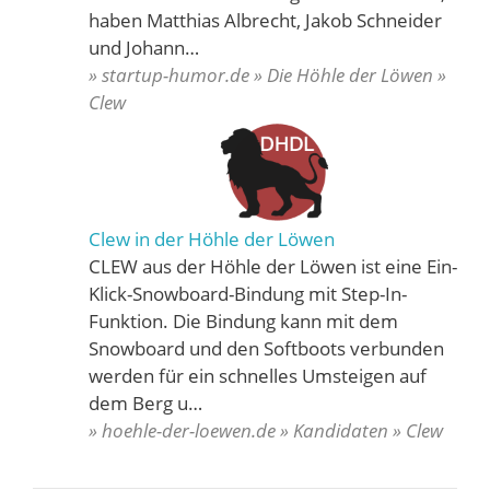
haben Matthias Albrecht, Jakob Schneider
und Johann…
» startup-humor.de » Die Höhle der Löwen »
Clew
Clew in der Höhle der Löwen
CLEW aus der Höhle der Löwen ist eine Ein-
Klick-Snowboard-Bindung mit Step-In-
Funktion. Die Bindung kann mit dem
Snowboard und den Softboots verbunden
werden für ein schnelles Umsteigen auf
dem Berg u…
» hoehle-der-loewen.de » Kandidaten » Clew