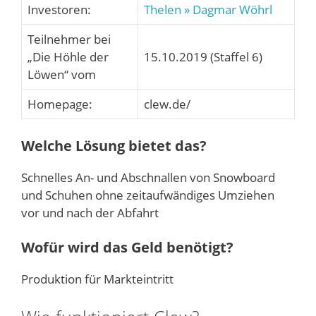
Investoren:
Thelen
» Dagmar Wöhrl
Teilnehmer bei
„Die Höhle der
15.10.2019 (Staffel 6)
Löwen“ vom
Homepage:
clew.de/
Welche Lösung bietet das?
Schnelles An- und Abschnallen von Snowboard
und Schuhen ohne zeitaufwändiges Umziehen
vor und nach der Abfahrt
Wofür wird das Geld benötigt?
Produktion für Markteintritt