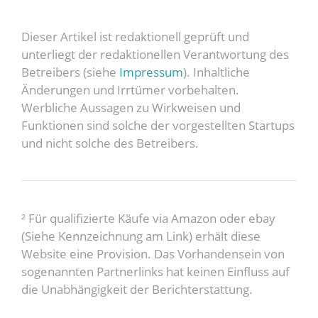
Dieser Artikel ist redaktionell geprüft und
unterliegt der redaktionellen Verantwortung des
Betreibers (siehe
Impressum
). Inhaltliche
Änderungen und Irrtümer vorbehalten.
Werbliche Aussagen zu Wirkweisen und
Funktionen sind solche der vorgestellten Startups
und nicht solche des Betreibers.
² Für qualifizierte Käufe via Amazon oder ebay
(Siehe Kennzeichnung am Link) erhält diese
Website eine Provision. Das Vorhandensein von
sogenannten Partnerlinks hat keinen Einfluss auf
die Unabhängigkeit der Berichterstattung.