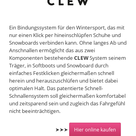
Ein Bindungssystem für den Wintersport, das mit
nur einen Klick per hineinschlüpfen Schuhe und
Snowboards verbinden kann. Ohne langes Ab und
Anschnallen ermöglicht das aus zwei
Komponenten bestehende
CLEW
System seinem
Träger, in Softboots und Snowboard durch
einfaches Festklicken gleichermaßen schnell
herein und herauszuschlüfen und bietet dabei
optimalen Halt. Das patentierte Schnell-
Schnallensystem soll gleichermaßen komfortabel
und zeitsparend sein und zugleich das Fahrgefühl
nicht beeinträchtigen.
➤➤➤
Hier online kaufen