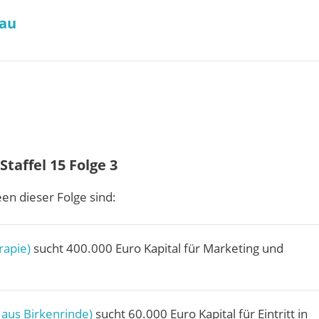
gau
taffel 15 Folge 3
en dieser Folge sind:
rapie)
sucht 400.000 Euro Kapital für Marketing und
aus Birkenrinde)
sucht 60.000 Euro Kapital für Eintritt in