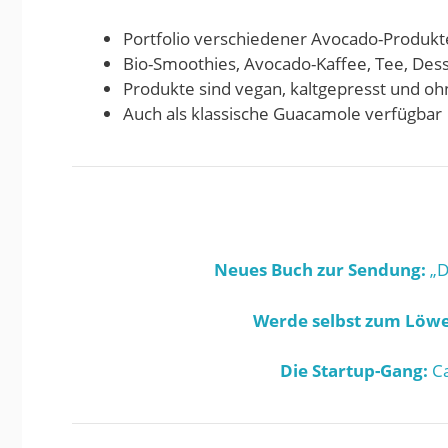
Portfolio verschiedener Avocado-Produkt
Bio-Smoothies, Avocado-Kaffee, Tee, Des
Produkte sind vegan, kaltgepresst und o
Auch als klassische Guacamole verfügbar
Neues Buch zur Sendung:
„D
Werde selbst zum Löwe
Die Startup-Gang:
Ca