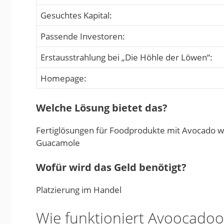
Gesuchtes Kapital:
Passende Investoren:
Erstausstrahlung bei „Die Höhle der Löwen“:
Homepage:
Welche Lösung bietet das?
Fertiglösungen für Foodprodukte mit Avocado wi
Guacamole
Wofür wird das Geld benötigt?
Platzierung im Handel
Wie funktioniert Avoocadoo