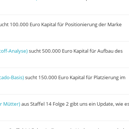
cht 100.000 Euro Kapital für Positionierung der Marke
off-Analyse)
sucht 500.000 Euro Kapital für Aufbau des
cado-Basis)
sucht 150.000 Euro Kapital für Platzierung im
r Mütter)
aus Staffel 14 Folge 2 gibt uns ein Update, wie e