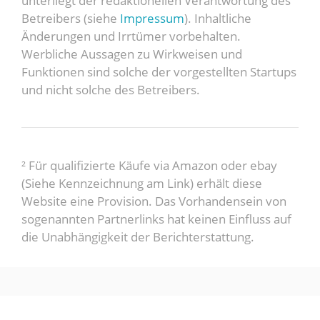
unterliegt der redaktionellen Verantwortung des
Betreibers (siehe
Impressum
). Inhaltliche
Änderungen und Irrtümer vorbehalten.
Werbliche Aussagen zu Wirkweisen und
Funktionen sind solche der vorgestellten Startups
und nicht solche des Betreibers.
² Für qualifizierte Käufe via Amazon oder ebay
(Siehe Kennzeichnung am Link) erhält diese
Website eine Provision. Das Vorhandensein von
sogenannten Partnerlinks hat keinen Einfluss auf
die Unabhängigkeit der Berichterstattung.