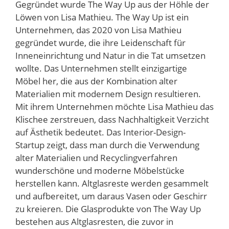
Gegründet wurde The Way Up aus der Höhle der
Löwen von Lisa Mathieu. The Way Up ist ein
Unternehmen, das 2020 von Lisa Mathieu
gegründet wurde, die ihre Leidenschaft für
Inneneinrichtung und Natur in die Tat umsetzen
wollte. Das Unternehmen stellt einzigartige
Möbel her, die aus der Kombination alter
Materialien mit modernem Design resultieren.
Mit ihrem Unternehmen möchte Lisa Mathieu das
Klischee zerstreuen, dass Nachhaltigkeit Verzicht
auf Ästhetik bedeutet. Das Interior-Design-
Startup zeigt, dass man durch die Verwendung
alter Materialien und Recyclingverfahren
wunderschöne und moderne Möbelstücke
herstellen kann. Altglasreste werden gesammelt
und aufbereitet, um daraus Vasen oder Geschirr
zu kreieren. Die Glasprodukte von The Way Up
bestehen aus Altglasresten, die zuvor in