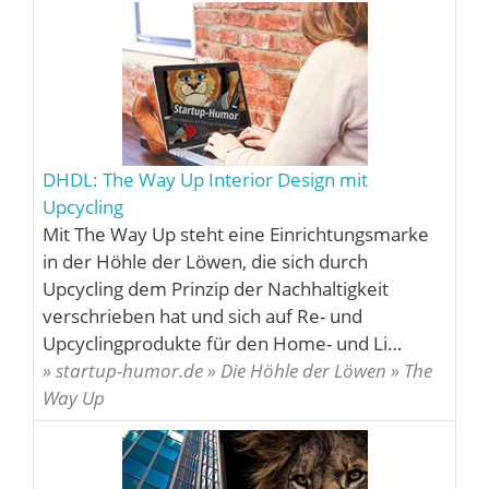
DHDL: The Way Up Interior Design mit
Upcycling
Mit The Way Up steht eine Einrichtungsmarke
in der Höhle der Löwen, die sich durch
Upcycling dem Prinzip der Nachhaltigkeit
verschrieben hat und sich auf Re- und
Upcyclingprodukte für den Home- und Li…
» startup-humor.de » Die Höhle der Löwen » The
Way Up