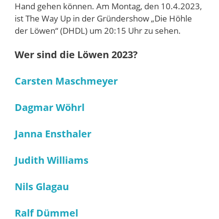
Hand gehen können. Am Montag, den 10.4.2023,
ist The Way Up in der Gründershow „Die Höhle
der Löwen“ (DHDL) um 20:15 Uhr zu sehen.
Wer sind die Löwen 2023?
Carsten Maschmeyer
Dagmar Wöhrl
Janna Ensthaler
Judith Williams
Nils Glagau
Ralf Dümmel