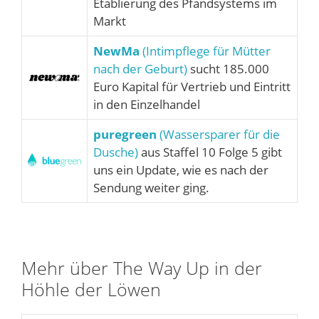
Etablierung des Pfandsystems im
Markt
NewMa
(Intimpflege für Mütter
nach der Geburt)
sucht 185.000
Euro Kapital für Vertrieb und Eintritt
in den Einzelhandel
puregreen
(Wassersparer für die
Dusche)
aus Staffel 10 Folge 5 gibt
uns ein Update, wie es nach der
Sendung weiter ging.
Mehr über The Way Up in der
Höhle der Löwen