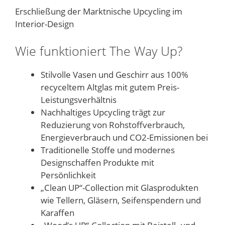
Erschließung der Marktnische Upcycling im
Interior-Design
Wie funktioniert The Way Up?
Stilvolle Vasen und Geschirr aus 100%
recyceltem Altglas mit gutem Preis-
Leistungsverhältnis
Nachhaltiges Upcycling trägt zur
Reduzierung von Rohstoffverbrauch,
Energieverbrauch und CO2-Emissionen bei
Traditionelle Stoffe und modernes
Designschaffen Produkte mit
Persönlichkeit
„Clean UP“-Collection mit Glasprodukten
wie Tellern, Gläsern, Seifenspendern und
Karaffen