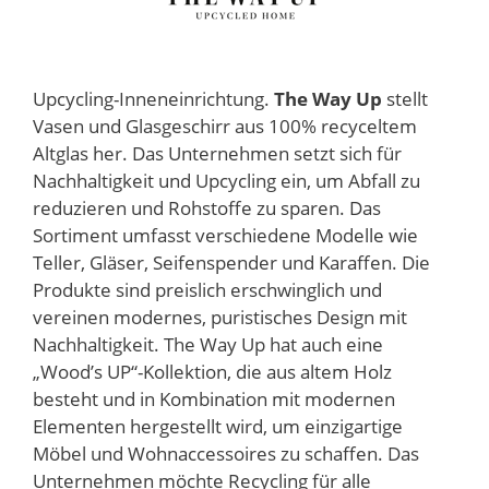
Upcycling-Inneneinrichtung.
The Way Up
stellt
Vasen und Glasgeschirr aus 100% recyceltem
Altglas her. Das Unternehmen setzt sich für
Nachhaltigkeit und Upcycling ein, um Abfall zu
reduzieren und Rohstoffe zu sparen. Das
Sortiment umfasst verschiedene Modelle wie
Teller, Gläser, Seifenspender und Karaffen. Die
Produkte sind preislich erschwinglich und
vereinen modernes, puristisches Design mit
Nachhaltigkeit. The Way Up hat auch eine
„Wood’s UP“-Kollektion, die aus altem Holz
besteht und in Kombination mit modernen
Elementen hergestellt wird, um einzigartige
Möbel und Wohnaccessoires zu schaffen. Das
Unternehmen möchte Recycling für alle