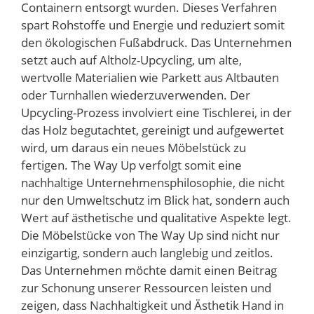
Containern entsorgt wurden. Dieses Verfahren
spart Rohstoffe und Energie und reduziert somit
den ökologischen Fußabdruck. Das Unternehmen
setzt auch auf Altholz-Upcycling, um alte,
wertvolle Materialien wie Parkett aus Altbauten
oder Turnhallen wiederzuverwenden. Der
Upcycling-Prozess involviert eine Tischlerei, in der
das Holz begutachtet, gereinigt und aufgewertet
wird, um daraus ein neues Möbelstück zu
fertigen. The Way Up verfolgt somit eine
nachhaltige Unternehmensphilosophie, die nicht
nur den Umweltschutz im Blick hat, sondern auch
Wert auf ästhetische und qualitative Aspekte legt.
Die Möbelstücke von The Way Up sind nicht nur
einzigartig, sondern auch langlebig und zeitlos.
Das Unternehmen möchte damit einen Beitrag
zur Schonung unserer Ressourcen leisten und
zeigen, dass Nachhaltigkeit und Ästhetik Hand in