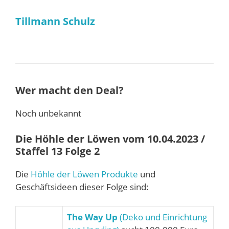
Tillmann Schulz
Wer macht den Deal?
Noch unbekannt
Die Höhle der Löwen vom 10.04.2023 /
Staffel 13 Folge 2
Die
Höhle der Löwen Produkte
und
Geschäftsideen dieser Folge sind:
The Way Up
(Deko und Einrichtung