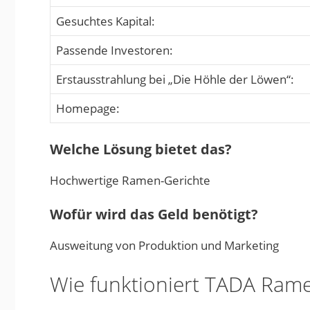
Gesuchtes Kapital:
Passende Investoren:
Erstausstrahlung bei „Die Höhle der Löwen“:
Homepage:
Welche Lösung bietet das?
Hochwertige Ramen-Gerichte
Wofür wird das Geld benötigt?
Ausweitung von Produktion und Marketing
Wie funktioniert TADA Ram