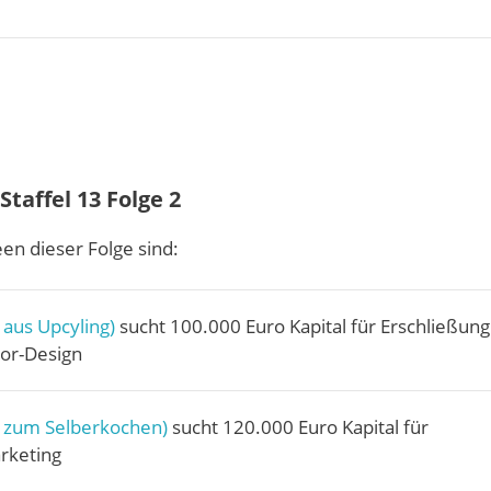
taffel 13 Folge 2
en dieser Folge sind:
 aus Upcyling)
sucht 100.000 Euro Kapital für Erschließung
ior-Design
zum Selberkochen)
sucht 120.000 Euro Kapital für
rketing