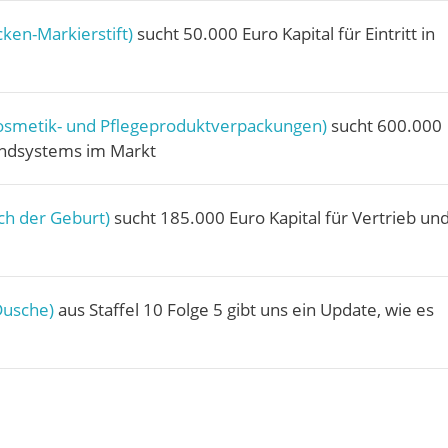
ken-Markierstift)
sucht 50.000 Euro Kapital für Eintritt in
osmetik- und Pflegeproduktverpackungen)
sucht 600.000
fandsystems im Markt
ch der Geburt)
sucht 185.000 Euro Kapital für Vertrieb un
Dusche)
aus Staffel 10 Folge 5 gibt uns ein Update, wie es