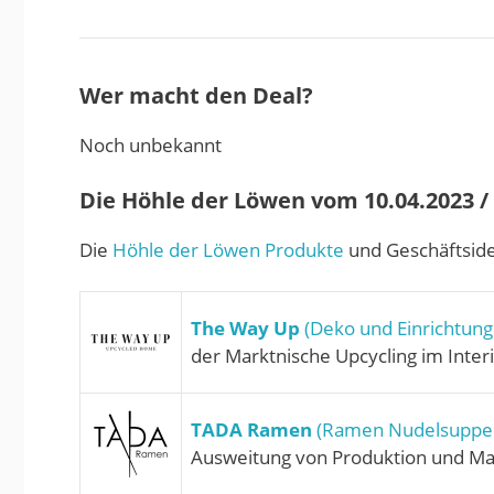
Wer macht den Deal?
Noch unbekannt
Die Höhle der Löwen vom 10.04.2023 / S
Die
Höhle der Löwen Produkte
und Geschäftside
The Way Up
(Deko und Einrichtung
der Marktnische Upcycling im Inter
TADA Ramen
(Ramen Nudelsuppe 
Ausweitung von Produktion und Ma