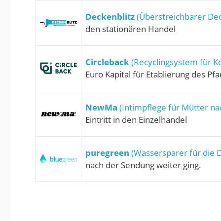
Deckenblitz
(Überstreichbarer Dec
den stationären Handel
Circleback
(Recyclingsystem für K
Euro Kapital für Etablierung des P
NewMa
(Intimpflege für Mütter na
Eintritt in den Einzelhandel
puregreen
(Wassersparer für die 
nach der Sendung weiter ging.