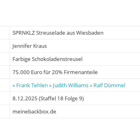
SPRNKLZ Streuselade aus Wiesbaden
Jennifer Kraus
Farbige Schokoladenstreusel
75.000 Euro für 20% Firmenanteile
» Frank Tehlen
» Judith Williams
» Ralf Dümmel
8.12.2025 (Staffel 18 Folge 9)
meinebackbox.de