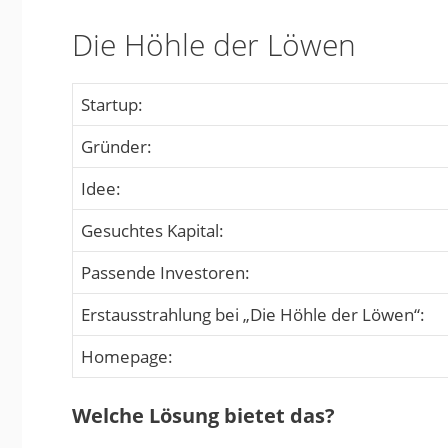
Die Höhle der Löwen
Startup:
Gründer:
Idee:
Gesuchtes Kapital:
Passende Investoren:
Erstausstrahlung bei „Die Höhle der Löwen“:
Homepage:
Welche Lösung bietet das?