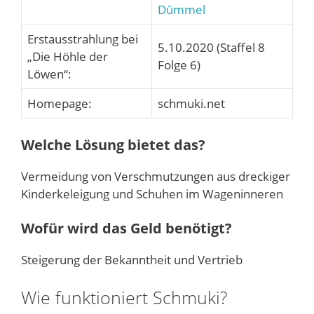
Dümmel
Erstausstrahlung bei
5.10.2020 (Staffel 8
„Die Höhle der
Folge 6)
Löwen“:
Homepage:
schmuki.net
Welche Lösung bietet das?
Vermeidung von Verschmutzungen aus dreckiger
Kinderkeleigung und Schuhen im Wageninneren
Wofür wird das Geld benötigt?
Steigerung der Bekanntheit und Vertrieb
Wie funktioniert Schmuki?