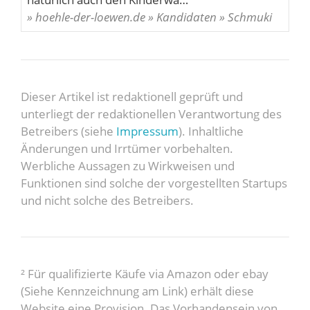
» hoehle-der-loewen.de » Kandidaten » Schmuki
Dieser Artikel ist redaktionell geprüft und
unterliegt der redaktionellen Verantwortung des
Betreibers (siehe
Impressum
). Inhaltliche
Änderungen und Irrtümer vorbehalten.
Werbliche Aussagen zu Wirkweisen und
Funktionen sind solche der vorgestellten Startups
und nicht solche des Betreibers.
² Für qualifizierte Käufe via Amazon oder ebay
(Siehe Kennzeichnung am Link) erhält diese
Website eine Provision. Das Vorhandensein von