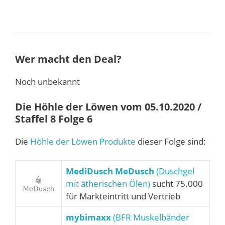
Wer macht den Deal?
Noch unbekannt
Die Höhle der Löwen vom 05.10.2020 /
Staffel 8 Folge 6
Die
Höhle der Löwen Produkte
dieser Folge sind:
MediDusch MeDusch
(Duschgel
mit ätherischen Ölen)
sucht 75.000
für Markteintritt und Vertrieb
mybimaxx
(BFR Muskelbänder