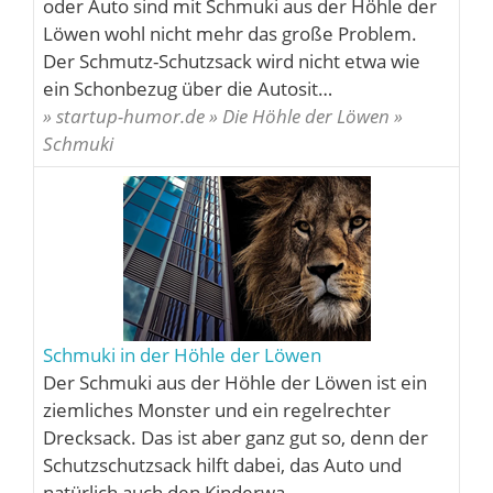
oder Auto sind mit Schmuki aus der Höhle der
Löwen wohl nicht mehr das große Problem.
Der Schmutz-Schutzsack wird nicht etwa wie
ein Schonbezug über die Autosit…
» startup-humor.de » Die Höhle der Löwen »
Schmuki
Schmuki in der Höhle der Löwen
Der Schmuki aus der Höhle der Löwen ist ein
ziemliches Monster und ein regelrechter
Drecksack. Das ist aber ganz gut so, denn der
Schutzschutzsack hilft dabei, das Auto und
natürlich auch den Kinderwa…