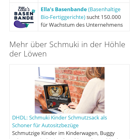
Ella’s Basenbande
(Basenhaltige
Bio-Fertiggerichte)
sucht 150.000
für Wachstum des Unternehmens
Mehr über Schmuki in der Höhle
der Löwen
DHDL: Schmuki Kinder Schmutzsack als
Schoner für Autositzbezüge
Schmutzige Kinder im Kinderwagen, Buggy