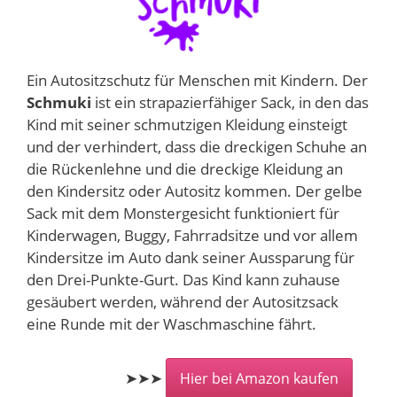
Ein Autositzschutz für Menschen mit Kindern. Der
Schmuki
ist ein strapazierfähiger Sack, in den das
Kind mit seiner schmutzigen Kleidung einsteigt
und der verhindert, dass die dreckigen Schuhe an
die Rückenlehne und die dreckige Kleidung an
den Kindersitz oder Autositz kommen. Der gelbe
Sack mit dem Monstergesicht funktioniert für
Kinderwagen, Buggy, Fahrradsitze und vor allem
Kindersitze im Auto dank seiner Aussparung für
den Drei-Punkte-Gurt. Das Kind kann zuhause
gesäubert werden, während der Autositzsack
eine Runde mit der Waschmaschine fährt.
➤➤➤
Hier bei Amazon kaufen