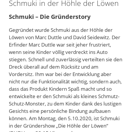
Schmuki in der Höhle der Löwen
Schmuki – Die Gründerstory
Gegründet wurde Schmuki aus der Höhle der
Löwen von Marc Duttle und David Seidewitz. Der
Erfinder Marc Duttle war seit jeher frustriert,
wenn seine Kinder völlig verdreckt ins Auto
stiegen. Schnell und zuverlässig verteilten sie den
Dreck überall auf dem Rücksitz und am
Vordersitz. Ihm war bei der Entwicklung aber
nicht nur die Funktionalität wichtig, sondern auch,
dass das Produkt Kindern Spaß macht und so
entwickelte er den Schmuki als kleines Schmutz-
Schutz-Monster, zu dem Kinder dank des lustigen
Gesichts eine persönliche Bindung aufbauen
können. Am Montag, den 5.10.2020, ist Schmuki
in der Gründershow „Die Höhle der Löwen“