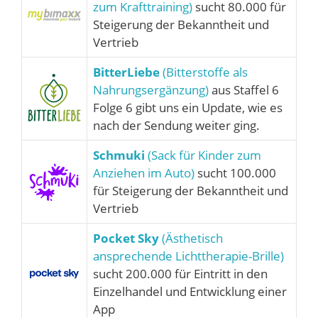
zum Krafttraining)
sucht 80.000 für
Steigerung der Bekanntheit und
Vertrieb
BitterLiebe
(Bitterstoffe als
Nahrungsergänzung)
aus Staffel 6
Folge 6 gibt uns ein Update, wie es
nach der Sendung weiter ging.
Schmuki
(Sack für Kinder zum
Anziehen im Auto)
sucht 100.000
für Steigerung der Bekanntheit und
Vertrieb
Pocket Sky
(Ästhetisch
ansprechende Lichttherapie-Brille)
sucht 200.000 für Eintritt in den
Einzelhandel und Entwicklung einer
App