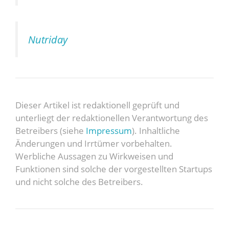
Nutriday
Dieser Artikel ist redaktionell geprüft und
unterliegt der redaktionellen Verantwortung des
Betreibers (siehe
Impressum
). Inhaltliche
Änderungen und Irrtümer vorbehalten.
Werbliche Aussagen zu Wirkweisen und
Funktionen sind solche der vorgestellten Startups
und nicht solche des Betreibers.