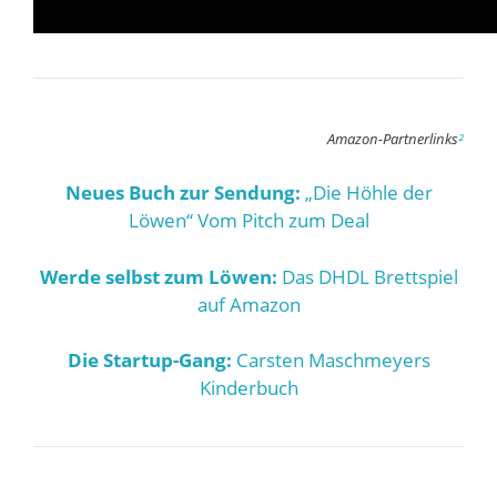
Amazon-Partnerlinks
²
Neues Buch zur Sendung:
„Die Höhle der
Löwen“ Vom Pitch zum Deal
Werde selbst zum Löwen:
Das DHDL Brettspiel
auf Amazon
Die Startup-Gang:
Carsten Maschmeyers
Kinderbuch