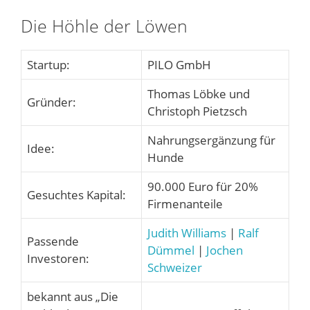
Die Höhle der Löwen
Startup:
PILO GmbH
Thomas Löbke und
Gründer:
Christoph Pietzsch
Nahrungsergänzung für
Idee:
Hunde
90.000 Euro für 20%
Gesuchtes Kapital:
Firmenanteile
Judith Williams
|
Ralf
Passende
Dümmel
|
Jochen
Investoren:
Schweizer
bekannt aus „Die