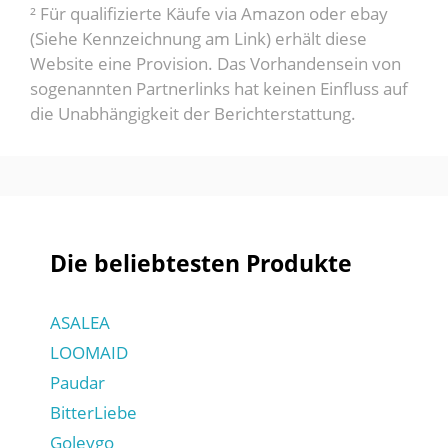
² Für qualifizierte Käufe via Amazon oder ebay
(Siehe Kennzeichnung am Link) erhält diese
Website eine Provision. Das Vorhandensein von
sogenannten Partnerlinks hat keinen Einfluss auf
die Unabhängigkeit der Berichterstattung.
Die beliebtesten Produkte
ASALEA
LOOMAID
Paudar
BitterLiebe
Goleygo