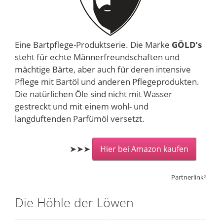
Eine Bartpflege-Produktserie. Die Marke
GÖLD’s
steht für echte Männerfreundschaften und
mächtige Bärte, aber auch für deren intensive
Pflege mit Bartöl und anderen Pflegeprodukten.
Die natürlichen Öle sind nicht mit Wasser
gestreckt und mit einem wohl- und
langduftenden Parfümöl versetzt.
➤➤➤
Hier bei Amazon kaufen
Partnerlink
²
Die Höhle der Löwen