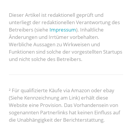
Dieser Artikel ist redaktionell geprüft und
unterliegt der redaktionellen Verantwortung des
Betreibers (siehe
Impressum
). Inhaltliche
Änderungen und Irrtümer vorbehalten.
Werbliche Aussagen zu Wirkweisen und
Funktionen sind solche der vorgestellten Startups
und nicht solche des Betreibers.
² Für qualifizierte Käufe via Amazon oder ebay
(Siehe Kennzeichnung am Link) erhält diese
Website eine Provision. Das Vorhandensein von
sogenannten Partnerlinks hat keinen Einfluss auf
die Unabhängigkeit der Berichterstattung.