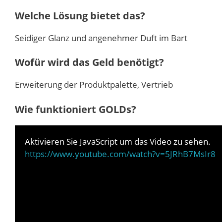
Welche Lösung bietet das?
Seidiger Glanz und angenehmer Duft im Bart
Wofür wird das Geld benötigt?
Erweiterung der Produktpalette, Vertrieb
Wie funktioniert GOLDs?
Aktivieren Sie JavaScript um das Video zu sehen.
https://www.youtube.com/watch?v=5JRhB7MsIr8