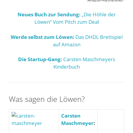
Neues Buch zur Sendung:
„Die Höhle der
Löwen“ Vom Pitch zum Deal
Werde selbst zum Löwen:
Das DHDL Brettspiel
auf Amazon
Die Startup-Gang:
Carsten Maschmeyers
Kinderbuch
Was sagen die Löwen?
Carsten
Maschmeyer
: