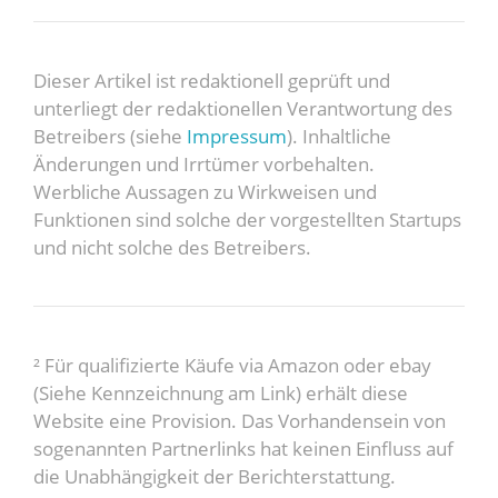
Dieser Artikel ist redaktionell geprüft und
unterliegt der redaktionellen Verantwortung des
Betreibers (siehe
Impressum
). Inhaltliche
Änderungen und Irrtümer vorbehalten.
Werbliche Aussagen zu Wirkweisen und
Funktionen sind solche der vorgestellten Startups
und nicht solche des Betreibers.
² Für qualifizierte Käufe via Amazon oder ebay
(Siehe Kennzeichnung am Link) erhält diese
Website eine Provision. Das Vorhandensein von
sogenannten Partnerlinks hat keinen Einfluss auf
die Unabhängigkeit der Berichterstattung.