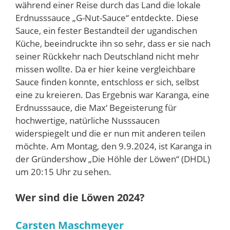
während einer Reise durch das Land die lokale
Erdnusssauce „G-Nut-Sauce“ entdeckte. Diese
Sauce, ein fester Bestandteil der ugandischen
Küche, beeindruckte ihn so sehr, dass er sie nach
seiner Rückkehr nach Deutschland nicht mehr
missen wollte. Da er hier keine vergleichbare
Sauce finden konnte, entschloss er sich, selbst
eine zu kreieren. Das Ergebnis war Karanga, eine
Erdnusssauce, die Max‘ Begeisterung für
hochwertige, natürliche Nusssaucen
widerspiegelt und die er nun mit anderen teilen
möchte. Am Montag, den 9.9.2024, ist Karanga in
der Gründershow „Die Höhle der Löwen“ (DHDL)
um 20:15 Uhr zu sehen.
Wer sind die Löwen 2024?
Carsten Maschmeyer