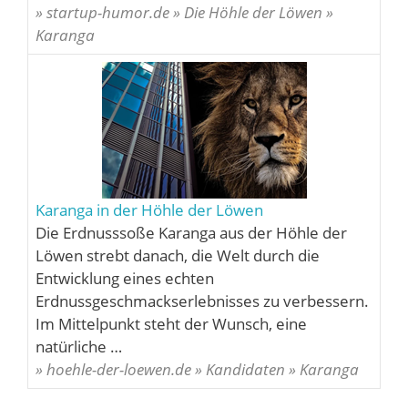
» startup-humor.de » Die Höhle der Löwen »
Karanga
Karanga in der Höhle der Löwen
Die Erdnusssoße Karanga aus der Höhle der
Löwen strebt danach, die Welt durch die
Entwicklung eines echten
Erdnussgeschmackserlebnisses zu verbessern.
Im Mittelpunkt steht der Wunsch, eine
natürliche …
» hoehle-der-loewen.de » Kandidaten » Karanga