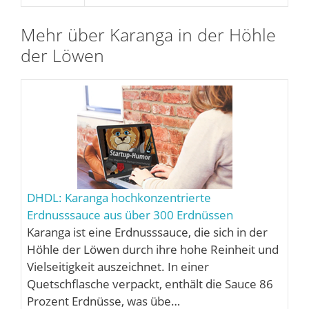
Mehr über Karanga in der Höhle
der Löwen
DHDL: Karanga hochkonzentrierte
Erdnusssauce aus über 300 Erdnüssen
Karanga ist eine Erdnusssauce, die sich in der
Höhle der Löwen durch ihre hohe Reinheit und
Vielseitigkeit auszeichnet. In einer
Quetschflasche verpackt, enthält die Sauce 86
Prozent Erdnüsse, was übe…