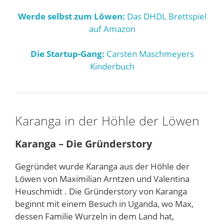
Werde selbst zum Löwen:
Das DHDL Brettspiel
auf Amazon
Die Startup-Gang:
Carsten Maschmeyers
Kinderbuch
Karanga in der Höhle der Löwen
Karanga – Die Gründerstory
Gegründet wurde Karanga aus der Höhle der
Löwen von Maximilian Arntzen und Valentina
Heuschmidt . Die Gründerstory von Karanga
beginnt mit einem Besuch in Uganda, wo Max,
dessen Familie Wurzeln in dem Land hat,