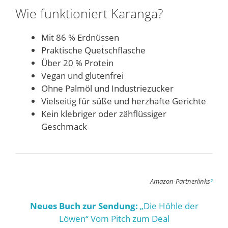
Wie funktioniert Karanga?
Mit 86 % Erdnüssen
Praktische Quetschflasche
Über 20 % Protein
Vegan und glutenfrei
Ohne Palmöl und Industriezucker
Vielseitig für süße und herzhafte Gerichte
Kein klebriger oder zähflüssiger
Geschmack
Amazon-Partnerlinks
²
Neues Buch zur Sendung:
„Die Höhle der
Löwen“ Vom Pitch zum Deal