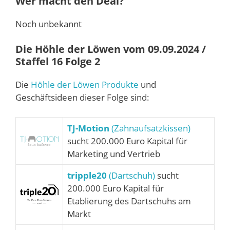
Wer macht den Deal?
Noch unbekannt
Die Höhle der Löwen vom 09.09.2024 /
Staffel 16 Folge 2
Die
Höhle der Löwen Produkte
und
Geschäftsideen dieser Folge sind:
TJ-Motion
(Zahnaufsatzkissen)
sucht 200.000 Euro Kapital für
Marketing und Vertrieb
tripple20
(Dartschuh)
sucht
200.000 Euro Kapital für
Etablierung des Dartschuhs am
Markt