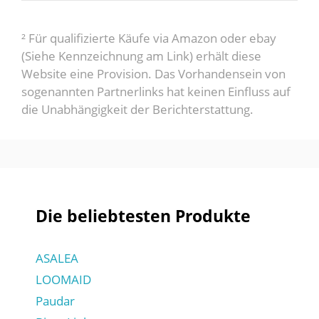
² Für qualifizierte Käufe via Amazon oder ebay
(Siehe Kennzeichnung am Link) erhält diese
Website eine Provision. Das Vorhandensein von
sogenannten Partnerlinks hat keinen Einfluss auf
die Unabhängigkeit der Berichterstattung.
Die beliebtesten Produkte
ASALEA
LOOMAID
Paudar