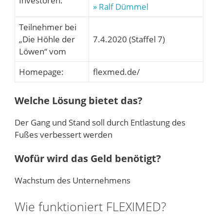
Investoren:
» Ralf Dümmel
Teilnehmer bei
„Die Höhle der
7.4.2020 (Staffel 7)
Löwen“ vom
Homepage:
flexmed.de/
Welche Lösung bietet das?
Der Gang und Stand soll durch Entlastung des
Fußes verbessert werden
Wofür wird das Geld benötigt?
Wachstum des Unternehmens
Wie funktioniert FLEXIMED?