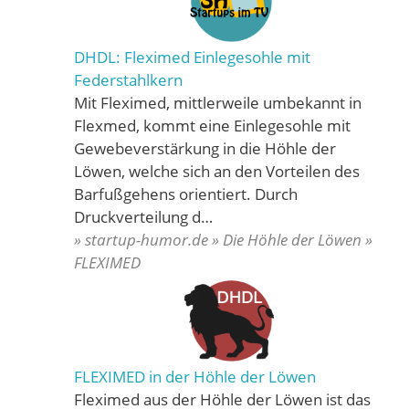
DHDL: Fleximed Einlegesohle mit
Federstahlkern
Mit Fleximed, mittlerweile umbekannt in
Flexmed, kommt eine Einlegesohle mit
Gewebeverstärkung in die Höhle der
Löwen, welche sich an den Vorteilen des
Barfußgehens orientiert. Durch
Druckverteilung d…
» startup-humor.de » Die Höhle der Löwen »
FLEXIMED
FLEXIMED in der Höhle der Löwen
Fleximed aus der Höhle der Löwen ist das