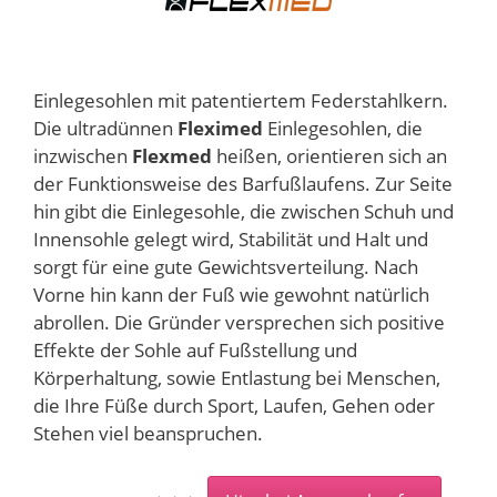
Einlegesohlen mit patentiertem Federstahlkern.
Die ultradünnen
Fleximed
Einlegesohlen, die
inzwischen
Flexmed
heißen, orientieren sich an
der Funktionsweise des Barfußlaufens. Zur Seite
hin gibt die Einlegesohle, die zwischen Schuh und
Innensohle gelegt wird, Stabilität und Halt und
sorgt für eine gute Gewichtsverteilung. Nach
Vorne hin kann der Fuß wie gewohnt natürlich
abrollen. Die Gründer versprechen sich positive
Effekte der Sohle auf Fußstellung und
Körperhaltung, sowie Entlastung bei Menschen,
die Ihre Füße durch Sport, Laufen, Gehen oder
Stehen viel beanspruchen.