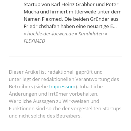
Startup von Karl-Heinz Grabher und Peter
Mucha und firmiert mittlerweile unter dem
Namen Flexmed. Die beiden Gründer aus
Friedrichshafen haben eine neuartige E…
» hoehle-der-loewen.de » Kandidaten »
FLEXIMED
Dieser Artikel ist redaktionell geprüft und
unterliegt der redaktionellen Verantwortung des
Betreibers (siehe
Impressum
). Inhaltliche
Änderungen und Irrtümer vorbehalten.
Werbliche Aussagen zu Wirkweisen und
Funktionen sind solche der vorgestellten Startups
und nicht solche des Betreibers.