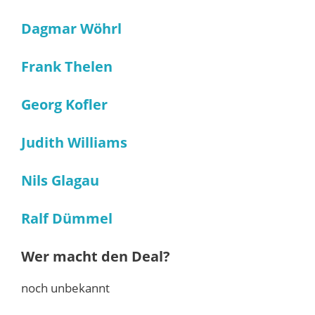
Dagmar Wöhrl
Frank Thelen
Georg Kofler
Judith Williams
Nils Glagau
Ralf Dümmel
Wer macht den Deal?
noch unbekannt