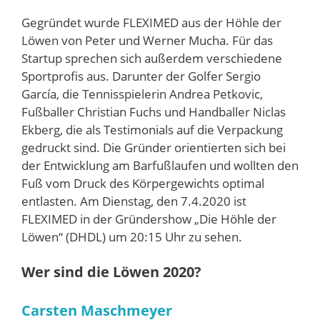
Gegründet wurde FLEXIMED aus der Höhle der
Löwen von Peter und Werner Mucha. Für das
Startup sprechen sich außerdem verschiedene
Sportprofis aus. Darunter der Golfer Sergio
García, die Tennisspielerin Andrea Petkovic,
Fußballer Christian Fuchs und Handballer Niclas
Ekberg, die als Testimonials auf die Verpackung
gedruckt sind. Die Gründer orientierten sich bei
der Entwicklung am Barfußlaufen und wollten den
Fuß vom Druck des Körpergewichts optimal
entlasten. Am Dienstag, den 7.4.2020 ist
FLEXIMED in der Gründershow „Die Höhle der
Löwen“ (DHDL) um 20:15 Uhr zu sehen.
Wer sind die Löwen 2020?
Carsten Maschmeyer