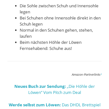
Die Sohle zwischen Schuh und Innensohle
legen
Bei Schuhen ohne Innensohle direkt in den
Schuh legen
Normal in den Schuhen gehen, stehen,
laufen
Beim nächsten Höhle der Löwen
Fernsehabend: Schuhe aus!
Amazon-Partnerlinks
²
Neues Buch zur Sendung:
„Die Höhle der
Löwen“ Vom Pitch zum Deal
Werde selbst zum Löwen:
Das DHDL Brettspiel