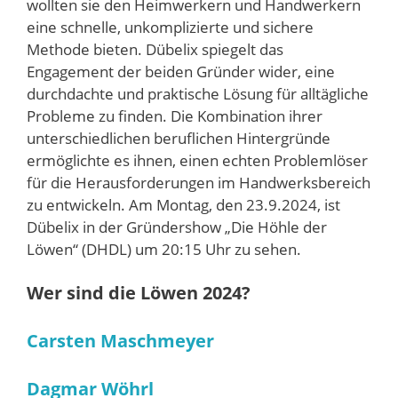
wollten sie den Heimwerkern und Handwerkern
eine schnelle, unkomplizierte und sichere
Methode bieten. Dübelix spiegelt das
Engagement der beiden Gründer wider, eine
durchdachte und praktische Lösung für alltägliche
Probleme zu finden. Die Kombination ihrer
unterschiedlichen beruflichen Hintergründe
ermöglichte es ihnen, einen echten Problemlöser
für die Herausforderungen im Handwerksbereich
zu entwickeln. Am Montag, den 23.9.2024, ist
Dübelix in der Gründershow „Die Höhle der
Löwen“ (DHDL) um 20:15 Uhr zu sehen.
Wer sind die Löwen 2024?
Carsten Maschmeyer
Dagmar Wöhrl