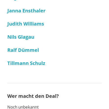
Janna Ensthaler
Judith Williams
Nils Glagau
Ralf Dümmel
Tillmann Schulz
Wer macht den Deal?
Noch unbekannt