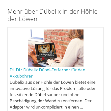
Mehr über Dübelix in der Höhle
der Löwen
DHDL: Dübelix Dübel-Entferner für den
Akkubohrer
Dübelix aus der Höhle der Löwen bietet eine
innovative Lösung für das Problem, alte oder
festsitzende Dübel sauber und ohne
Beschädigung der Wand zu entfernen. Der
Adapter wird unkompliziert in einen …