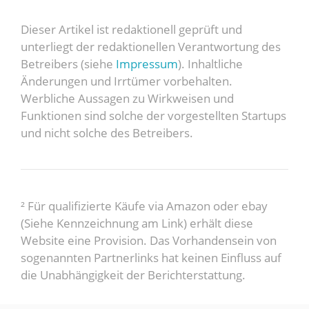
Dieser Artikel ist redaktionell geprüft und
unterliegt der redaktionellen Verantwortung des
Betreibers (siehe
Impressum
). Inhaltliche
Änderungen und Irrtümer vorbehalten.
Werbliche Aussagen zu Wirkweisen und
Funktionen sind solche der vorgestellten Startups
und nicht solche des Betreibers.
² Für qualifizierte Käufe via Amazon oder ebay
(Siehe Kennzeichnung am Link) erhält diese
Website eine Provision. Das Vorhandensein von
sogenannten Partnerlinks hat keinen Einfluss auf
die Unabhängigkeit der Berichterstattung.