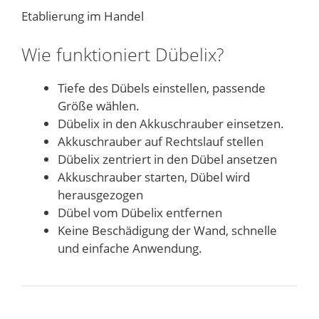
Etablierung im Handel
Wie funktioniert Dübelix?
Tiefe des Dübels einstellen, passende
Größe wählen.
Dübelix in den Akkuschrauber einsetzen.
Akkuschrauber auf Rechtslauf stellen
Dübelix zentriert in den Dübel ansetzen
Akkuschrauber starten, Dübel wird
herausgezogen
Dübel vom Dübelix entfernen
Keine Beschädigung der Wand, schnelle
und einfache Anwendung.