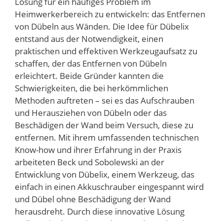
Lösung für ein häufiges Problem im
Heimwerkerbereich zu entwickeln: das Entfernen
von Dübeln aus Wänden. Die Idee für Dübelix
entstand aus der Notwendigkeit, einen
praktischen und effektiven Werkzeugaufsatz zu
schaffen, der das Entfernen von Dübeln
erleichtert. Beide Gründer kannten die
Schwierigkeiten, die bei herkömmlichen
Methoden auftreten – sei es das Aufschrauben
und Herausziehen von Dübeln oder das
Beschädigen der Wand beim Versuch, diese zu
entfernen. Mit ihrem umfassenden technischen
Know-how und ihrer Erfahrung in der Praxis
arbeiteten Beck und Sobolewski an der
Entwicklung von Dübelix, einem Werkzeug, das
einfach in einen Akkuschrauber eingespannt wird
und Dübel ohne Beschädigung der Wand
herausdreht. Durch diese innovative Lösung