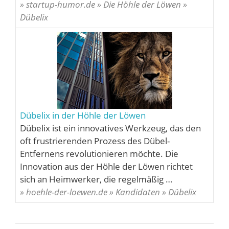
» startup-humor.de » Die Höhle der Löwen »
Dübelix
Dübelix in der Höhle der Löwen
Dübelix ist ein innovatives Werkzeug, das den
oft frustrierenden Prozess des Dübel-
Entfernens revolutionieren möchte. Die
Innovation aus der Höhle der Löwen richtet
sich an Heimwerker, die regelmäßig …
» hoehle-der-loewen.de » Kandidaten » Dübelix