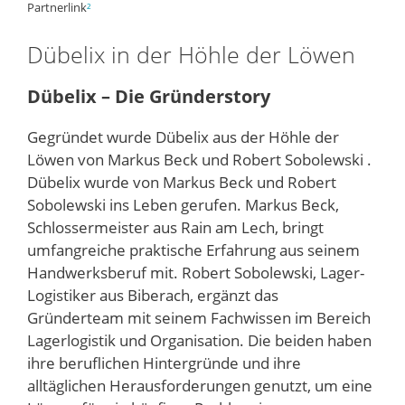
Partnerlink
²
Dübelix in der Höhle der Löwen
Dübelix – Die Gründerstory
Gegründet wurde Dübelix aus der Höhle der
Löwen von Markus Beck und Robert Sobolewski .
Dübelix wurde von Markus Beck und Robert
Sobolewski ins Leben gerufen. Markus Beck,
Schlossermeister aus Rain am Lech, bringt
umfangreiche praktische Erfahrung aus seinem
Handwerksberuf mit. Robert Sobolewski, Lager-
Logistiker aus Biberach, ergänzt das
Gründerteam mit seinem Fachwissen im Bereich
Lagerlogistik und Organisation. Die beiden haben
ihre beruflichen Hintergründe und ihre
alltäglichen Herausforderungen genutzt, um eine