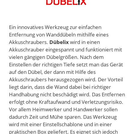
Ein innovatives Werkzeug zur einfachen
Entfernung von Wanddübeln mithilfe eines
Akkuschraubers.
Dübelix
wird in einen
Akkuschrauber eingespannt und funktioniert mit
vielen gängigen Dübelgrößen. Nach dem
Einstellen der richtigen Tiefe setzt man das Gerät
auf den Dübel, der dann mit Hilfe des
Akkuschraubers herausgezogen wird. Der Vorteil
liegt darin, dass die Wand dabei bei richtiger
Handhabung nicht beschädigt wird. Das Entfernen
erfolgt ohne Kraftaufwand und Verletzungsrisiko.
Vor allem Heimwerker und Handwerker sollen
dadurch Zeit und Mühe sparen. Das Werkzeug
wird mit einer Einstellschablone und in einer
praktischen Box geliefert. Es eignet sich jedoch