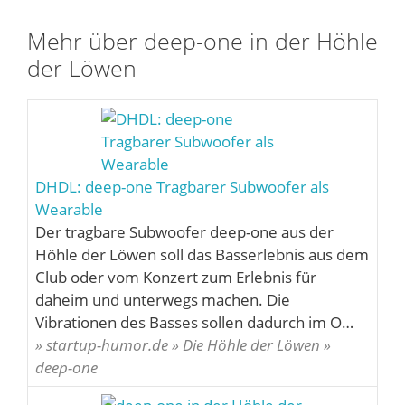
Mehr über deep-one in der Höhle
der Löwen
DHDL: deep-one Tragbarer Subwoofer als
Wearable
Der tragbare Subwoofer deep-one aus der
Höhle der Löwen soll das Basserlebnis aus dem
Club oder vom Konzert zum Erlebnis für
daheim und unterwegs machen. Die
Vibrationen des Basses sollen dadurch im O…
» startup-humor.de » Die Höhle der Löwen »
deep-one