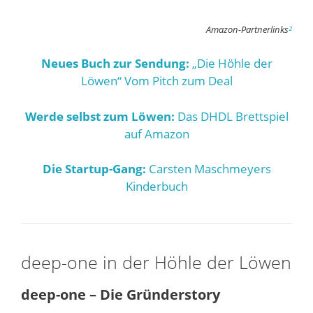
Amazon-Partnerlinks
²
Neues Buch zur Sendung:
„Die Höhle der
Löwen“ Vom Pitch zum Deal
Werde selbst zum Löwen:
Das DHDL Brettspiel
auf Amazon
Die Startup-Gang:
Carsten Maschmeyers
Kinderbuch
deep-one in der Höhle der Löwen
deep-one – Die Gründerstory