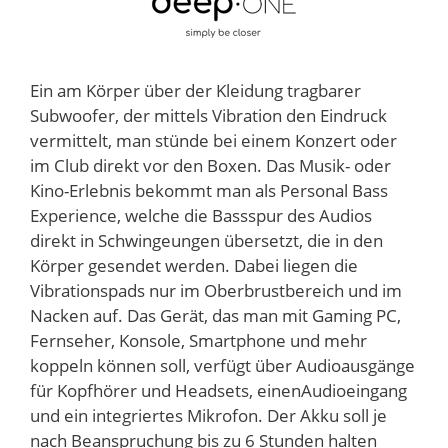
Ein am Körper über der Kleidung tragbarer
Subwoofer, der mittels Vibration den Eindruck
vermittelt, man stünde bei einem Konzert oder
im Club direkt vor den Boxen. Das Musik- oder
Kino-Erlebnis bekommt man als Personal Bass
Experience, welche die Bassspur des Audios
direkt in Schwingeungen übersetzt, die in den
Körper gesendet werden. Dabei liegen die
Vibrationspads nur im Oberbrustbereich und im
Nacken auf. Das Gerät, das man mit Gaming PC,
Fernseher, Konsole, Smartphone und mehr
koppeln können soll, verfügt über Audioausgänge
für Kopfhörer und Headsets, einenAudioeingang
und ein integriertes Mikrofon. Der Akku soll je
nach Beanspruchung bis zu 6 Stunden halten