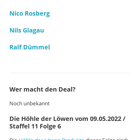
Nico Rosberg
Nils Glagau
Ralf Dümmel
Wer macht den Deal?
Noch unbekannt
Die Höhle der Löwen vom 09.05.2022 /
Staffel 11 Folge 6