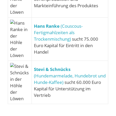
Markteinführung des Produktes
Hans Ranke
(Couscous-
Fertigmahlzeiten als
Trockenmischung)
sucht 75.000
Euro Kapital für Eintritt in den
Handel
Stevi & Schnücks
(Hundemarmelade, Hundebrot und
Hunde-Kaffee)
sucht 60.000 Euro
Kapital für Unterstützung im
Vertrieb