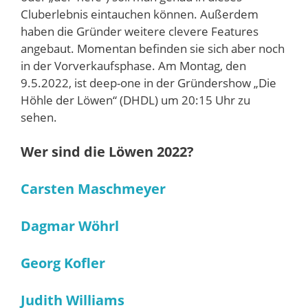
Cluberlebnis eintauchen können. Außerdem
haben die Gründer weitere clevere Features
angebaut. Momentan befinden sie sich aber noch
in der Vorverkaufsphase. Am Montag, den
9.5.2022, ist deep-one in der Gründershow „Die
Höhle der Löwen“ (DHDL) um 20:15 Uhr zu
sehen.
Wer sind die Löwen 2022?
Carsten Maschmeyer
Dagmar Wöhrl
Georg Kofler
Judith Williams