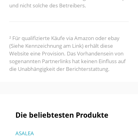
und nicht solche des Betreibers.
² Für qualifizierte Käufe via Amazon oder ebay
(Siehe Kennzeichnung am Link) erhält diese
Website eine Provision. Das Vorhandensein von
sogenannten Partnerlinks hat keinen Einfluss auf
die Unabhängigkeit der Berichterstattung.
Die beliebtesten Produkte
ASALEA