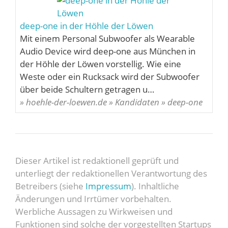
deep-one in der Höhle der Löwen
Mit einem Personal Subwoofer als Wearable
Audio Device wird deep-one aus München in
der Höhle der Löwen vorstellig. Wie eine
Weste oder ein Rucksack wird der Subwoofer
über beide Schultern getragen u…
» hoehle-der-loewen.de » Kandidaten » deep-one
Dieser Artikel ist redaktionell geprüft und
unterliegt der redaktionellen Verantwortung des
Betreibers (siehe
Impressum
). Inhaltliche
Änderungen und Irrtümer vorbehalten.
Werbliche Aussagen zu Wirkweisen und
Funktionen sind solche der vorgestellten Startups