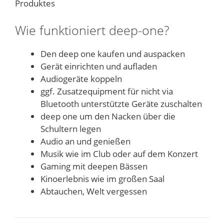
Produktes
Wie funktioniert deep-one?
Den deep one kaufen und auspacken
Gerät einrichten und aufladen
Audiogeräte koppeln
ggf. Zusatzequipment für nicht via
Bluetooth unterstützte Geräte zuschalten
deep one um den Nacken über die
Schultern legen
Audio an und genießen
Musik wie im Club oder auf dem Konzert
Gaming mit deepen Bässen
Kinoerlebnis wie im großen Saal
Abtauchen, Welt vergessen