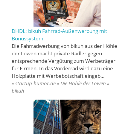
DHDL: bikuh Fahrrad-Außenwerbung mit
Bonussystem
Die Fahrradwerbung von bikuh aus der Höhle
der Löwen macht private Radler gegen
entsprechende Vergütung zum Werbeträger
für Firmen. In das Vorderrad wird dazu eine
Holzplatte mit Werbebotschaft eingeb…
» startup-humor.de » Die Höhle der Löwen »
bikuh