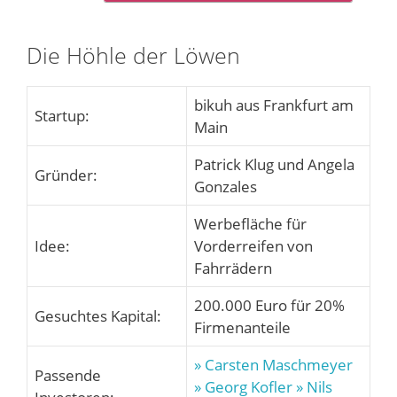
Die Höhle der Löwen
bikuh aus Frankfurt am
Startup:
Main
Patrick Klug und Angela
Gründer:
Gonzales
Werbefläche für
Idee:
Vorderreifen von
Fahrrädern
200.000 Euro für 20%
Gesuchtes Kapital:
Firmenanteile
» Carsten Maschmeyer
Passende
» Georg Kofler
» Nils