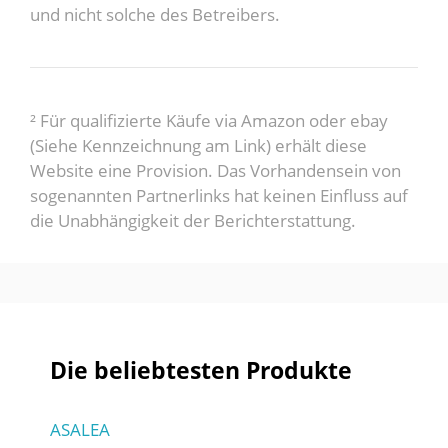
und nicht solche des Betreibers.
² Für qualifizierte Käufe via Amazon oder ebay
(Siehe Kennzeichnung am Link) erhält diese
Website eine Provision. Das Vorhandensein von
sogenannten Partnerlinks hat keinen Einfluss auf
die Unabhängigkeit der Berichterstattung.
Die beliebtesten Produkte
ASALEA