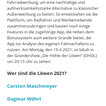
Fahrradwerbung, um eine nachhaltige und
aufmerksamkeitsstarke Alternative zu klassischer
Außenwerbung zu bieten. So entwickelten sie die
Plattform, um Radfahrer und Werbetreibende
zusammenzubringen und bauten noch einige
Features in die zugehörige App, die neben dem
Bonussystem auch weitere Gründe bietet, die
App zur Analyse des eigenen Fahrverhaltens zu
nutzen. Am Montag, den 19.4.2021, ist bikuh in
der Gründershow „Die Höhle der Löwen“ (DHDL)
um 20:15 Uhr zu sehen.
Wer sind die Löwen 2021?
Carsten Maschmeyer
Dagmar Wöhrl