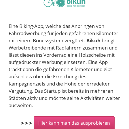
Eine Biking-App, welche das Anbringen von
Fahrradwerbung für jeden gefahrenen Kilometer
mit einem Bonussystem vergütet.
Bikuh
bringt
Werbetreibende mit Radfahrern zusammen und
lässt diesen ins Vorderrad eine Holzscheibe mit
aufgedruckter Werbung einsetzen. Eine App
trackt dann die gefahrenen Kilometer und gibt
aufschluss über die Erreichung des
Kampagnenziels und die Höhe der erradelten
Vergütung. Das Startup ist bereits in mehreren
Städten aktiv und möchte seine Aktivitäten weiter
ausweiten.
➤➤➤
Hier kann man das ausprobieren