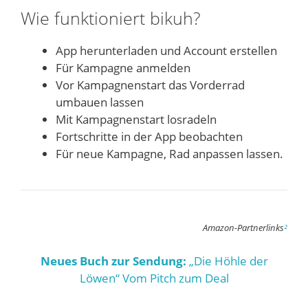
Wie funktioniert bikuh?
App herunterladen und Account erstellen
Für Kampagne anmelden
Vor Kampagnenstart das Vorderrad
umbauen lassen
Mit Kampagnenstart losradeln
Fortschritte in der App beobachten
Für neue Kampagne, Rad anpassen lassen.
Amazon-Partnerlinks
²
Neues Buch zur Sendung:
„Die Höhle der
Löwen“ Vom Pitch zum Deal