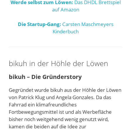
Werde selbst zum Löwen:
Das DHDL Brettspiel
auf Amazon
Die Startup-Gang:
Carsten Maschmeyers
Kinderbuch
bikuh in der Höhle der Löwen
bikuh – Die Gründerstory
Gegründet wurde bikuh aus der Höhle der Löwen
von Patrick Klug und Angela Gonzales. Da das
Fahrrad ein klimafreundliches
Fortbewegungsmittel ist und als Werbefläche
bisher noch weitgehend wenig genutzt wird,
kamen die beiden auf die Idee zur