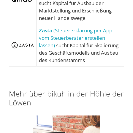
sucht Kapital für Ausbau der
Marktstellung und Erschließung
neuer Handelswege
Zasta
(Steuererklärung per App
vom Steuerberater erstellen
lassen)
sucht Kapital für Skalierung
des Geschäftsmodells und Ausbau
des Kundenstamms
Mehr über bikuh in der Höhle der
Löwen