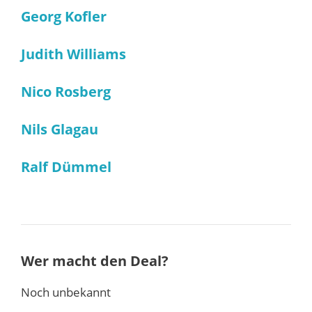
Georg Kofler
Judith Williams
Nico Rosberg
Nils Glagau
Ralf Dümmel
Wer macht den Deal?
Noch unbekannt