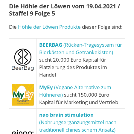
Die Höhle der Löwen vom 19.04.2021 /
Staffel 9 Folge 5
Die
Höhle der Löwen Produkte
dieser Folge sind:
BEERBAG
(Rücken-Tragesystem für
Bierkästen und Getränkekisten)
sucht 20.000 Euro Kapital für
Platzierung des Produktes im
Handel
MyEy
(Vegane Alternative zum
Hühnerei)
sucht 150.000 Euro
Kapital für Marketing und Vertrieb
nao brain stimulation
(Nahrungsergänzungsmittel nach
traditionell chinesischem Ansatz)