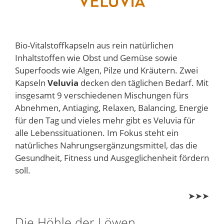
Bio-Vitalstoffkapseln aus rein natürlichen
Inhaltstoffen wie Obst und Gemüse sowie
Superfoods wie Algen, Pilze und Kräutern. Zwei
Kapseln
Veluvia
decken den täglichen Bedarf. Mit
insgesamt 9 verschiedenen Mischungen fürs
Abnehmen, Antiaging, Relaxen, Balancing, Energie
für den Tag und vieles mehr gibt es Veluvia für
alle Lebenssituationen. Im Fokus steht ein
natürliches Nahrungsergänzungsmittel, das die
Gesundheit, Fitness und Ausgeglichenheit fördern
soll.
➤➤➤
Die Höhle der Löwen