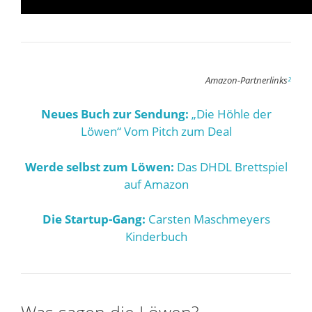
Amazon-Partnerlinks
²
Neues Buch zur Sendung:
„Die Höhle der
Löwen“ Vom Pitch zum Deal
Werde selbst zum Löwen:
Das DHDL Brettspiel
auf Amazon
Die Startup-Gang:
Carsten Maschmeyers
Kinderbuch