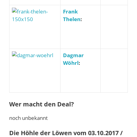
Frank
Thelen
:
Dagmar
Wöhrl
:
Wer macht den Deal?
noch unbekannt
Die Höhle der Löwen vom 03.10.2017 /