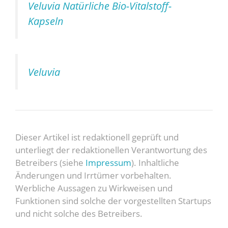
Veluvia Natürliche Bio-Vitalstoff-
Kapseln
Veluvia
Dieser Artikel ist redaktionell geprüft und
unterliegt der redaktionellen Verantwortung des
Betreibers (siehe
Impressum
). Inhaltliche
Änderungen und Irrtümer vorbehalten.
Werbliche Aussagen zu Wirkweisen und
Funktionen sind solche der vorgestellten Startups
und nicht solche des Betreibers.