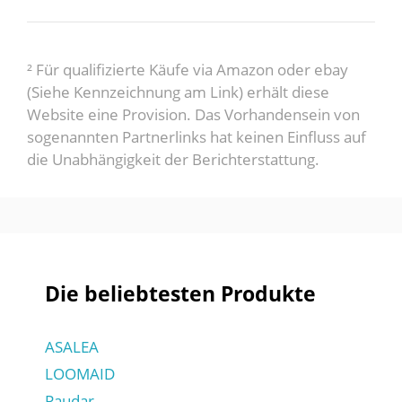
² Für qualifizierte Käufe via Amazon oder ebay
(Siehe Kennzeichnung am Link) erhält diese
Website eine Provision. Das Vorhandensein von
sogenannten Partnerlinks hat keinen Einfluss auf
die Unabhängigkeit der Berichterstattung.
Die beliebtesten Produkte
ASALEA
LOOMAID
Paudar