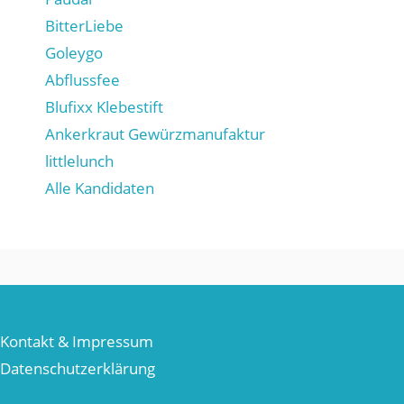
BitterLiebe
Goleygo
Abflussfee
Blufixx Klebestift
Ankerkraut Gewürzmanufaktur
littlelunch
Alle Kandidaten
Kontakt & Impressum
Datenschutzerklärung