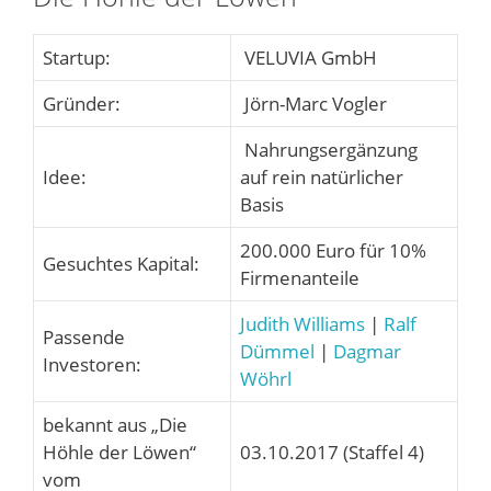
Startup:
VELUVIA GmbH
Gründer:
Jörn-Marc Vogler
Nahrungsergänzung
Idee:
auf rein natürlicher
Basis
200.000 Euro für 10%
Gesuchtes Kapital:
Firmenanteile
Judith Williams
|
Ralf
Passende
Dümmel
|
Dagmar
Investoren:
Wöhrl
bekannt aus „Die
Höhle der Löwen“
03.10.2017 (Staffel 4)
vom