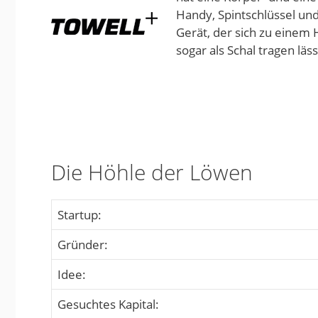
Handy, Spintschlüssel un
Gerät, der sich zu einem
sogar als Schal tragen läss
Die Höhle der Löwen
Startup:
Gründer:
Idee:
Gesuchtes Kapital: