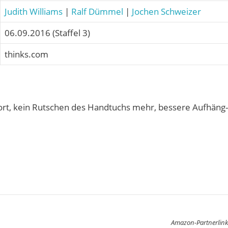
Judith Williams
|
Ralf Dümmel
|
Jochen Schweizer
06.09.2016 (Staffel 3)
thinks.com
rt, kein Rutschen des Handtuchs mehr, bessere Aufhäng-
Amazon-Partnerlink