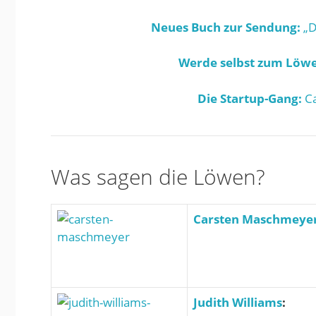
Neues Buch zur Sendung:
„D
Werde selbst zum Löwe
Die Startup-Gang:
Ca
Was sagen die Löwen?
Carsten Maschmeye
Judith Williams
: