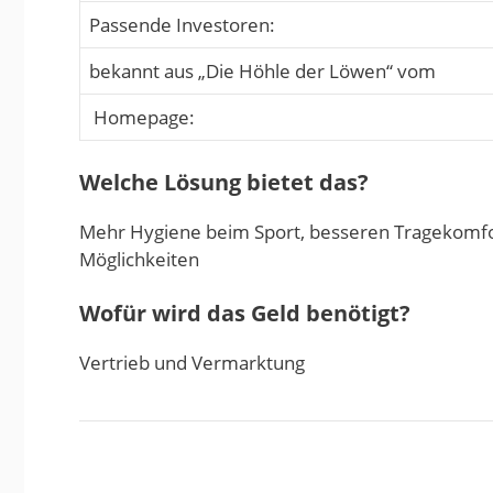
Passende Investoren:
bekannt aus „Die Höhle der Löwen“ vom
Homepage:
Welche Lösung bietet das?
Mehr Hygiene beim Sport, besseren Tragekomfo
Möglichkeiten
Wofür wird das Geld benötigt?
Vertrieb und Vermarktung