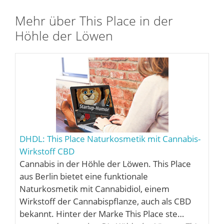
Mehr über This Place in der
Höhle der Löwen
DHDL: This Place Naturkosmetik mit Cannabis-
Wirkstoff CBD
Cannabis in der Höhle der Löwen. This Place
aus Berlin bietet eine funktionale
Naturkosmetik mit Cannabidiol, einem
Wirkstoff der Cannabispflanze, auch als CBD
bekannt. Hinter der Marke This Place ste…