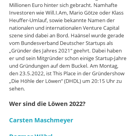
Millionen Euro hinter sich gebracht. Namhafte
Investoren wie Will.I.Am, Mario Götze oder Klass
Heuffer-Umlauf, sowie bekannte Namen der
nationalen und internationalen Venture Capital
szene sind dabei an Bord. Haänsel wurde gerade
vom Bundesverband Deutscher Startups als
„Gründer des Jahres 2021“ geehrt. Dabei haben
er und sein Mitgründer schon einige Startup-Jahre
und Gründungen auf dem Buckel. Am Montag,
den 23.5.2022, ist This Place in der Gründershow
„Die Höhle der Löwen“ (DHDL) um 20:15 Uhr zu
sehen.
Wer sind die Löwen 2022?
Carsten Maschmeyer