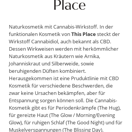
Naturkosmetik mit Cannabis-Wirkstoff. In der
funktionalen Kosmetik von
This Place
steckt der
Wirkstoff Cannabidiol, auch bekannt als CBD.
Dessen Wirkweisen werden mit herkömmlicher
Naturkosmetik aus Kräutern wie Arnika,
Johanniskraut und Silberweide, sowie
beruhigenden Düften kombiniert.
Herausgekommen ist eine Pruduktlinie mit CBD
Kosmetik für verschiedene Beschwerden, die
zwar keine Ursachen bekämpfen, aber für
Entspannung sorgen können soll. Die Cannabis-
Kosmetik gibt es für Periodenkrämpfe (The Hug),
für gereizte Haut (The Glow / Morning/Evening
Glow), für ruhigen Schlaf (The Good Night) und für
Muskelverspannungen (The Blissing Day).