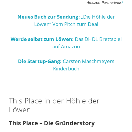
Amazon-Partnerlinks
²
Neues Buch zur Sendung:
„Die Höhle der
Löwen“ Vom Pitch zum Deal
Werde selbst zum Löwen:
Das DHDL Brettspiel
auf Amazon
Die Startup-Gang:
Carsten Maschmeyers
Kinderbuch
This Place in der Höhle der
Löwen
This Place – Die Gründerstory