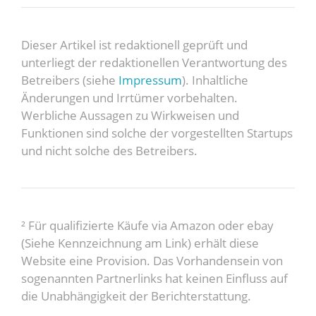
Dieser Artikel ist redaktionell geprüft und
unterliegt der redaktionellen Verantwortung des
Betreibers (siehe
Impressum
). Inhaltliche
Änderungen und Irrtümer vorbehalten.
Werbliche Aussagen zu Wirkweisen und
Funktionen sind solche der vorgestellten Startups
und nicht solche des Betreibers.
² Für qualifizierte Käufe via Amazon oder ebay
(Siehe Kennzeichnung am Link) erhält diese
Website eine Provision. Das Vorhandensein von
sogenannten Partnerlinks hat keinen Einfluss auf
die Unabhängigkeit der Berichterstattung.