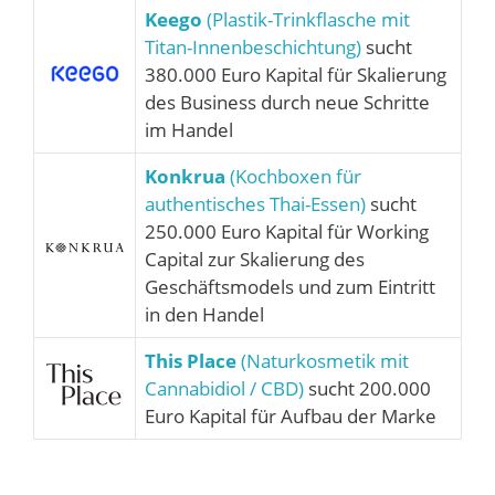
Keego
(Plastik-Trinkflasche mit
Titan-Innenbeschichtung)
sucht
380.000 Euro Kapital für Skalierung
des Business durch neue Schritte
im Handel
Konkrua
(Kochboxen für
authentisches Thai-Essen)
sucht
250.000 Euro Kapital für Working
Capital zur Skalierung des
Geschäftsmodels und zum Eintritt
in den Handel
This Place
(Naturkosmetik mit
Cannabidiol / CBD)
sucht 200.000
Euro Kapital für Aufbau der Marke