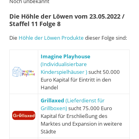
Noch unbekannt
Die Höhle der Löwen vom 23.05.2022 /
Staffel 11 Folge 8
Die
Höhle der Löwen Produkte
dieser Folge sind:
Imagine Playhouse
(Individualisierbare
Kinderspielhäuser )
sucht 50.000
Euro Kapital für Eintritt in den
Handel
Grillaxed
(Lieferdienst für
Grillboxen)
sucht 75.000 Euro
Kapital für Erschließung des
Marktes und Expansion in weitere
Städte