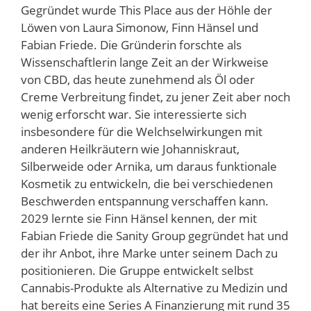
Gegründet wurde This Place aus der Höhle der
Löwen von Laura Simonow, Finn Hänsel und
Fabian Friede. Die Gründerin forschte als
Wissenschaftlerin lange Zeit an der Wirkweise
von CBD, das heute zunehmend als Öl oder
Creme Verbreitung findet, zu jener Zeit aber noch
wenig erforscht war. Sie interessierte sich
insbesondere für die Welchselwirkungen mit
anderen Heilkräutern wie Johanniskraut,
Silberweide oder Arnika, um daraus funktionale
Kosmetik zu entwickeln, die bei verschiedenen
Beschwerden entspannung verschaffen kann.
2029 lernte sie Finn Hänsel kennen, der mit
Fabian Friede die Sanity Group gegründet hat und
der ihr Anbot, ihre Marke unter seinem Dach zu
positionieren. Die Gruppe entwickelt selbst
Cannabis-Produkte als Alternative zu Medizin und
hat bereits eine Series A Finanzierung mit rund 35