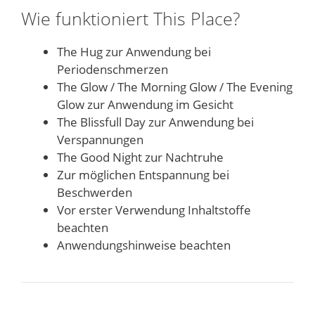
Wie funktioniert This Place?
The Hug zur Anwendung bei
Periodenschmerzen
The Glow / The Morning Glow / The Evening
Glow zur Anwendung im Gesicht
The Blissfull Day zur Anwendung bei
Verspannungen
The Good Night zur Nachtruhe
Zur möglichen Entspannung bei
Beschwerden
Vor erster Verwendung Inhaltstoffe
beachten
Anwendungshinweise beachten