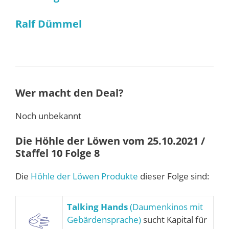
Ralf Dümmel
Wer macht den Deal?
Noch unbekannt
Die Höhle der Löwen vom 25.10.2021 /
Staffel 10 Folge 8
Die
Höhle der Löwen Produkte
dieser Folge sind:
Talking Hands
(Daumenkinos mit
Gebärdensprache)
sucht Kapital für