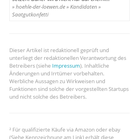
» hoehle-der-loewen.de » Kandidaten »
Saatgutkonfetti
Dieser Artikel ist redaktionell geprüft und
unterliegt der redaktionellen Verantwortung des
Betreibers (siehe
Impressum
). Inhaltliche
Änderungen und Irrtümer vorbehalten.
Werbliche Aussagen zu Wirkweisen und
Funktionen sind solche der vorgestellten Startups
und nicht solche des Betreibers.
² Für qualifizierte Käufe via Amazon oder ebay
(Siehe Kennzeichnung am Link) erhält diese