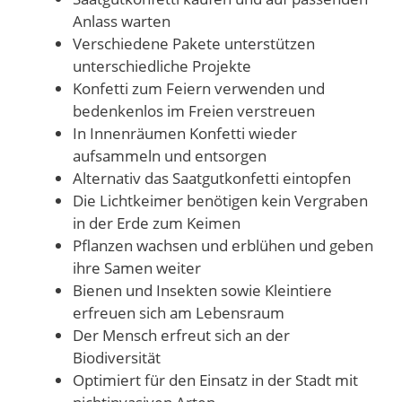
Anlass warten
Verschiedene Pakete unterstützen
unterschiedliche Projekte
Konfetti zum Feiern verwenden und
bedenkenlos im Freien verstreuen
In Innenräumen Konfetti wieder
aufsammeln und entsorgen
Alternativ das Saatgutkonfetti eintopfen
Die Lichtkeimer benötigen kein Vergraben
in der Erde zum Keimen
Pflanzen wachsen und erblühen und geben
ihre Samen weiter
Bienen und Insekten sowie Kleintiere
erfreuen sich am Lebensraum
Der Mensch erfreut sich an der
Biodiversität
Optimiert für den Einsatz in der Stadt mit