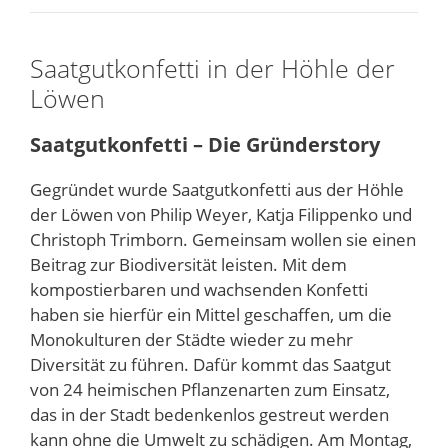
Saatgutkonfetti in der Höhle der
Löwen
Saatgutkonfetti – Die Gründerstory
Gegründet wurde Saatgutkonfetti aus der Höhle
der Löwen von Philip Weyer, Katja Filippenko und
Christoph Trimborn. Gemeinsam wollen sie einen
Beitrag zur Biodiversität leisten. Mit dem
kompostierbaren und wachsenden Konfetti
haben sie hierfür ein Mittel geschaffen, um die
Monokulturen der Städte wieder zu mehr
Diversität zu führen. Dafür kommt das Saatgut
von 24 heimischen Pflanzenarten zum Einsatz,
das in der Stadt bedenkenlos gestreut werden
kann ohne die Umwelt zu schädigen. Am Montag,