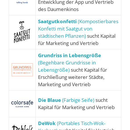
Entwicklung der App und Vertrieb
des Daumenkinos
Saatgutkonfetti
(Kompostierbares
Konfetti mit Saatgut von
städtischen Pflanzen)
sucht Kapital
für Marketing und Vertrieb
Grundriss in Lebensgröße
(Begehbare Grundrisse in
Lebensgröße)
sucht Kapital für
Erschließung weiterer Städte,
Marketing und Vertrieb
Die Blaue
(Farbige Seife)
sucht
Kapital für Marketing und Vertrieb
DeWok
(Portables Tisch-Wok-