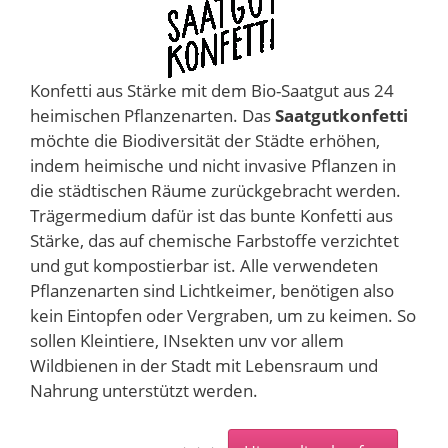
Konfetti aus Stärke mit dem Bio-Saatgut aus 24
heimischen Pflanzenarten. Das
Saatgutkonfetti
möchte die Biodiversität der Städte erhöhen,
indem heimische und nicht invasive Pflanzen in
die städtischen Räume zurückgebracht werden.
Trägermedium dafür ist das bunte Konfetti aus
Stärke, das auf chemische Farbstoffe verzichtet
und gut kompostierbar ist. Alle verwendeten
Pflanzenarten sind Lichtkeimer, benötigen also
kein Eintopfen oder Vergraben, um zu keimen. So
sollen Kleintiere, INsekten unv vor allem
Wildbienen in der Stadt mit Lebensraum und
Nahrung unterstützt werden.