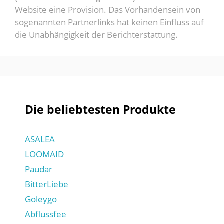
Website eine Provision. Das Vorhandensein von
sogenannten Partnerlinks hat keinen Einfluss auf
die Unabhängigkeit der Berichterstattung.
Die beliebtesten Produkte
ASALEA
LOOMAID
Paudar
BitterLiebe
Goleygo
Abflussfee