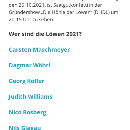
den 25.10.2021, ist Saatgutkonfetti in der
Gründershow „Die Höhle der Löwen“ (DHDL) um
20:15 Uhr zu sehen.
Wer sind die Löwen 2021?
Carsten Maschmeyer
Dagmar Wöhrl
Georg Kofler
Judith Williams
Nico Rosberg
Nils Glagau