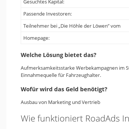
Gesuchtes Kapital:
Passende Investoren:
Teilnehmer bei „Die Höhle der Löwen“ vom
Homepage:
Welche Lösung bietet das?
Aufmerksamkeitsstarke Werbekampagnen im Str
Einnahmequelle für Fahrzeughalter.
Wofür wird das Geld benötigt?
Ausbau von Marketing und Vertrieb
Wie funktioniert RoadAds In