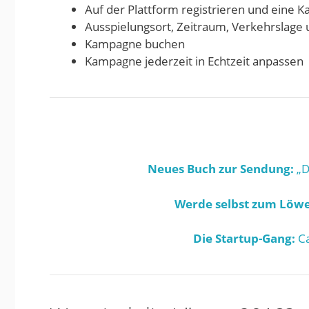
Auf der Plattform registrieren und eine
Ausspielungsort, Zeitraum, Verkehrslage 
Kampagne buchen
Kampagne jederzeit in Echtzeit anpassen
Neues Buch zur Sendung:
„D
Werde selbst zum Löwe
Die Startup-Gang:
Ca