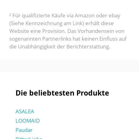
² Für qualifizierte Käufe via Amazon oder ebay
(Siehe Kennzeichnung am Link) erhält diese
Website eine Provision. Das Vorhandensein von
sogenannten Partnerlinks hat keinen Einfluss auf
die Unabhängigkeit der Berichterstattung.
Die beliebtesten Produkte
ASALEA
LOOMAID
Paudar