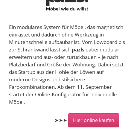
Ein modulares System für Möbel, das magnetisch
einrastet und dadurch ohne Werkzeug in
Minutenschnelle aufbaubar ist. Vom Lowboard bis
zur Schrankwand lässt sich
pazls
dabei modular
erweitern und aus- oder zurückbauen – je nach
Platzbedarf und Größe der Wohnung. Dabei setzt
das Startup aus der Höhle der Löwen auf
moderne Designs und stilsichere
Farbkombinationen. Ab dem 11. September
startet der Online-Konfigurator für individuelle
Möbel.
➤➤➤
Hier online kaufen