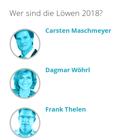
Wer sind die Löwen 2018?
Carsten Maschmeyer
Dagmar Wöhrl
Frank Thelen