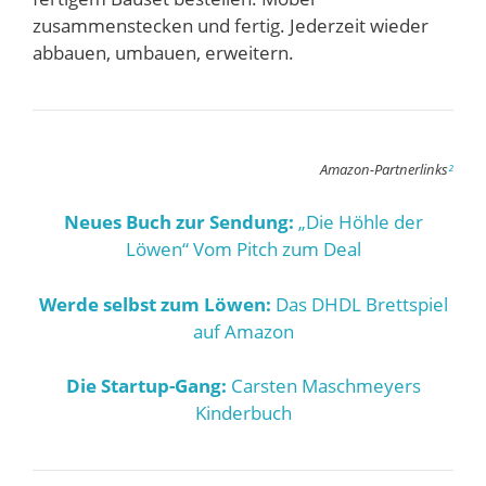
zusammenstecken und fertig. Jederzeit wieder
abbauen, umbauen, erweitern.
Amazon-Partnerlinks
²
Neues Buch zur Sendung:
„Die Höhle der
Löwen“ Vom Pitch zum Deal
Werde selbst zum Löwen:
Das DHDL Brettspiel
auf Amazon
Die Startup-Gang:
Carsten Maschmeyers
Kinderbuch