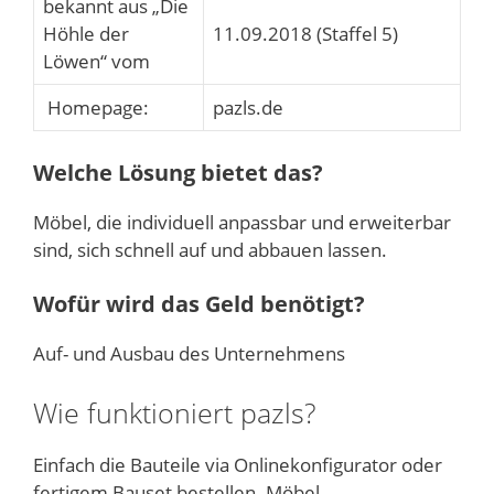
bekannt aus „Die
Höhle der
11.09.2018 (Staffel 5)
Löwen“ vom
Homepage:
pazls.de
Welche Lösung bietet das?
Möbel, die individuell anpassbar und erweiterbar
sind, sich schnell auf und abbauen lassen.
Wofür wird das Geld benötigt?
Auf- und Ausbau des Unternehmens
Wie funktioniert pazls?
Einfach die Bauteile via Onlinekonfigurator oder
fertigem Bauset bestellen. Möbel