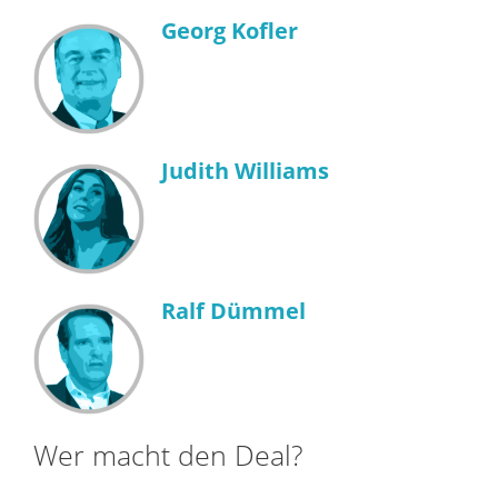
Georg Kofler
Judith Williams
Ralf Dümmel
Wer macht den Deal?