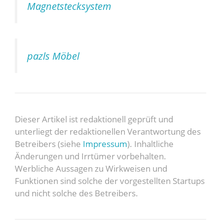
Magnetstecksystem
pazls Möbel
Dieser Artikel ist redaktionell geprüft und
unterliegt der redaktionellen Verantwortung des
Betreibers (siehe
Impressum
). Inhaltliche
Änderungen und Irrtümer vorbehalten.
Werbliche Aussagen zu Wirkweisen und
Funktionen sind solche der vorgestellten Startups
und nicht solche des Betreibers.