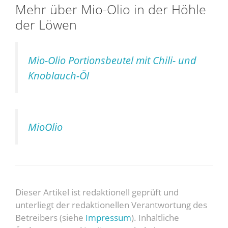
Mehr über Mio-Olio in der Höhle
der Löwen
Mio-Olio Portionsbeutel mit Chili- und
Knoblauch-Öl
MioOlio
Dieser Artikel ist redaktionell geprüft und
unterliegt der redaktionellen Verantwortung des
Betreibers (siehe
Impressum
). Inhaltliche