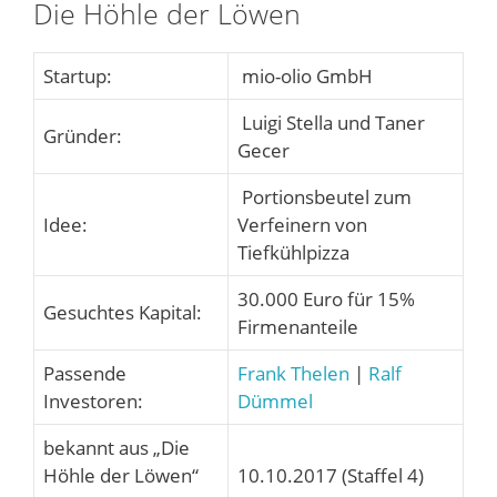
Die Höhle der Löwen
Startup:
mio-olio GmbH
Luigi Stella und Taner
Gründer:
Gecer
Portionsbeutel zum
Idee:
Verfeinern von
Tiefkühlpizza
30.000 Euro für 15%
Gesuchtes Kapital:
Firmenanteile
Passende
Frank Thelen
|
Ralf
Investoren:
Dümmel
bekannt aus „Die
Höhle der Löwen“
10.10.2017 (Staffel 4)