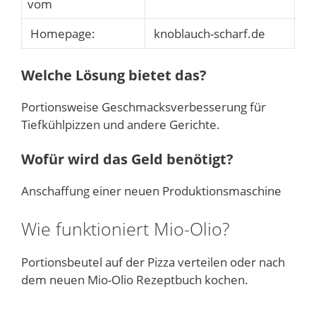
vom
Homepage:
knoblauch-scharf.de
Welche Lösung bietet das?
Portionsweise Geschmacksverbesserung für
Tiefkühlpizzen und andere Gerichte.
Wofür wird das Geld benötigt?
Anschaffung einer neuen Produktionsmaschine
Wie funktioniert Mio-Olio?
Portionsbeutel auf der Pizza verteilen oder nach
dem neuen Mio-Olio Rezeptbuch kochen.