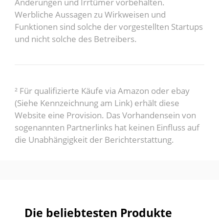
Änderungen und Irrtümer vorbehalten.
Werbliche Aussagen zu Wirkweisen und
Funktionen sind solche der vorgestellten Startups
und nicht solche des Betreibers.
² Für qualifizierte Käufe via Amazon oder ebay
(Siehe Kennzeichnung am Link) erhält diese
Website eine Provision. Das Vorhandensein von
sogenannten Partnerlinks hat keinen Einfluss auf
die Unabhängigkeit der Berichterstattung.
Die beliebtesten Produkte