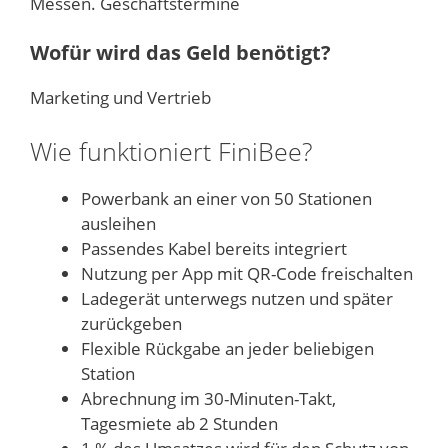
Messen. Geschäftstermine
Wofür wird das Geld benötigt?
Marketing und Vertrieb
Wie funktioniert FiniBee?
Powerbank an einer von 50 Stationen
ausleihen
Passendes Kabel bereits integriert
Nutzung per App mit QR-Code freischalten
Ladegerät unterwegs nutzen und später
zurückgeben
Flexible Rückgabe an jeder beliebigen
Station
Abrechnung im 30-Minuten-Takt,
Tagesmiete ab 2 Stunden