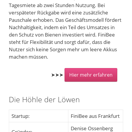
Tagesmiete ab zwei Stunden Nutzung. Bei
verspäteter Rückgabe wird eine zusätzliche
Pauschale erhoben. Das Geschäftsmodell fördert
Nachhaltigkeit, indem ein Teil des Umsatzes in
den Schutz von Bienen investiert wird. FiniBee
steht für Flexibilität und sorgt dafür, dass die
Nutzer sich keine Sorgen mehr um leere Akkus
machen müssen.
➤➤➤
Hier mehr erfahren
Die Höhle der Löwen
Startup:
FiniBee aus Frankfurt
Denise Ossenberg
Gründer: