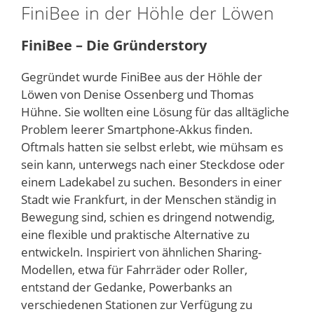
FiniBee in der Höhle der Löwen
FiniBee – Die Gründerstory
Gegründet wurde FiniBee aus der Höhle der
Löwen von Denise Ossenberg und Thomas
Hühne. Sie wollten eine Lösung für das alltägliche
Problem leerer Smartphone-Akkus finden.
Oftmals hatten sie selbst erlebt, wie mühsam es
sein kann, unterwegs nach einer Steckdose oder
einem Ladekabel zu suchen. Besonders in einer
Stadt wie Frankfurt, in der Menschen ständig in
Bewegung sind, schien es dringend notwendig,
eine flexible und praktische Alternative zu
entwickeln. Inspiriert von ähnlichen Sharing-
Modellen, etwa für Fahrräder oder Roller,
entstand der Gedanke, Powerbanks an
verschiedenen Stationen zur Verfügung zu