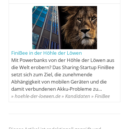
FiniBee in der Höhle der Löwen
Mit Powerbanks von der Höhle der Löwen aus
die Welt erobern? Das Sharing-Startup FiniBee
setzt sich zum Ziel, die zunehmende
Abhängigkeit von mobilen Geräten und die
damit verbundenen Akku-Probleme zu…
» hoehle-der-loewen.de » Kandidaten » FiniBee