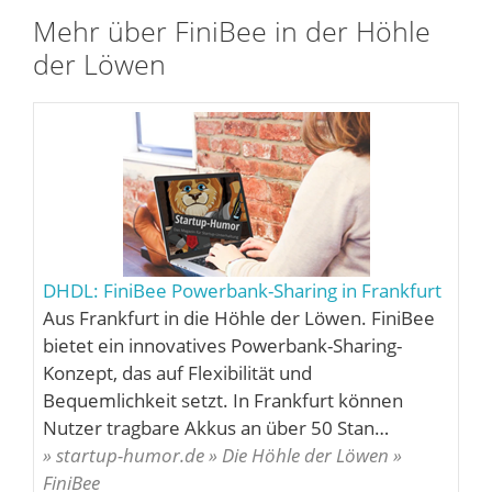
Mehr über FiniBee in der Höhle
der Löwen
DHDL: FiniBee Powerbank-Sharing in Frankfurt
Aus Frankfurt in die Höhle der Löwen. FiniBee
bietet ein innovatives Powerbank-Sharing-
Konzept, das auf Flexibilität und
Bequemlichkeit setzt. In Frankfurt können
Nutzer tragbare Akkus an über 50 Stan…
» startup-humor.de » Die Höhle der Löwen »
FiniBee