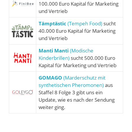
100.000 Euro Kapital für Marketing
und Vertrieb
Tämptästic
(Tempeh Food)
sucht
40.000 Euro Kapital für Marketing
und Vertrieb
Manti Manti
(Modische
Kinderbrillen)
sucht 500.000 Euro
Kapital für Marketing und Vertrieb
GOMAGO
(Marderschutz mit
synthetischen Pheromonen)
aus
Staffel 8 Folge 3 gibt uns ein
Update, wie es nach der Sendung
weiter ging.