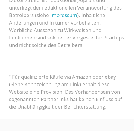
Dieser Artikel ist redaktionell geprüft und
unterliegt der redaktionellen Verantwortung des
Betreibers (siehe
Impressum
). Inhaltliche
Änderungen und Irrtümer vorbehalten.
Werbliche Aussagen zu Wirkweisen und
Funktionen sind solche der vorgestellten Startups
und nicht solche des Betreibers.
² Für qualifizierte Käufe via Amazon oder ebay
(Siehe Kennzeichnung am Link) erhält diese
Website eine Provision. Das Vorhandensein von
sogenannten Partnerlinks hat keinen Einfluss auf
die Unabhängigkeit der Berichterstattung.