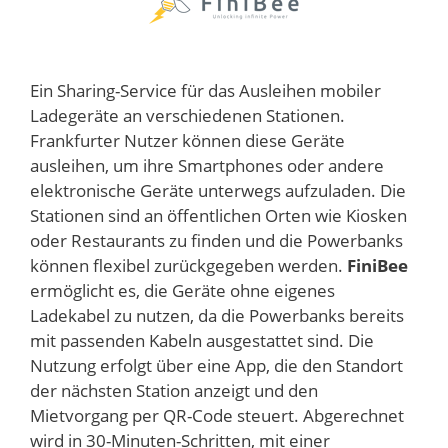
Ein Sharing-Service für das Ausleihen mobiler
Ladegeräte an verschiedenen Stationen.
Frankfurter Nutzer können diese Geräte
ausleihen, um ihre Smartphones oder andere
elektronische Geräte unterwegs aufzuladen. Die
Stationen sind an öffentlichen Orten wie Kiosken
oder Restaurants zu finden und die Powerbanks
können flexibel zurückgegeben werden.
FiniBee
ermöglicht es, die Geräte ohne eigenes
Ladekabel zu nutzen, da die Powerbanks bereits
mit passenden Kabeln ausgestattet sind. Die
Nutzung erfolgt über eine App, die den Standort
der nächsten Station anzeigt und den
Mietvorgang per QR-Code steuert. Abgerechnet
wird in 30-Minuten-Schritten, mit einer