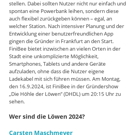
stellen. Dabei sollten Nutzer nicht nur einfach und
spontan eine Powerbank leihen, sondern diese
auch flexibel zurückgeben können – egal, an
welcher Station. Nach intensiver Planung und der
Entwicklung einer benutzerfreundlichen App
gingen die Gründer in Frankfurt an den Start.
FiniBee bietet inzwischen an vielen Orten in der
Stadt eine unkomplizierte Möglichkeit,
Smartphones, Tablets und andere Geräte
aufzuladen, ohne dass die Nutzer eigene
Ladekabel mit sich führen müssen. Am Montag,
den 16.9.2024, ist FiniBee in der Gründershow
„Die Höhle der Löwen“ (DHDL) um 20:15 Uhr zu
sehen.
Wer sind die Löwen 2024?
Carsten Maschmeyer