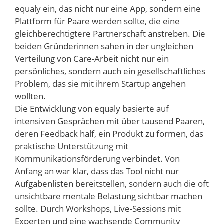
equaly ein, das nicht nur eine App, sondern eine
Plattform für Paare werden sollte, die eine
gleichberechtigtere Partnerschaft anstreben. Die
beiden Gründerinnen sahen in der ungleichen
Verteilung von Care-Arbeit nicht nur ein
persönliches, sondern auch ein gesellschaftliches
Problem, das sie mit ihrem Startup angehen
wollten.
Die Entwicklung von equaly basierte auf
intensiven Gesprächen mit über tausend Paaren,
deren Feedback half, ein Produkt zu formen, das
praktische Unterstützung mit
Kommunikationsförderung verbindet. Von
Anfang an war klar, dass das Tool nicht nur
Aufgabenlisten bereitstellen, sondern auch die oft
unsichtbare mentale Belastung sichtbar machen
sollte. Durch Workshops, Live-Sessions mit
Experten und eine wachsende Community