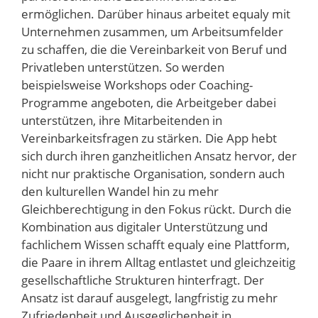
ermöglichen. Darüber hinaus arbeitet equaly mit
Unternehmen zusammen, um Arbeitsumfelder
zu schaffen, die die Vereinbarkeit von Beruf und
Privatleben unterstützen. So werden
beispielsweise Workshops oder Coaching-
Programme angeboten, die Arbeitgeber dabei
unterstützen, ihre Mitarbeitenden in
Vereinbarkeitsfragen zu stärken. Die App hebt
sich durch ihren ganzheitlichen Ansatz hervor, der
nicht nur praktische Organisation, sondern auch
den kulturellen Wandel hin zu mehr
Gleichberechtigung in den Fokus rückt. Durch die
Kombination aus digitaler Unterstützung und
fachlichem Wissen schafft equaly eine Plattform,
die Paare in ihrem Alltag entlastet und gleichzeitig
gesellschaftliche Strukturen hinterfragt. Der
Ansatz ist darauf ausgelegt, langfristig zu mehr
Zufriedenheit und Ausgeglichenheit in