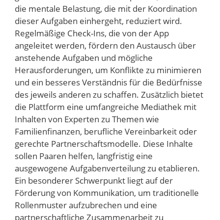
die mentale Belastung, die mit der Koordination
dieser Aufgaben einhergeht, reduziert wird.
Regelmäßige Check-Ins, die von der App
angeleitet werden, fördern den Austausch über
anstehende Aufgaben und mögliche
Herausforderungen, um Konflikte zu minimieren
und ein besseres Verständnis für die Bedürfnisse
des jeweils anderen zu schaffen. Zusätzlich bietet
die Plattform eine umfangreiche Mediathek mit
Inhalten von Experten zu Themen wie
Familienfinanzen, berufliche Vereinbarkeit oder
gerechte Partnerschaftsmodelle. Diese Inhalte
sollen Paaren helfen, langfristig eine
ausgewogene Aufgabenverteilung zu etablieren.
Ein besonderer Schwerpunkt liegt auf der
Förderung von Kommunikation, um traditionelle
Rollenmuster aufzubrechen und eine
partnerschaftliche Zusammenarbeit zu