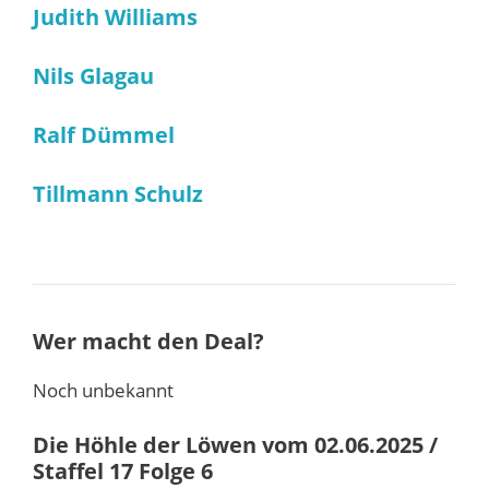
Judith Williams
Nils Glagau
Ralf Dümmel
Tillmann Schulz
Wer macht den Deal?
Noch unbekannt
Die Höhle der Löwen vom 02.06.2025 /
Staffel 17 Folge 6