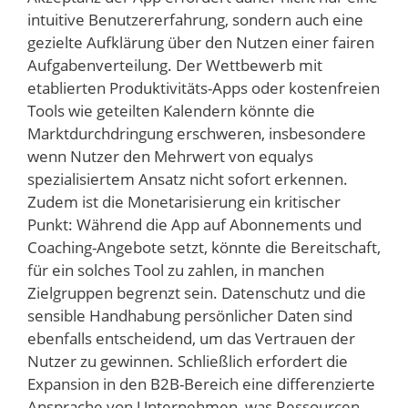
intuitive Benutzererfahrung, sondern auch eine
gezielte Aufklärung über den Nutzen einer fairen
Aufgabenverteilung. Der Wettbewerb mit
etablierten Produktivitäts-Apps oder kostenfreien
Tools wie geteilten Kalendern könnte die
Marktdurchdringung erschweren, insbesondere
wenn Nutzer den Mehrwert von equalys
spezialisiertem Ansatz nicht sofort erkennen.
Zudem ist die Monetarisierung ein kritischer
Punkt: Während die App auf Abonnements und
Coaching-Angebote setzt, könnte die Bereitschaft,
für ein solches Tool zu zahlen, in manchen
Zielgruppen begrenzt sein. Datenschutz und die
sensible Handhabung persönlicher Daten sind
ebenfalls entscheidend, um das Vertrauen der
Nutzer zu gewinnen. Schließlich erfordert die
Expansion in den B2B-Bereich eine differenzierte
Ansprache von Unternehmen, was Ressourcen