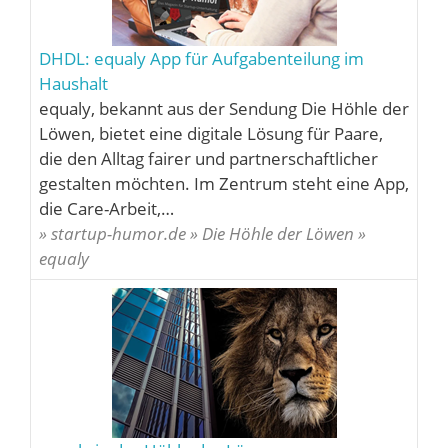
DHDL: equaly App für Aufgabenteilung im
Haushalt
equaly, bekannt aus der Sendung Die Höhle der
Löwen, bietet eine digitale Lösung für Paare,
die den Alltag fairer und partnerschaftlicher
gestalten möchten. Im Zentrum steht eine App,
die Care-Arbeit,…
» startup-humor.de » Die Höhle der Löwen »
equaly