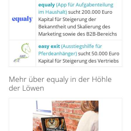
equaly
(App für Aufgabenteilung
im Haushalt)
sucht 200.000 Euro
Kapital für Steigerung der
Bekanntheit und Skalierung des
Marketing sowie des B2B-Bereichs
easy exit
(Ausstiegshilfe für
Pferdeanhänger)
sucht 50.000 Euro
Kapital für Steigerung des Vertriebs
Mehr über equaly in der Höhle
der Löwen