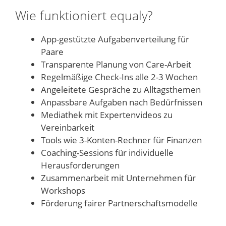
Wie funktioniert equaly?
App-gestützte Aufgabenverteilung für
Paare
Transparente Planung von Care-Arbeit
Regelmäßige Check-Ins alle 2-3 Wochen
Angeleitete Gespräche zu Alltagsthemen
Anpassbare Aufgaben nach Bedürfnissen
Mediathek mit Expertenvideos zu
Vereinbarkeit
Tools wie 3-Konten-Rechner für Finanzen
Coaching-Sessions für individuelle
Herausforderungen
Zusammenarbeit mit Unternehmen für
Workshops
Förderung fairer Partnerschaftsmodelle