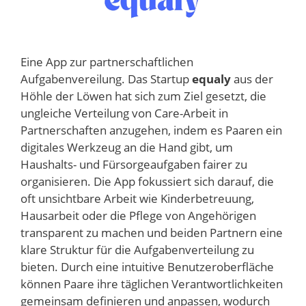
Eine App zur partnerschaftlichen
Aufgabenvereilung. Das Startup
equaly
aus der
Höhle der Löwen hat sich zum Ziel gesetzt, die
ungleiche Verteilung von Care-Arbeit in
Partnerschaften anzugehen, indem es Paaren ein
digitales Werkzeug an die Hand gibt, um
Haushalts- und Fürsorgeaufgaben fairer zu
organisieren. Die App fokussiert sich darauf, die
oft unsichtbare Arbeit wie Kinderbetreuung,
Hausarbeit oder die Pflege von Angehörigen
transparent zu machen und beiden Partnern eine
klare Struktur für die Aufgabenverteilung zu
bieten. Durch eine intuitive Benutzeroberfläche
können Paare ihre täglichen Verantwortlichkeiten
gemeinsam definieren und anpassen, wodurch