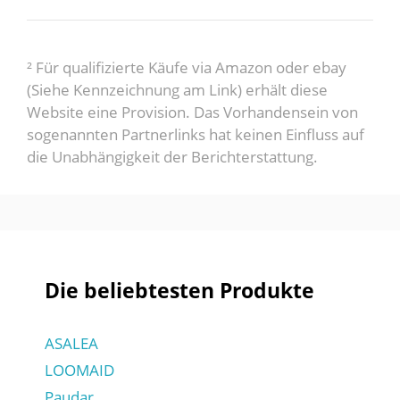
² Für qualifizierte Käufe via Amazon oder ebay
(Siehe Kennzeichnung am Link) erhält diese
Website eine Provision. Das Vorhandensein von
sogenannten Partnerlinks hat keinen Einfluss auf
die Unabhängigkeit der Berichterstattung.
Die beliebtesten Produkte
ASALEA
LOOMAID
Paudar