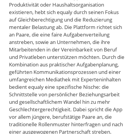
Produktivität oder Haushaltsorganisation
existieren, hebt sich equaly durch seinen Fokus
auf Gleichberechtigung und die Reduzierung
mentaler Belastung ab. Die Plattform richtet sich
an Paare, die eine faire Aufgabenverteilung
anstreben, sowie an Unternehmen, die ihre
Mitarbeitenden in der Vereinbarkeit von Beruf
und Privatleben unterstützen möchten. Durch die
Kombination aus praktischer Aufgabenplanung,
geführten Kommunikationsprozessen und einer
umfangreichen Mediathek mit Experteninhalten
bedient equaly eine spezifische Nische: die
Schnittstelle von persönlicher Beziehungsarbeit
und gesellschaftlichem Wandel hin zu mehr
Geschlechtergerechtigkeit. Dabei spricht die App
vor allem jüngere, berufstätige Paare an, die
traditionelle Rollenmuster hinterfragen und nach
einer ausgewogenen Partnerschaft streben.