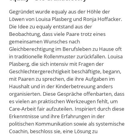
Gegründet wurde equaly aus der Höhle der
Löwen von Louisa Plasberg und Ronja Hoffacker.
Die Idee zu equaly entstand aus der
Beobachtung, dass viele Paare trotz eines
gemeinsamen Wunsches nach
Gleichberechtigung im Berufsleben zu Hause oft
in traditionelle Rollenmuster zurückfallen. Louisa
Plasberg, die sich intensiv mit Fragen der
Geschlechtergerechtigkeit beschäftigte, begann,
mit Paaren zu sprechen, die ihre Aufgaben im
Haushalt und in der Kinderbetreuung anders
organisierten. Diese Gespräche offenbarten, dass
es vielen an praktischen Werkzeugen fehlt, um
Care-Arbeit fair aufzuteilen. Inspiriert durch diese
Erkenntnisse und ihre Erfahrungen in der
politischen Kommunikation sowie als systemische
Coachin, beschloss sie, eine Lösung zu