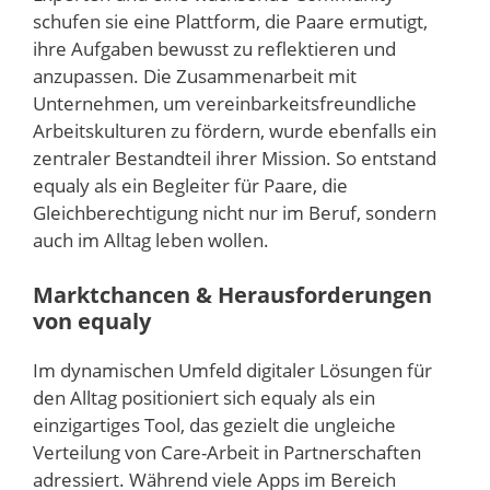
schufen sie eine Plattform, die Paare ermutigt,
ihre Aufgaben bewusst zu reflektieren und
anzupassen. Die Zusammenarbeit mit
Unternehmen, um vereinbarkeitsfreundliche
Arbeitskulturen zu fördern, wurde ebenfalls ein
zentraler Bestandteil ihrer Mission. So entstand
equaly als ein Begleiter für Paare, die
Gleichberechtigung nicht nur im Beruf, sondern
auch im Alltag leben wollen.
Marktchancen & Herausforderungen
von equaly
Im dynamischen Umfeld digitaler Lösungen für
den Alltag positioniert sich equaly als ein
einzigartiges Tool, das gezielt die ungleiche
Verteilung von Care-Arbeit in Partnerschaften
adressiert. Während viele Apps im Bereich