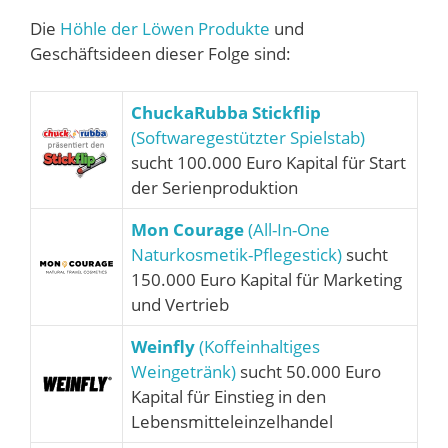
Die
Höhle der Löwen Produkte
und
Geschäftsideen dieser Folge sind:
ChuckaRubba Stickflip
(Softwaregestützter Spielstab)
sucht 100.000 Euro Kapital für Start
der Serienproduktion
Mon Courage
(All-In-One
Naturkosmetik-Pflegestick)
sucht
150.000 Euro Kapital für Marketing
und Vertrieb
Weinfly
(Koffeinhaltiges
Weingetränk)
sucht 50.000 Euro
Kapital für Einstieg in den
Lebensmitteleinzelhandel