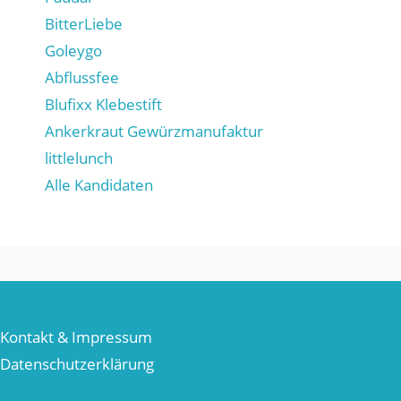
BitterLiebe
Goleygo
Abflussfee
Blufixx Klebestift
Ankerkraut Gewürzmanufaktur
littlelunch
Alle Kandidaten
Kontakt & Impressum
Datenschutzerklärung