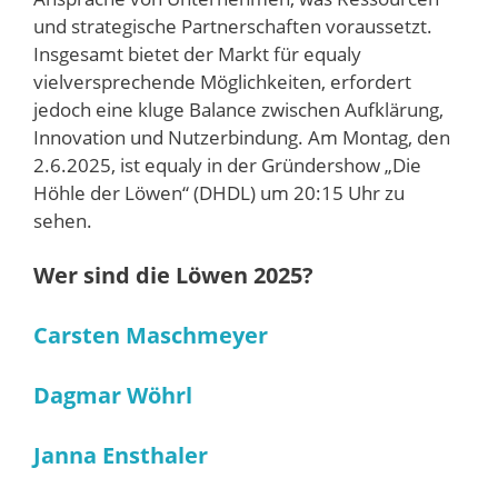
und strategische Partnerschaften voraussetzt.
Insgesamt bietet der Markt für equaly
vielversprechende Möglichkeiten, erfordert
jedoch eine kluge Balance zwischen Aufklärung,
Innovation und Nutzerbindung. Am Montag, den
2.6.2025, ist equaly in der Gründershow „Die
Höhle der Löwen“ (DHDL) um 20:15 Uhr zu
sehen.
Wer sind die Löwen 2025?
Carsten Maschmeyer
Dagmar Wöhrl
Janna Ensthaler