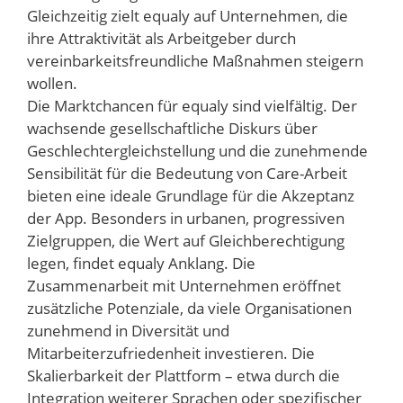
Gleichzeitig zielt equaly auf Unternehmen, die
ihre Attraktivität als Arbeitgeber durch
vereinbarkeitsfreundliche Maßnahmen steigern
wollen.
Die Marktchancen für equaly sind vielfältig. Der
wachsende gesellschaftliche Diskurs über
Geschlechtergleichstellung und die zunehmende
Sensibilität für die Bedeutung von Care-Arbeit
bieten eine ideale Grundlage für die Akzeptanz
der App. Besonders in urbanen, progressiven
Zielgruppen, die Wert auf Gleichberechtigung
legen, findet equaly Anklang. Die
Zusammenarbeit mit Unternehmen eröffnet
zusätzliche Potenziale, da viele Organisationen
zunehmend in Diversität und
Mitarbeiterzufriedenheit investieren. Die
Skalierbarkeit der Plattform – etwa durch die
Integration weiterer Sprachen oder spezifischer