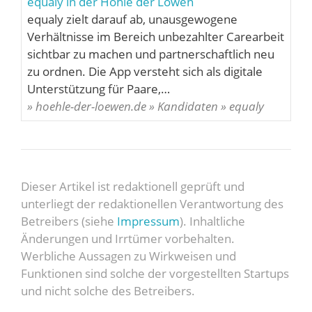
equaly in der Höhle der Löwen
equaly zielt darauf ab, unausgewogene
Verhältnisse im Bereich unbezahlter Carearbeit
sichtbar zu machen und partnerschaftlich neu
zu ordnen. Die App versteht sich als digitale
Unterstützung für Paare,…
» hoehle-der-loewen.de » Kandidaten » equaly
Dieser Artikel ist redaktionell geprüft und
unterliegt der redaktionellen Verantwortung des
Betreibers (siehe
Impressum
). Inhaltliche
Änderungen und Irrtümer vorbehalten.
Werbliche Aussagen zu Wirkweisen und
Funktionen sind solche der vorgestellten Startups
und nicht solche des Betreibers.