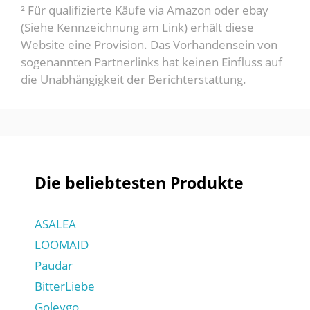
² Für qualifizierte Käufe via Amazon oder ebay
(Siehe Kennzeichnung am Link) erhält diese
Website eine Provision. Das Vorhandensein von
sogenannten Partnerlinks hat keinen Einfluss auf
die Unabhängigkeit der Berichterstattung.
Die beliebtesten Produkte
ASALEA
LOOMAID
Paudar
BitterLiebe
Goleygo