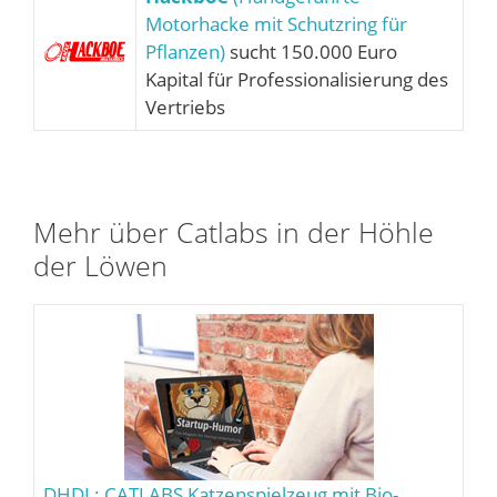
Motorhacke mit Schutzring für
Pflanzen)
sucht 150.000 Euro
Kapital für Professionalisierung des
Vertriebs
Mehr über Catlabs in der Höhle
der Löwen
DHDL: CATLABS Katzenspielzeug mit Bio-