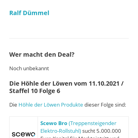
Ralf Dümmel
Wer macht den Deal?
Noch unbekannt
Die Höhle der Löwen vom 11.10.2021 /
Staffel 10 Folge 6
Die
Höhle der Löwen Produkte
dieser Folge sind:
Scewo Bro
(Treppensteigender
Elektro-Rollstuhl)
sucht 5.000.000