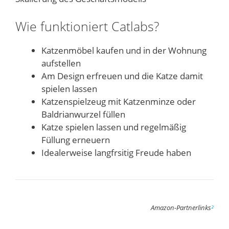
Wie funktioniert Catlabs?
Katzenmöbel kaufen und in der Wohnung
aufstellen
Am Design erfreuen und die Katze damit
spielen lassen
Katzenspielzeug mit Katzenminze oder
Baldrianwurzel füllen
Katze spielen lassen und regelmäßig
Füllung erneuern
Idealerweise langfrsitig Freude haben
Amazon-Partnerlinks
²