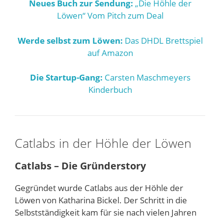
Neues Buch zur Sendung:
„Die Höhle der
Löwen“ Vom Pitch zum Deal
Werde selbst zum Löwen:
Das DHDL Brettspiel
auf Amazon
Die Startup-Gang:
Carsten Maschmeyers
Kinderbuch
Catlabs in der Höhle der Löwen
Catlabs – Die Gründerstory
Gegründet wurde Catlabs aus der Höhle der
Löwen von Katharina Bickel. Der Schritt in die
Selbstständigkeit kam für sie nach vielen Jahren