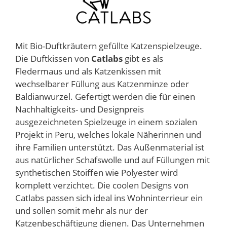
Mit Bio-Duftkräutern gefüllte Katzenspielzeuge.
Die Duftkissen von
Catlabs
gibt es als
Fledermaus und als Katzenkissen mit
wechselbarer Füllung aus Katzenminze oder
Baldianwurzel. Gefertigt werden die für einen
Nachhaltigkeits- und Designpreis
ausgezeichneten Spielzeuge in einem sozialen
Projekt in Peru, welches lokale Näherinnen und
ihre Familien unterstützt. Das Außenmaterial ist
aus natürlicher Schafswolle und auf Füllungen mit
synthetischen Stoiffen wie Polyester wird
komplett verzichtet. Die coolen Designs von
Catlabs passen sich ideal ins Wohninterrieur ein
und sollen somit mehr als nur der
Katzenbeschäftigung dienen. Das Unternehmen