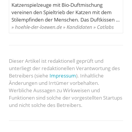
Katzenspielzeuge mit Bio-Duftmischung
vereinen den Spieltrieb der Katzen mit dem
Stilempfinden der Menschen. Das Duftkissen …
» hoehle-der-loewen.de » Kandidaten » Catlabs
Dieser Artikel ist redaktionell geprüft und
unterliegt der redaktionellen Verantwortung des
Betreibers (siehe
Impressum
). Inhaltliche
Änderungen und Irrtümer vorbehalten.
Werbliche Aussagen zu Wirkweisen und
Funktionen sind solche der vorgestellten Startups
und nicht solche des Betreibers.