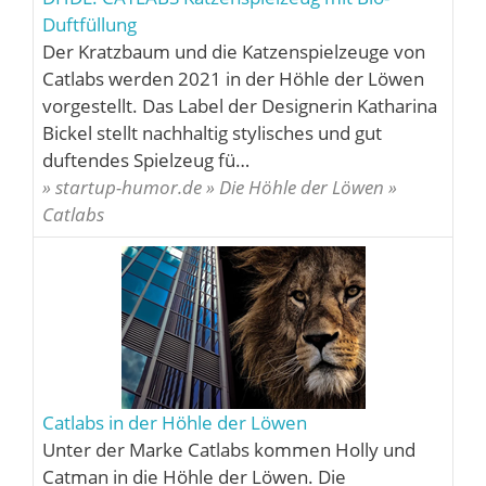
Duftfüllung
Der Kratzbaum und die Katzenspielzeuge von
Catlabs werden 2021 in der Höhle der Löwen
vorgestellt. Das Label der Designerin Katharina
Bickel stellt nachhaltig stylisches und gut
duftendes Spielzeug fü…
» startup-humor.de » Die Höhle der Löwen »
Catlabs
Catlabs in der Höhle der Löwen
Unter der Marke Catlabs kommen Holly und
Catman in die Höhle der Löwen. Die