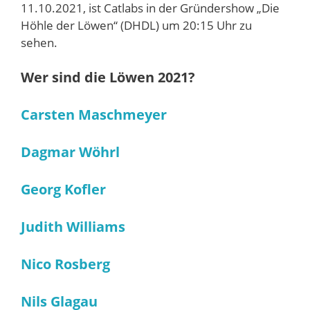
11.10.2021, ist Catlabs in der Gründershow „Die
Höhle der Löwen“ (DHDL) um 20:15 Uhr zu
sehen.
Wer sind die Löwen 2021?
Carsten Maschmeyer
Dagmar Wöhrl
Georg Kofler
Judith Williams
Nico Rosberg
Nils Glagau