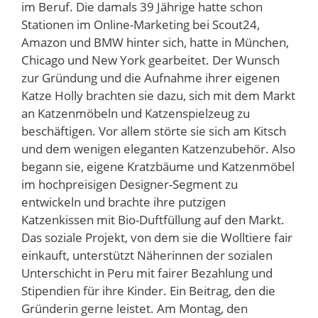
im Beruf. Die damals 39 Jährige hatte schon
Stationen im Online-Marketing bei Scout24,
Amazon und BMW hinter sich, hatte in München,
Chicago und New York gearbeitet. Der Wunsch
zur Gründung und die Aufnahme ihrer eigenen
Katze Holly brachten sie dazu, sich mit dem Markt
an Katzenmöbeln und Katzenspielzeug zu
beschäftigen. Vor allem störte sie sich am Kitsch
und dem wenigen eleganten Katzenzubehör. Also
begann sie, eigene Kratzbäume und Katzenmöbel
im hochpreisigen Designer-Segment zu
entwickeln und brachte ihre putzigen
Katzenkissen mit Bio-Duftfüllung auf den Markt.
Das soziale Projekt, von dem sie die Wolltiere fair
einkauft, unterstützt Näherinnen der sozialen
Unterschicht in Peru mit fairer Bezahlung und
Stipendien für ihre Kinder. Ein Beitrag, den die
Gründerin gerne leistet. Am Montag, den