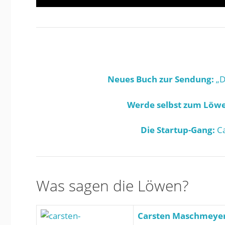
Neues Buch zur Sendung:
„D
Werde selbst zum Löwe
Die Startup-Gang:
Ca
Was sagen die Löwen?
Carsten Maschmeye