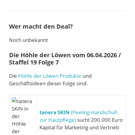
Wer macht den Deal?
Noch unbekannt
Die Höhle der Löwen vom 06.04.2026 /
Staffel 19 Folge 7
Die
Höhle der Löwen Produkte
und
Geschäftsideen dieser Folge sind:
tanera SKIN
(Peeling-Handschuh
zur Hautpflege)
sucht 200.000 Euro
Kapital für Marketing und Vertrieb