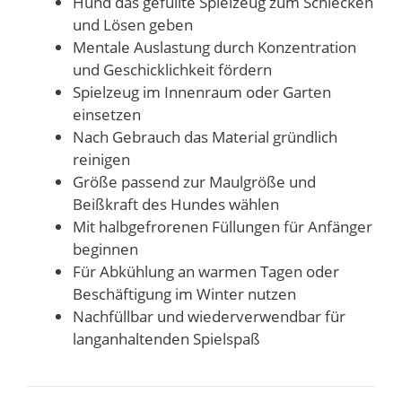
Hund das gefüllte Spielzeug zum Schlecken
und Lösen geben
Mentale Auslastung durch Konzentration
und Geschicklichkeit fördern
Spielzeug im Innenraum oder Garten
einsetzen
Nach Gebrauch das Material gründlich
reinigen
Größe passend zur Maulgröße und
Beißkraft des Hundes wählen
Mit halbgefrorenen Füllungen für Anfänger
beginnen
Für Abkühlung an warmen Tagen oder
Beschäftigung im Winter nutzen
Nachfüllbar und wiederverwendbar für
langanhaltenden Spielspaß