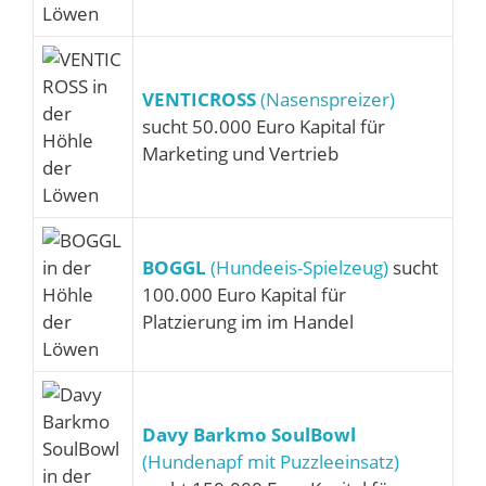
VENTICROSS
(Nasenspreizer)
sucht 50.000 Euro Kapital für
Marketing und Vertrieb
BOGGL
(Hundeeis-Spielzeug)
sucht
100.000 Euro Kapital für
Platzierung im im Handel
Davy Barkmo SoulBowl
(Hundenapf mit Puzzleeinsatz)