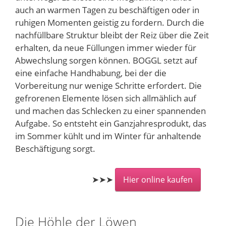
auch an warmen Tagen zu beschäftigen oder in
ruhigen Momenten geistig zu fordern. Durch die
nachfüllbare Struktur bleibt der Reiz über die Zeit
erhalten, da neue Füllungen immer wieder für
Abwechslung sorgen können. BOGGL setzt auf
eine einfache Handhabung, bei der die
Vorbereitung nur wenige Schritte erfordert. Die
gefrorenen Elemente lösen sich allmählich auf
und machen das Schlecken zu einer spannenden
Aufgabe. So entsteht ein Ganzjahresprodukt, das
im Sommer kühlt und im Winter für anhaltende
Beschäftigung sorgt.
➤➤➤
Hier online kaufen
Die Höhle der Löwen