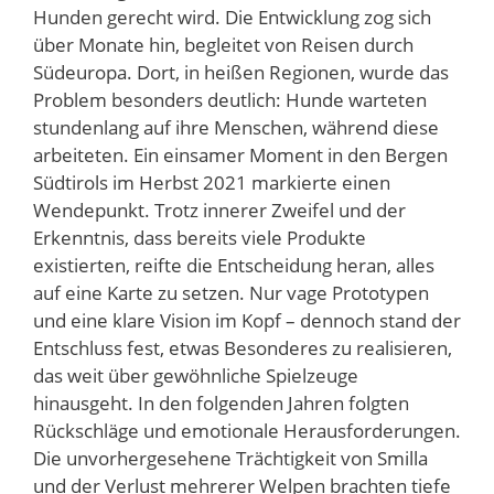
Hunden gerecht wird. Die Entwicklung zog sich
über Monate hin, begleitet von Reisen durch
Südeuropa. Dort, in heißen Regionen, wurde das
Problem besonders deutlich: Hunde warteten
stundenlang auf ihre Menschen, während diese
arbeiteten. Ein einsamer Moment in den Bergen
Südtirols im Herbst 2021 markierte einen
Wendepunkt. Trotz innerer Zweifel und der
Erkenntnis, dass bereits viele Produkte
existierten, reifte die Entscheidung heran, alles
auf eine Karte zu setzen. Nur vage Prototypen
und eine klare Vision im Kopf – dennoch stand der
Entschluss fest, etwas Besonderes zu realisieren,
das weit über gewöhnliche Spielzeuge
hinausgeht. In den folgenden Jahren folgten
Rückschläge und emotionale Herausforderungen.
Die unvorhergesehene Trächtigkeit von Smilla
und der Verlust mehrerer Welpen brachten tiefe