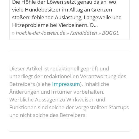
Die Höhle der Löwen setzt genau da an, wo
viele Hundebesitzer im Alltag an Grenzen
stoßen: fehlende Auslastung, Langeweile und
Hitzeprobleme bei Vierbeinern. D…
» hoehle-der-loewen.de » Kandidaten » BOGGL
Dieser Artikel ist redaktionell geprüft und
unterliegt der redaktionellen Verantwortung des
Betreibers (siehe
Impressum
). Inhaltliche
Änderungen und Irrtümer vorbehalten.
Werbliche Aussagen zu Wirkweisen und
Funktionen sind solche der vorgestellten Startups
und nicht solche des Betreibers.