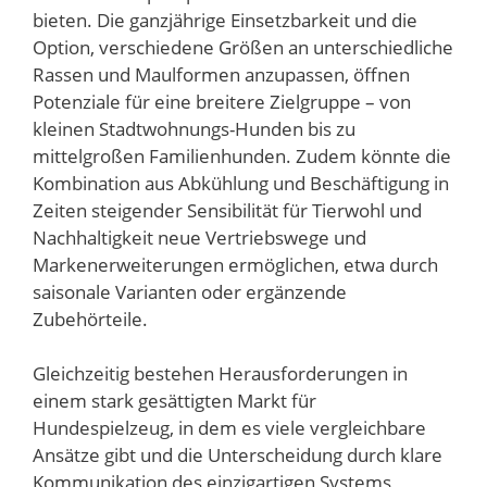
bieten. Die ganzjährige Einsetzbarkeit und die
Option, verschiedene Größen an unterschiedliche
Rassen und Maulformen anzupassen, öffnen
Potenziale für eine breitere Zielgruppe – von
kleinen Stadtwohnungs-Hunden bis zu
mittelgroßen Familienhunden. Zudem könnte die
Kombination aus Abkühlung und Beschäftigung in
Zeiten steigender Sensibilität für Tierwohl und
Nachhaltigkeit neue Vertriebswege und
Markenerweiterungen ermöglichen, etwa durch
saisonale Varianten oder ergänzende
Zubehörteile.
Gleichzeitig bestehen Herausforderungen in
einem stark gesättigten Markt für
Hundespielzeug, in dem es viele vergleichbare
Ansätze gibt und die Unterscheidung durch klare
Kommunikation des einzigartigen Systems