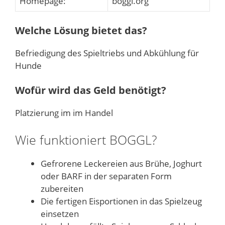
Homepage:
boggl.org
Welche Lösung bietet das?
Befriedigung des Spieltriebs und Abkühlung für
Hunde
Wofür wird das Geld benötigt?
Platzierung im im Handel
Wie funktioniert BOGGL?
Gefrorene Leckereien aus Brühe, Joghurt
oder BARF in der separaten Form
zubereiten
Die fertigen Eisportionen in das Spielzeug
einsetzen