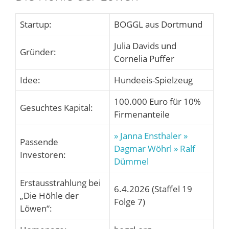
Startup:
BOGGL aus Dortmund
Julia Davids und
Gründer:
Cornelia Puffer
Idee:
Hundeeis-Spielzeug
100.000 Euro für 10%
Gesuchtes Kapital:
Firmenanteile
» Janna Ensthaler
»
Passende
Dagmar Wöhrl
» Ralf
Investoren:
Dümmel
Erstausstrahlung bei
6.4.2026 (Staffel 19
„Die Höhle der
Folge 7)
Löwen“: