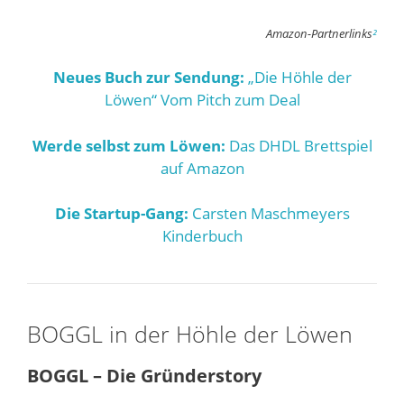
Amazon-Partnerlinks
²
Neues Buch zur Sendung:
„Die Höhle der
Löwen“ Vom Pitch zum Deal
Werde selbst zum Löwen:
Das DHDL Brettspiel
auf Amazon
Die Startup-Gang:
Carsten Maschmeyers
Kinderbuch
BOGGL in der Höhle der Löwen
BOGGL – Die Gründerstory