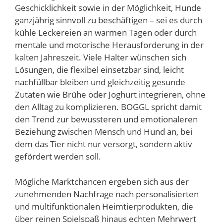
Geschicklichkeit sowie in der Möglichkeit, Hunde
ganzjährig sinnvoll zu beschäftigen – sei es durch
kühle Leckereien an warmen Tagen oder durch
mentale und motorische Herausforderung in der
kalten Jahreszeit. Viele Halter wünschen sich
Lösungen, die flexibel einsetzbar sind, leicht
nachfüllbar bleiben und gleichzeitig gesunde
Zutaten wie Brühe oder Joghurt integrieren, ohne
den Alltag zu komplizieren. BOGGL spricht damit
den Trend zur bewussteren und emotionaleren
Beziehung zwischen Mensch und Hund an, bei
dem das Tier nicht nur versorgt, sondern aktiv
gefördert werden soll.
Mögliche Marktchancen ergeben sich aus der
zunehmenden Nachfrage nach personalisierten
und multifunktionalen Heimtierprodukten, die
über reinen Spielspaß hinaus echten Mehrwert