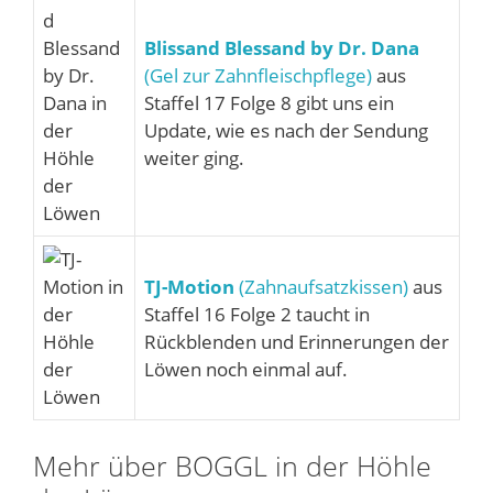
Blissand Blessand by Dr. Dana
(Gel zur Zahnfleischpflege)
aus
Staffel 17 Folge 8 gibt uns ein
Update, wie es nach der Sendung
weiter ging.
TJ-Motion
(Zahnaufsatzkissen)
aus
Staffel 16 Folge 2 taucht in
Rückblenden und Erinnerungen der
Löwen noch einmal auf.
Mehr über BOGGL in der Höhle