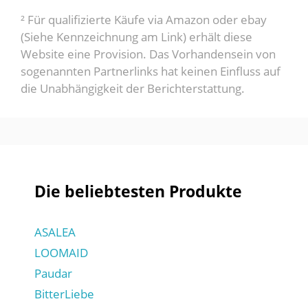
² Für qualifizierte Käufe via Amazon oder ebay
(Siehe Kennzeichnung am Link) erhält diese
Website eine Provision. Das Vorhandensein von
sogenannten Partnerlinks hat keinen Einfluss auf
die Unabhängigkeit der Berichterstattung.
Die beliebtesten Produkte
ASALEA
LOOMAID
Paudar
BitterLiebe