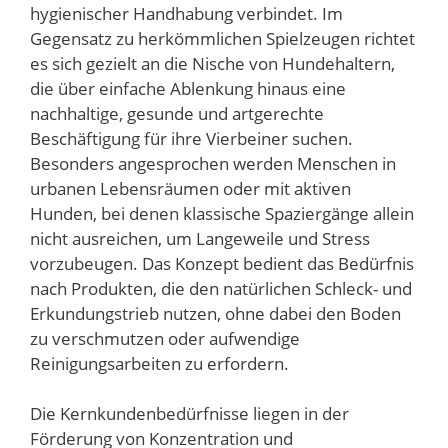
hygienischer Handhabung verbindet. Im
Gegensatz zu herkömmlichen Spielzeugen richtet
es sich gezielt an die Nische von Hundehaltern,
die über einfache Ablenkung hinaus eine
nachhaltige, gesunde und artgerechte
Beschäftigung für ihre Vierbeiner suchen.
Besonders angesprochen werden Menschen in
urbanen Lebensräumen oder mit aktiven
Hunden, bei denen klassische Spaziergänge allein
nicht ausreichen, um Langeweile und Stress
vorzubeugen. Das Konzept bedient das Bedürfnis
nach Produkten, die den natürlichen Schleck- und
Erkundungstrieb nutzen, ohne dabei den Boden
zu verschmutzen oder aufwendige
Reinigungsarbeiten zu erfordern.
Die Kernkundenbedürfnisse liegen in der
Förderung von Konzentration und