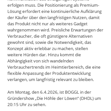
erfolgen muss. Die Positionierung als Premium-
Lösung erfordert eine kontinuierliche Aufklärung
der Käufer über den langfristigen Nutzen, damit
das Produkt nicht nur als weiteres Gadget
wahrgenommen wird. Preisliche Erwartungen der
Verbraucher, die oft günstigere Alternativen
gewohnt sind, sowie die Notwendigkeit, das
Konzept aktiv erlebbar zu machen, stellen
weitere Hürden dar. Hinzu kommt die
Abhängigkeit von sich wandelnden
Verbrauchertrends im Heimtierbereich, die eine
flexible Anpassung der Produktentwicklung
verlangen, um langfristig relevant zu bleiben.
Am Montag, den 6.4.2026, ist BOGGL in der
Gründershow „Die Höhle der Löwen“ (DHDL) um
20:15 Uhr zu sehen.