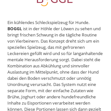
Ein kühlendes Schleckspielzeug für Hunde.
BOGGL
ist in der Höhle der Löwen zu sehen und
bringt frischen Schwung in die tägliche Routine
von Vierbeinern. Das Konzept dreht sich um ein
spezielles Spielzeug, das mit gefrorenen
Leckereien gefüllt wird und so für langanhaltende
mentale Herausforderung sorgt. Dabei steht die
Kombination aus Abkühlung und sinnvoller
Auslastung im Mittelpunkt, ohne dass der Hund
dabei den Boden verschmutzt oder unnötig
Unordnung verursacht. Das System nutzt eine
separate Form, mit der einfache Zutaten wie
Brühe, Joghurt oder andere hundefreundliche
Inhalte zu Eisportionen verarbeitet werden
können. Diese Portionen lassen sich dann gezielt