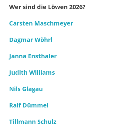
Wer sind die Löwen 2026?
Carsten Maschmeyer
Dagmar Wöhrl
Janna Ensthaler
Judith Williams
Nils Glagau
Ralf Dümmel
Tillmann Schulz