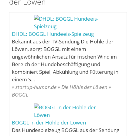
der Löwen
DHDL: BOGGL Hundeeis-Spielzeug
Bekannt aus der TV-Sendung Die Höhle der
Löwen, sorgt BOGGL mit einem
ungewöhnlichen Ansatz für frischen Wind im
Bereich der Hundebeschäftigung und
kombiniert Spiel, Abkühlung und Fütterung in
einem S…
» startup-humor.de » Die Höhle der Löwen »
BOGGL
BOGGL in der Höhle der Löwen
Das Hundespielzeug BOGGL aus der Sendung