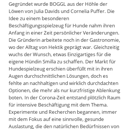
Gegründet wurde BOGGL aus der Höhle der
Löwen von Julia Davids und Cornelia Puffer. Die
Idee zu einem besonderen
Beschäftigungsspielzeug für Hunde nahm ihren
Anfang in einer Zeit persönlicher Veränderungen.
Die Gründerin arbeitete noch in der Gastronomie,
wo der Alltag von Hektik geprägt war. Gleichzeitig
wuchs der Wunsch, etwas Einzigartiges für die
eigene Hündin Smilla zu schaffen. Der Markt für
Hundespielzeug erschien überfüllt mit in ihren
Augen durchschnittlichen Lösungen, doch es
fehlte an nachhaltigen und wirklich durchdachten
Optionen, die mehr als nur kurzfristige Ablenkung
boten. In der Corona-Zeit entstand plötzlich Raum
für intensive Beschäftigung mit dem Thema.
Experimente und Recherchen begannen, immer
mit dem Fokus auf eine sinnvolle, gesunde
Auslastung, die den natürlichen Bedürfnissen von