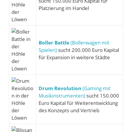
sucht 150.000 Euro Kapital für
Platzierung im Handel
Boller Battle
(Bollerwagen mit
Spielen)
sucht 200.000 Euro Kapital
für Expansion in weitere Städte
Drum Revolution
(Gaming mit
Musikinstrumenten)
sucht 150.000
Euro Kapital für Weiterentwicklung
des Konzepts und Vertrieb