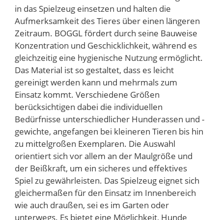
in das Spielzeug einsetzen und halten die
Aufmerksamkeit des Tieres über einen längeren
Zeitraum. BOGGL fördert durch seine Bauweise
Konzentration und Geschicklichkeit, während es
gleichzeitig eine hygienische Nutzung ermöglicht.
Das Material ist so gestaltet, dass es leicht
gereinigt werden kann und mehrmals zum
Einsatz kommt. Verschiedene Größen
berücksichtigen dabei die individuellen
Bedürfnisse unterschiedlicher Hunderassen und -
gewichte, angefangen bei kleineren Tieren bis hin
zu mittelgroßen Exemplaren. Die Auswahl
orientiert sich vor allem an der Maulgröße und
der Beißkraft, um ein sicheres und effektives
Spiel zu gewährleisten. Das Spielzeug eignet sich
gleichermaßen für den Einsatz im Innenbereich
wie auch draußen, sei es im Garten oder
unterwegs. Es bietet eine Möglichkeit, Hunde