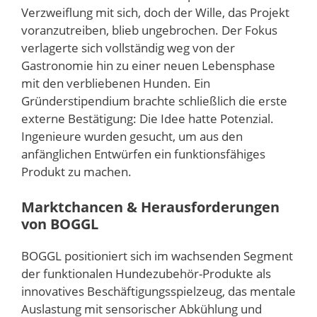
Verzweiflung mit sich, doch der Wille, das Projekt
voranzutreiben, blieb ungebrochen. Der Fokus
verlagerte sich vollständig weg von der
Gastronomie hin zu einer neuen Lebensphase
mit den verbliebenen Hunden. Ein
Gründerstipendium brachte schließlich die erste
externe Bestätigung: Die Idee hatte Potenzial.
Ingenieure wurden gesucht, um aus den
anfänglichen Entwürfen ein funktionsfähiges
Produkt zu machen.
Marktchancen & Herausforderungen
von BOGGL
BOGGL positioniert sich im wachsenden Segment
der funktionalen Hundezubehör-Produkte als
innovatives Beschäftigungsspielzeug, das mentale
Auslastung mit sensorischer Abkühlung und