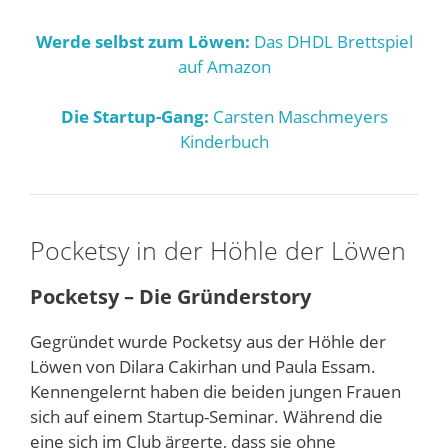
Werde selbst zum Löwen:
Das DHDL Brettspiel
auf Amazon
Die Startup-Gang:
Carsten Maschmeyers
Kinderbuch
Pocketsy in der Höhle der Löwen
Pocketsy – Die Gründerstory
Gegründet wurde Pocketsy aus der Höhle der
Löwen von Dilara Cakirhan und Paula Essam.
Kennengelernt haben die beiden jungen Frauen
sich auf einem Startup-Seminar. Während die
eine sich im Club ärgerte, dass sie ohne