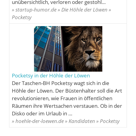
unübersichtlich, verloren oder gestohl…
» startup-humor.de » Die Höhle der Löwen »
Pocketsy
Pocketsy in der Höhle der Löwen
Der Taschen-BH Pocketsy wagt sich in die
Höhle der Löwen. Der Büstenhalter soll die Art
revolutionieren, wie Frauen in öffentlichen
Räumen ihre Wertsachen verstauen. Ob in der
Disko oder im Urlaub in …
» hoehle-der-loewen.de » Kandidaten » Pocketsy