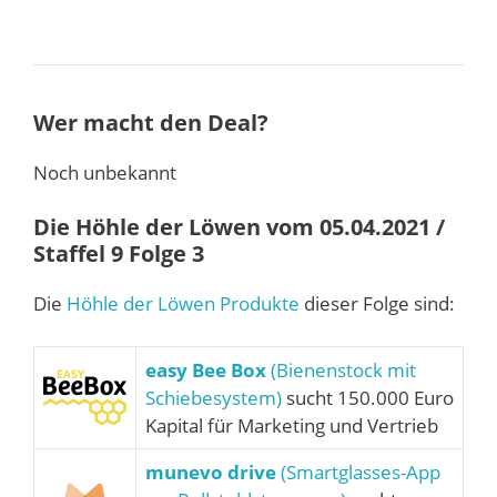
Wer macht den Deal?
Noch unbekannt
Die Höhle der Löwen vom 05.04.2021 /
Staffel 9 Folge 3
Die
Höhle der Löwen Produkte
dieser Folge sind:
easy Bee Box
(Bienenstock mit
Schiebesystem)
sucht 150.000 Euro
Kapital für Marketing und Vertrieb
munevo drive
(Smartglasses-App