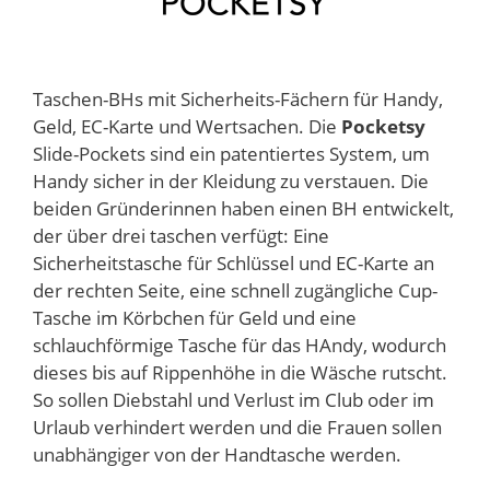
Taschen-BHs mit Sicherheits-Fächern für Handy,
Geld, EC-Karte und Wertsachen. Die
Pocketsy
Slide-Pockets sind ein patentiertes System, um
Handy sicher in der Kleidung zu verstauen. Die
beiden Gründerinnen haben einen BH entwickelt,
der über drei taschen verfügt: Eine
Sicherheitstasche für Schlüssel und EC-Karte an
der rechten Seite, eine schnell zugängliche Cup-
Tasche im Körbchen für Geld und eine
schlauchförmige Tasche für das HAndy, wodurch
dieses bis auf Rippenhöhe in die Wäsche rutscht.
So sollen Diebstahl und Verlust im Club oder im
Urlaub verhindert werden und die Frauen sollen
unabhängiger von der Handtasche werden.