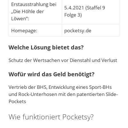
Erstausstrahlung bei
5.4.2021 (Staffel 9
„Die Höhle der
Folge 3)
Löwen“:
Homepage:
pocketsy.de
Welche Lösung bietet das?
Schutz der Wertsachen vor Dienstahl und Verlust
Wofür wird das Geld benötigt?
Vertrieb der BHS, Entwicklung eines Sport-BHs
und Rock-Unterhosen mit den patentierten Slide-
Pockets
Wie funktioniert Pocketsy?