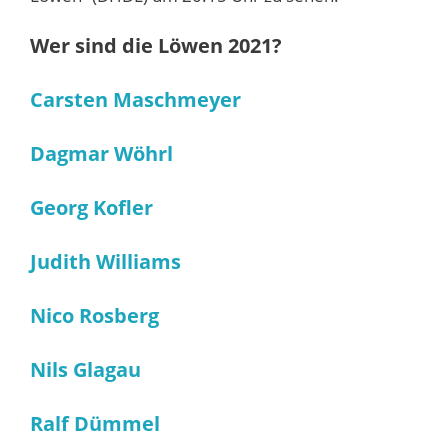
Wer sind die Löwen 2021?
Carsten Maschmeyer
Dagmar Wöhrl
Georg Kofler
Judith Williams
Nico Rosberg
Nils Glagau
Ralf Dümmel