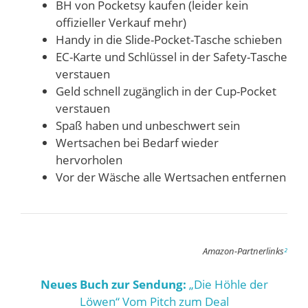
BH von Pocketsy kaufen (leider kein
offizieller Verkauf mehr)
Handy in die Slide-Pocket-Tasche schieben
EC-Karte und Schlüssel in der Safety-Tasche
verstauen
Geld schnell zugänglich in der Cup-Pocket
verstauen
Spaß haben und unbeschwert sein
Wertsachen bei Bedarf wieder
hervorholen
Vor der Wäsche alle Wertsachen entfernen
Amazon-Partnerlinks
²
Neues Buch zur Sendung:
„Die Höhle der
Löwen“ Vom Pitch zum Deal