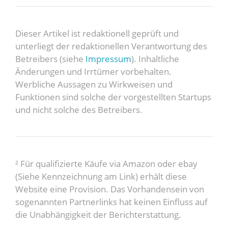
Dieser Artikel ist redaktionell geprüft und
unterliegt der redaktionellen Verantwortung des
Betreibers (siehe
Impressum
). Inhaltliche
Änderungen und Irrtümer vorbehalten.
Werbliche Aussagen zu Wirkweisen und
Funktionen sind solche der vorgestellten Startups
und nicht solche des Betreibers.
² Für qualifizierte Käufe via Amazon oder ebay
(Siehe Kennzeichnung am Link) erhält diese
Website eine Provision. Das Vorhandensein von
sogenannten Partnerlinks hat keinen Einfluss auf
die Unabhängigkeit der Berichterstattung.