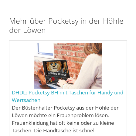
Mehr über Pocketsy in der Höhle
der Löwen
DHDL: Pocketsy BH mit Taschen für Handy und
Wertsachen
Der Büstenhalter Pocketsy aus der Höhle der
Löwen möchte ein Frauenproblem lösen.
Frauenkleidung hat oft keine oder zu kleine
Taschen. Die Handtasche ist schnell