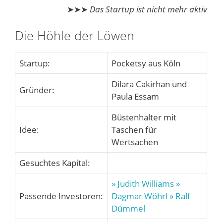
➤➤➤
Das Startup ist nicht mehr aktiv
Die Höhle der Löwen
Startup:
Pocketsy aus Köln
Dilara Cakirhan und
Gründer:
Paula Essam
Büstenhalter mit
Idee:
Taschen für
Wertsachen
Gesuchtes Kapital:
» Judith Williams
»
Passende Investoren:
Dagmar Wöhrl
» Ralf
Dümmel