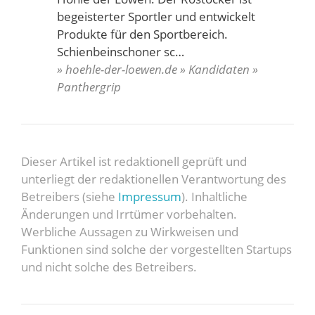
begeisterter Sportler und entwickelt
Produkte für den Sportbereich.
Schienbeinschoner sc…
» hoehle-der-loewen.de » Kandidaten »
Panthergrip
Dieser Artikel ist redaktionell geprüft und
unterliegt der redaktionellen Verantwortung des
Betreibers (siehe
Impressum
). Inhaltliche
Änderungen und Irrtümer vorbehalten.
Werbliche Aussagen zu Wirkweisen und
Funktionen sind solche der vorgestellten Startups
und nicht solche des Betreibers.