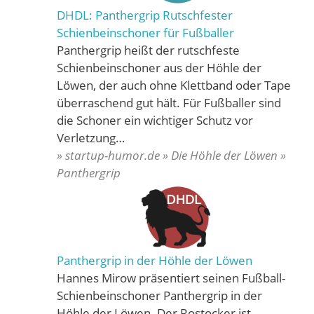
DHDL: Panthergrip Rutschfester
Schienbeinschoner für Fußballer
Panthergrip heißt der rutschfeste
Schienbeinschoner aus der Höhle der
Löwen, der auch ohne Klettband oder Tape
überraschend gut hält. Für Fußballer sind
die Schoner ein wichtiger Schutz vor
Verletzung…
» startup-humor.de » Die Höhle der Löwen »
Panthergrip
Panthergrip in der Höhle der Löwen
Hannes Mirow präsentiert seinen Fußball-
Schienbeinschoner Panthergrip in der
Höhle der Löwen. Der Rostocker ist