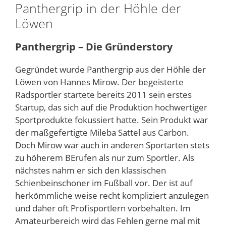
Panthergrip in der Höhle der
Löwen
Panthergrip – Die Gründerstory
Gegründet wurde Panthergrip aus der Höhle der
Löwen von Hannes Mirow. Der begeisterte
Radsportler startete bereits 2011 sein erstes
Startup, das sich auf die Produktion hochwertiger
Sportprodukte fokussiert hatte. Sein Produkt war
der maßgefertigte Mileba Sattel aus Carbon.
Doch Mirow war auch in anderen Sportarten stets
zu höherem BErufen als nur zum Sportler. Als
nächstes nahm er sich den klassischen
Schienbeinschoner im Fußball vor. Der ist auf
herkömmliche weise recht kompliziert anzulegen
und daher oft Profisportlern vorbehalten. Im
Amateurbereich wird das Fehlen gerne mal mit