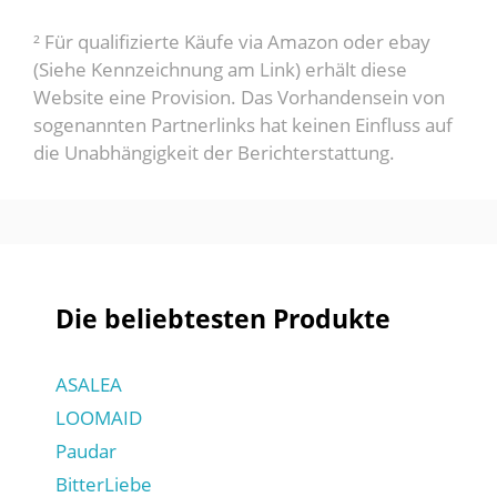
² Für qualifizierte Käufe via Amazon oder ebay
(Siehe Kennzeichnung am Link) erhält diese
Website eine Provision. Das Vorhandensein von
sogenannten Partnerlinks hat keinen Einfluss auf
die Unabhängigkeit der Berichterstattung.
Die beliebtesten Produkte
ASALEA
LOOMAID
Paudar
BitterLiebe