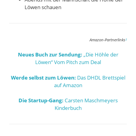
Löwen schauen
Amazon-Partnerlinks
²
Neues Buch zur Sendung:
„Die Höhle der
Löwen“ Vom Pitch zum Deal
Werde selbst zum Löwen:
Das DHDL Brettspiel
auf Amazon
Die Startup-Gang:
Carsten Maschmeyers
Kinderbuch