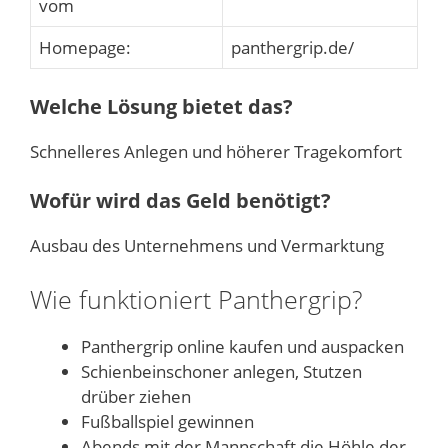
vom
Homepage:
panthergrip.de/
Welche Lösung bietet das?
Schnelleres Anlegen und höherer Tragekomfort
Wofür wird das Geld benötigt?
Ausbau des Unternehmens und Vermarktung
Wie funktioniert Panthergrip?
Panthergrip online kaufen und auspacken
Schienbeinschoner anlegen, Stutzen
drüber ziehen
Fußballspiel gewinnen
Abends mit der Mannschaft die Höhle der