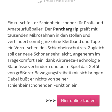
Ein rutschfester Schienbeinschoner für Profi- und
Amateurfußballer. Der
Panthergrip
greift mit
tausenden Mikrozähnen in den stollen und
verhindert somit ganz ohne Klettband und Tape
ein Verrutschen des Schienbeinschutzes. Zugleich
soll der neue Schoner sehr leicht, angenehm im
Tragekomfort sein, dank Airbreeze-Technologie
Staunässe verhindern und beim Spiel das Gefühl
von größerer Bewegungsfreiheit mit sich bringen.
Dabei büßt er nichts von seiner
schienbeinschonenden Funktion ein.
➤➤➤
Hier online kaufen