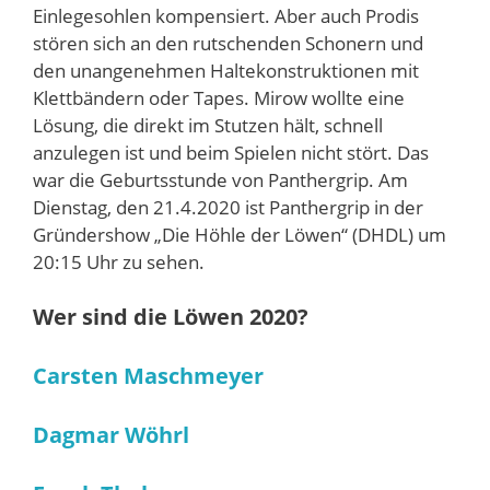
Einlegesohlen kompensiert. Aber auch Prodis
stören sich an den rutschenden Schonern und
den unangenehmen Haltekonstruktionen mit
Klettbändern oder Tapes. Mirow wollte eine
Lösung, die direkt im Stutzen hält, schnell
anzulegen ist und beim Spielen nicht stört. Das
war die Geburtsstunde von Panthergrip. Am
Dienstag, den 21.4.2020 ist Panthergrip in der
Gründershow „Die Höhle der Löwen“ (DHDL) um
20:15 Uhr zu sehen.
Wer sind die Löwen 2020?
Carsten Maschmeyer
Dagmar Wöhrl