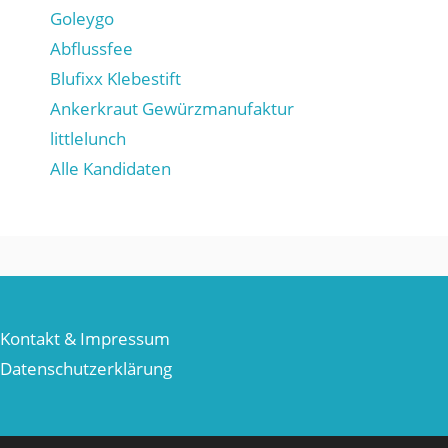
Goleygo
Abflussfee
Blufixx Klebestift
Ankerkraut Gewürzmanufaktur
littlelunch
Alle Kandidaten
Kontakt & Impressum
Datenschutzerklärung