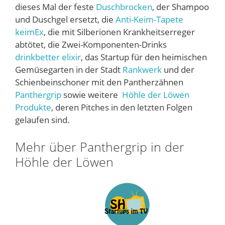
dieses Mal der feste
Duschbrocken
, der Shampoo
und Duschgel ersetzt, die
Anti-Keim-Tapete
keimEx
, die mit Silberionen Krankheitserreger
abtötet, die Zwei-Komponenten-Drinks
drinkbetter elixir
, das Startup für den heimischen
Gemüsegarten in der Stadt
Rankwerk
und der
Schienbeinschoner mit den Pantherzähnen
Panthergrip
sowie weitere
Höhle der Löwen
Produkte
, deren Pitches in den letzten Folgen
gelaufen sind.
Mehr über Panthergrip in der
Höhle der Löwen