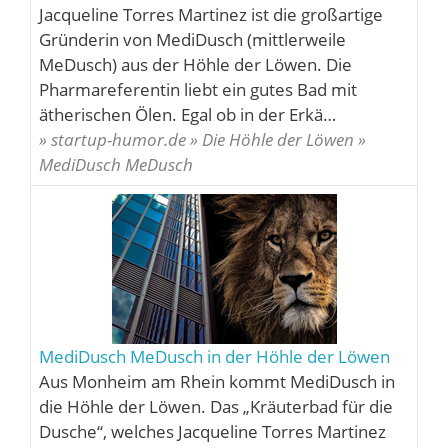
Jacqueline Torres Martinez ist die großartige
Gründerin von MediDusch (mittlerweile
MeDusch) aus der Höhle der Löwen. Die
Pharmareferentin liebt ein gutes Bad mit
ätherischen Ölen. Egal ob in der Erkä…
» startup-humor.de » Die Höhle der Löwen »
MediDusch MeDusch
MediDusch MeDusch in der Höhle der Löwen
Aus Monheim am Rhein kommt MediDusch in
die Höhle der Löwen. Das „Kräuterbad für die
Dusche“, welches Jacqueline Torres Martinez