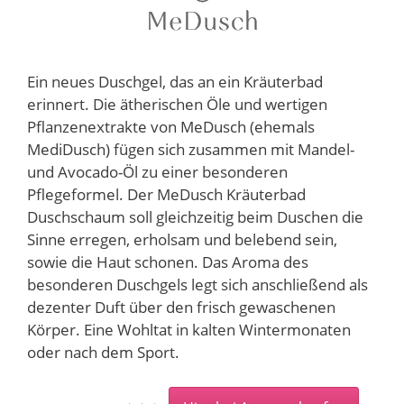
Ein neues Duschgel, das an ein Kräuterbad
erinnert. Die ätherischen Öle und wertigen
Pflanzenextrakte von MeDusch (ehemals
MediDusch) fügen sich zusammen mit Mandel-
und Avocado-Öl zu einer besonderen
Pflegeformel. Der MeDusch Kräuterbad
Duschschaum soll gleichzeitig beim Duschen die
Sinne erregen, erholsam und belebend sein,
sowie die Haut schonen. Das Aroma des
besonderen Duschgels legt sich anschließend als
dezenter Duft über den frisch gewaschenen
Körper. Eine Wohltat in kalten Wintermonaten
oder nach dem Sport.