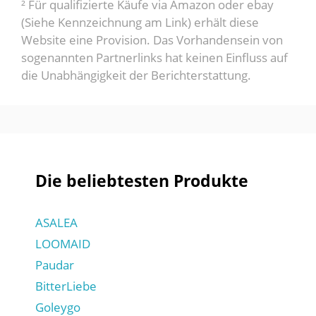
² Für qualifizierte Käufe via Amazon oder ebay
(Siehe Kennzeichnung am Link) erhält diese
Website eine Provision. Das Vorhandensein von
sogenannten Partnerlinks hat keinen Einfluss auf
die Unabhängigkeit der Berichterstattung.
Die beliebtesten Produkte
ASALEA
LOOMAID
Paudar
BitterLiebe
Goleygo