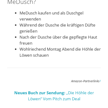
MeDusch?
MeDusch kaufen und als Duschgel
verwenden
Während der Dusche die kräftigen Düfte
genießen
Nach der Dusche über die gepflegte Haut
freuen
Wohlriechend Montag Abend die Höhle der
Löwen schauen
Amazon-Partnerlinks
²
Neues Buch zur Sendung:
„Die Höhle der
Löwen“ Vom Pitch zum Deal