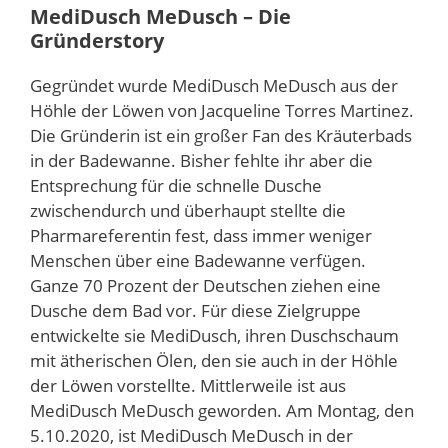
MediDusch MeDusch – Die
Gründerstory
Gegründet wurde MediDusch MeDusch aus der
Höhle der Löwen von Jacqueline Torres Martinez.
Die Gründerin ist ein großer Fan des Kräuterbads
in der Badewanne. Bisher fehlte ihr aber die
Entsprechung für die schnelle Dusche
zwischendurch und überhaupt stellte die
Pharmareferentin fest, dass immer weniger
Menschen über eine Badewanne verfügen.
Ganze 70 Prozent der Deutschen ziehen eine
Dusche dem Bad vor. Für diese Zielgruppe
entwickelte sie MediDusch, ihren Duschschaum
mit ätherischen Ölen, den sie auch in der Höhle
der Löwen vorstellte. Mittlerweile ist aus
MediDusch MeDusch geworden. Am Montag, den
5.10.2020, ist MediDusch MeDusch in der