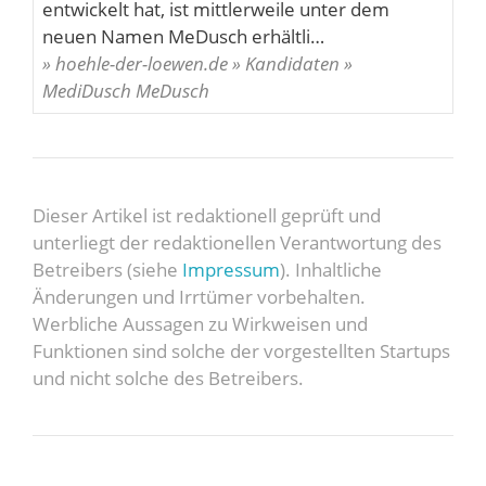
entwickelt hat, ist mittlerweile unter dem
neuen Namen MeDusch erhältli…
» hoehle-der-loewen.de » Kandidaten »
MediDusch MeDusch
Dieser Artikel ist redaktionell geprüft und
unterliegt der redaktionellen Verantwortung des
Betreibers (siehe
Impressum
). Inhaltliche
Änderungen und Irrtümer vorbehalten.
Werbliche Aussagen zu Wirkweisen und
Funktionen sind solche der vorgestellten Startups
und nicht solche des Betreibers.