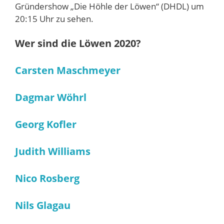
Gründershow „Die Höhle der Löwen“ (DHDL) um
20:15 Uhr zu sehen.
Wer sind die Löwen 2020?
Carsten Maschmeyer
Dagmar Wöhrl
Georg Kofler
Judith Williams
Nico Rosberg
Nils Glagau