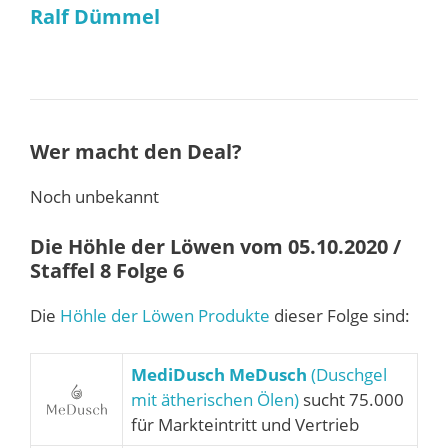
Ralf Dümmel
Wer macht den Deal?
Noch unbekannt
Die Höhle der Löwen vom 05.10.2020 /
Staffel 8 Folge 6
Die
Höhle der Löwen Produkte
dieser Folge sind:
MediDusch MeDusch
(Duschgel
mit ätherischen Ölen)
sucht 75.000
für Markteintritt und Vertrieb