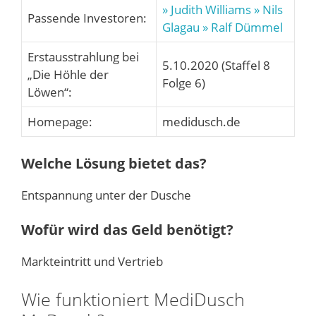
» Judith Williams
» Nils
Passende Investoren:
Glagau
» Ralf Dümmel
Erstausstrahlung bei
5.10.2020 (Staffel 8
„Die Höhle der
Folge 6)
Löwen“:
Homepage:
medidusch.de
Welche Lösung bietet das?
Entspannung unter der Dusche
Wofür wird das Geld benötigt?
Markteintritt und Vertrieb
Wie funktioniert MediDusch