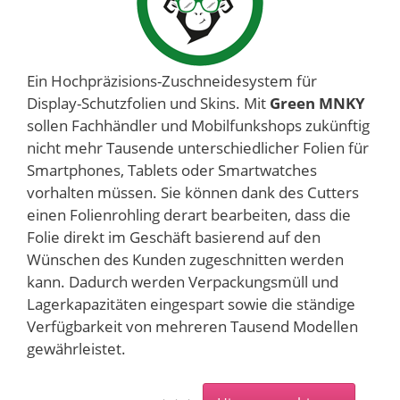
Ein Hochpräzisions-Zuschneidesystem für
Display-Schutzfolien und Skins. Mit
Green MNKY
sollen Fachhändler und Mobilfunkshops zukünftig
nicht mehr Tausende unterschiedlicher Folien für
Smartphones, Tablets oder Smartwatches
vorhalten müssen. Sie können dank des Cutters
einen Folienrohling derart bearbeiten, dass die
Folie direkt im Geschäft basierend auf den
Wünschen des Kunden zugeschnitten werden
kann. Dadurch werden Verpackungsmüll und
Lagerkapazitäten eingespart sowie die ständige
Verfügbarkeit von mehreren Tausend Modellen
gewährleistet.