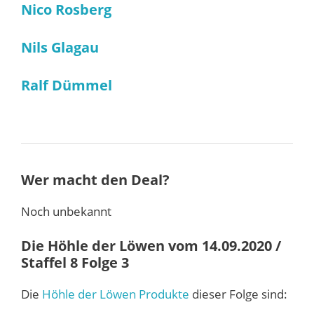
Nico Rosberg
Nils Glagau
Ralf Dümmel
Wer macht den Deal?
Noch unbekannt
Die Höhle der Löwen vom 14.09.2020 /
Staffel 8 Folge 3
Die
Höhle der Löwen Produkte
dieser Folge sind: