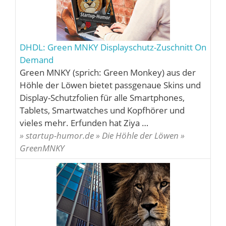
DHDL: Green MNKY Displayschutz-Zuschnitt On
Demand
Green MNKY (sprich: Green Monkey) aus der
Höhle der Löwen bietet passgenaue Skins und
Display-Schutzfolien für alle Smartphones,
Tablets, Smartwatches und Kopfhörer und
vieles mehr. Erfunden hat Ziya …
» startup-humor.de » Die Höhle der Löwen »
GreenMNKY