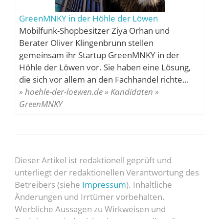
GreenMNKY in der Höhle der Löwen
Mobilfunk-Shopbesitzer Ziya Orhan und
Berater Oliver Klingenbrunn stellen
gemeinsam ihr Startup GreenMNKY in der
Höhle der Löwen vor. Sie haben eine Lösung,
die sich vor allem an den Fachhandel richte…
» hoehle-der-loewen.de » Kandidaten »
GreenMNKY
Dieser Artikel ist redaktionell geprüft und
unterliegt der redaktionellen Verantwortung des
Betreibers (siehe
Impressum
). Inhaltliche
Änderungen und Irrtümer vorbehalten.
Werbliche Aussagen zu Wirkweisen und