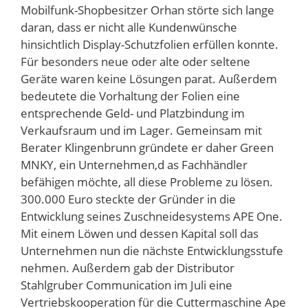
Mobilfunk-Shopbesitzer Orhan störte sich lange
daran, dass er nicht alle Kundenwünsche
hinsichtlich Display-Schutzfolien erfüllen konnte.
Für besonders neue oder alte oder seltene
Geräte waren keine Lösungen parat. Außerdem
bedeutete die Vorhaltung der Folien eine
entsprechende Geld- und Platzbindung im
Verkaufsraum und im Lager. Gemeinsam mit
Berater Klingenbrunn gründete er daher Green
MNKY, ein Unternehmen,d as Fachhändler
befähigen möchte, all diese Probleme zu lösen.
300.000 Euro steckte der Gründer in die
Entwicklung seines Zuschneidesystems APE One.
Mit einem Löwen und dessen Kapital soll das
Unternehmen nun die nächste Entwicklungsstufe
nehmen. Außerdem gab der Distributor
Stahlgruber Communication im Juli eine
Vertriebskooperation für die Cuttermaschine Ape