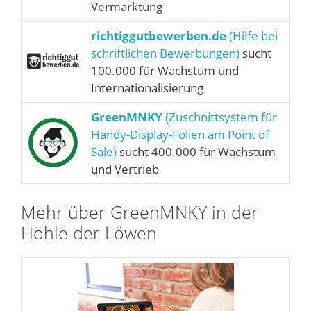
Vermarktung
richtiggutbewerben.de
(Hilfe bei
schriftlichen Bewerbungen)
sucht
100.000 für Wachstum und
Internationalisierung
GreenMNKY
(Zuschnittsystem für
Handy-Display-Folien am Point of
Sale)
sucht 400.000 für Wachstum
und Vertrieb
Mehr über GreenMNKY in der
Höhle der Löwen