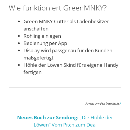
Wie funktioniert GreenMNKY?
Green MNKY Cutter als Ladenbesitzer
anschaffen
Rohling einlegen
Bedienung per App
Display wird passgenau für den Kunden
maßgefertigt
Höhle der Löwen Skind fürs eigene Handy
fertigen
Amazon-Partnerlinks
²
Neues Buch zur Sendung:
„Die Höhle der
Löwen“ Vom Pitch zum Deal