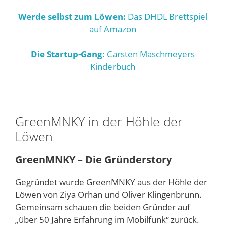
Werde selbst zum Löwen:
Das DHDL Brettspiel
auf Amazon
Die Startup-Gang:
Carsten Maschmeyers
Kinderbuch
GreenMNKY in der Höhle der
Löwen
GreenMNKY – Die Gründerstory
Gegründet wurde GreenMNKY aus der Höhle der
Löwen von Ziya Orhan und Oliver Klingenbrunn.
Gemeinsam schauen die beiden Gründer auf
„über 50 Jahre Erfahrung im Mobilfunk“ zurück.