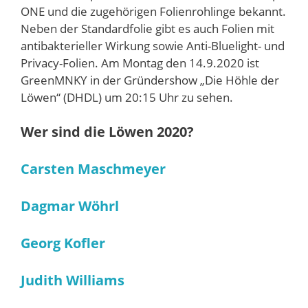
ONE und die zugehörigen Folienrohlinge bekannt.
Neben der Standardfolie gibt es auch Folien mit
antibakterieller Wirkung sowie Anti-Bluelight- und
Privacy-Folien. Am Montag den 14.9.2020 ist
GreenMNKY in der Gründershow „Die Höhle der
Löwen“ (DHDL) um 20:15 Uhr zu sehen.
Wer sind die Löwen 2020?
Carsten Maschmeyer
Dagmar Wöhrl
Georg Kofler
Judith Williams