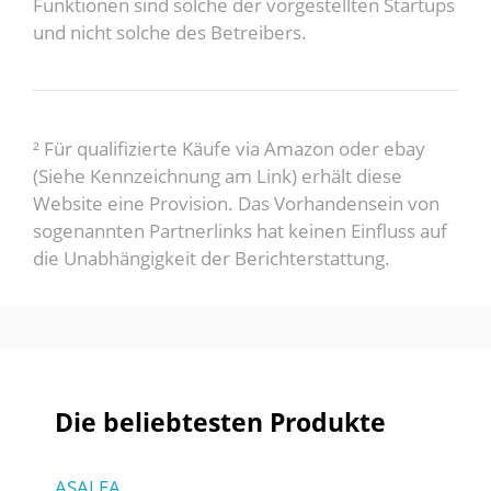
Funktionen sind solche der vorgestellten Startups
und nicht solche des Betreibers.
² Für qualifizierte Käufe via Amazon oder ebay
(Siehe Kennzeichnung am Link) erhält diese
Website eine Provision. Das Vorhandensein von
sogenannten Partnerlinks hat keinen Einfluss auf
die Unabhängigkeit der Berichterstattung.
Die beliebtesten Produkte
ASALEA