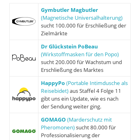
Gymbutler Magbutler
(Magnetische Universalhalterung)
sucht 100.000 für Erschließung der
Zielmärkte
Dr Glückstein PoBeau
(Wirkstoffmasken für den Popo)
sucht 200.000 für Wachstum und
Erschließung des Marktes
HappyPo
(Portable Intimdusche als
Reisebidet)
aus Staffel 4 Folge 11
gibt uns ein Update, wie es nach
der Sendung weiter ging.
GOMAGO
(Marderschutz mit
Pheromonen)
sucht 80.000 für
Professionalisierung der