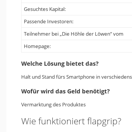
Gesuchtes Kapital:
Passende Investoren:
Teilnehmer bei „Die Höhle der Löwen“ vom
Homepage:
Welche Lösung bietet das?
Halt und Stand fürs Smartphone in verschiedens
Wofür wird das Geld benötigt?
Vermarktung des Produktes
Wie funktioniert flapgrip?