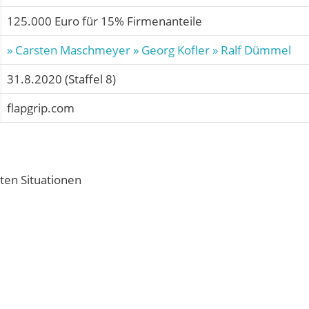
125.000 Euro für 15% Firmenanteile
» Carsten Maschmeyer
» Georg Kofler
» Ralf Dümmel
31.8.2020 (Staffel 8)
flapgrip.com
ten Situationen