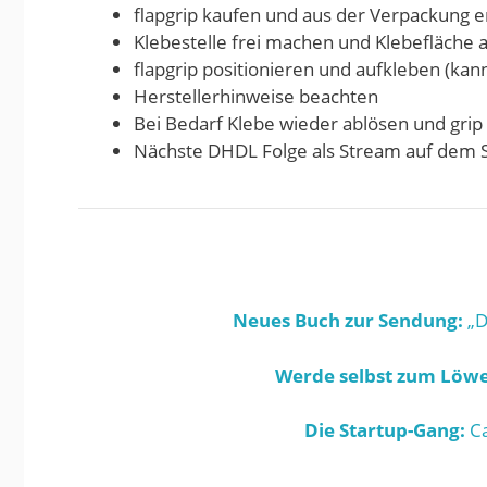
flapgrip kaufen und aus der Verpackung
Klebestelle frei machen und Klebefläche 
flapgrip positionieren und aufkleben (ka
Herstellerhinweise beachten
Bei Bedarf Klebe wieder ablösen und gr
Nächste DHDL Folge als Stream auf dem
Neues Buch zur Sendung:
„D
Werde selbst zum Löwe
Die Startup-Gang:
Ca