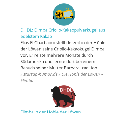
DHDL: Elimba Criollo-Kakaopulverkugel aus
edelstem Kakao
Elias El Gharbaoui stellt derzeit in der Höhle
der Löwen seine Criollo-Kakaokugel Elimba
vor. Er reiste mehrere Monate durch
Südamerika und lernte dort bei einem
Besuch seiner Mutter Barbara tradition…
» startup-humor.de » Die Höhle der Löwen »
Elimba
Elimba in der Höhle der Löwen