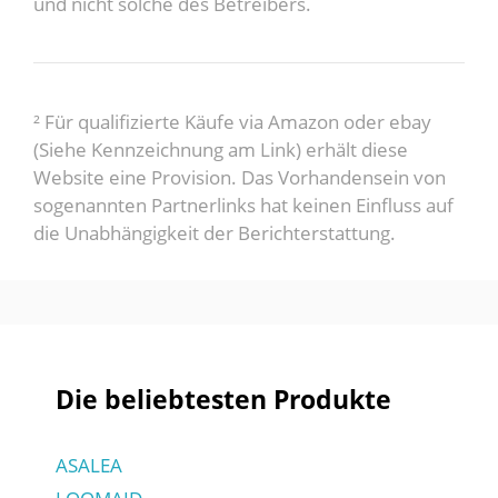
und nicht solche des Betreibers.
² Für qualifizierte Käufe via Amazon oder ebay
(Siehe Kennzeichnung am Link) erhält diese
Website eine Provision. Das Vorhandensein von
sogenannten Partnerlinks hat keinen Einfluss auf
die Unabhängigkeit der Berichterstattung.
Die beliebtesten Produkte
ASALEA