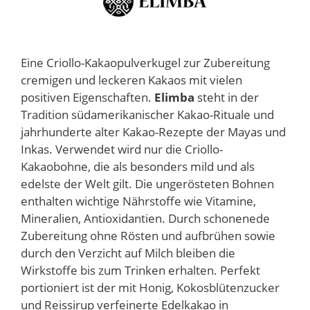
Eine Criollo-Kakaopulverkugel zur Zubereitung
cremigen und leckeren Kakaos mit vielen
positiven Eigenschaften.
Elimba
steht in der
Tradition südamerikanischer Kakao-Rituale und
jahrhunderte alter Kakao-Rezepte der Mayas und
Inkas. Verwendet wird nur die Criollo-
Kakaobohne, die als besonders mild und als
edelste der Welt gilt. Die ungerösteten Bohnen
enthalten wichtige Nährstoffe wie Vitamine,
Mineralien, Antioxidantien. Durch schonenede
Zubereitung ohne Rösten und aufbrühen sowie
durch den Verzicht auf Milch bleiben die
Wirkstoffe bis zum Trinken erhalten. Perfekt
portioniert ist der mit Honig, Kokosblütenzucker
und Reissirup verfeinerte Edelkakao in