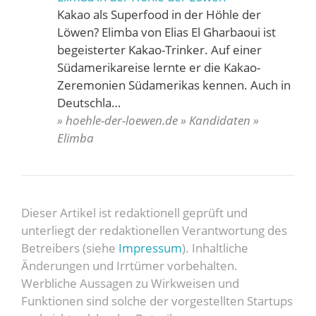
Kakao als Superfood in der Höhle der
Löwen? Elimba von Elias El Gharbaoui ist
begeisterter Kakao-Trinker. Auf einer
Südamerikareise lernte er die Kakao-
Zeremonien Südamerikas kennen. Auch in
Deutschla…
» hoehle-der-loewen.de » Kandidaten »
Elimba
Dieser Artikel ist redaktionell geprüft und
unterliegt der redaktionellen Verantwortung des
Betreibers (siehe
Impressum
). Inhaltliche
Änderungen und Irrtümer vorbehalten.
Werbliche Aussagen zu Wirkweisen und
Funktionen sind solche der vorgestellten Startups