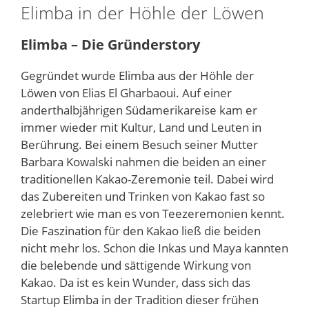
Elimba in der Höhle der Löwen
Elimba – Die Gründerstory
Gegründet wurde Elimba aus der Höhle der
Löwen von Elias El Gharbaoui. Auf einer
anderthalbjährigen Südamerikareise kam er
immer wieder mit Kultur, Land und Leuten in
Berührung. Bei einem Besuch seiner Mutter
Barbara Kowalski nahmen die beiden an einer
traditionellen Kakao-Zeremonie teil. Dabei wird
das Zubereiten und Trinken von Kakao fast so
zelebriert wie man es von Teezeremonien kennt.
Die Faszination für den Kakao ließ die beiden
nicht mehr los. Schon die Inkas und Maya kannten
die belebende und sättigende Wirkung von
Kakao. Da ist es kein Wunder, dass sich das
Startup Elimba in der Tradition dieser frühen