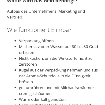
Wofür wird das Geld benötigt?
Aufbau des Unternehmens, Marketing und
Vertrieb
Wie funktioniert Elimba?
Verpackung öffnen
Milchersatz oder Wasser auf 60 bis 80 Grad
erhitzen
Nicht kochen, um die Wirkstoffe nicht zu
zerstören
Kugel aus der Verpackung nehmen und aus
der Aroma-Schutzfolie in die Flüssigkeit
bröseln
gut umrühren und mit Milchaufschäumer
cremig schäumen
Warm oder kalt genießen