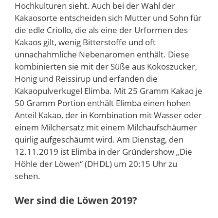
Hochkulturen sieht. Auch bei der Wahl der
Kakaosorte entscheiden sich Mutter und Sohn für
die edle Criollo, die als eine der Urformen des
Kakaos gilt, wenig Bitterstoffe und oft
unnachahmliche Nebenaromen enthält. Diese
kombinierten sie mit der Süße aus Kokoszucker,
Honig und Reissirup und erfanden die
Kakaopulverkugel Elimba. Mit 25 Gramm Kakao je
50 Gramm Portion enthält Elimba einen hohen
Anteil Kakao, der in Kombination mit Wasser oder
einem Milchersatz mit einem Milchaufschäumer
quirlig aufgeschäumt wird. Am Dienstag, den
12.11.2019 ist Elimba in der Gründershow „Die
Höhle der Löwen“ (DHDL) um 20:15 Uhr zu
sehen.
Wer sind die Löwen 2019?