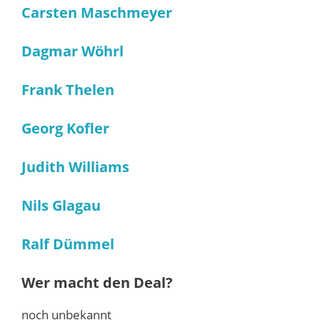
Carsten Maschmeyer
Dagmar Wöhrl
Frank Thelen
Georg Kofler
Judith Williams
Nils Glagau
Ralf Dümmel
Wer macht den Deal?
noch unbekannt