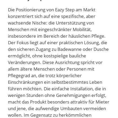
Die Positionierung von Eazy Step am Markt
konzentriert sich auf eine spezifische, aber
wachsende Nische: die Unterstützung von
Menschen mit eingeschränkter Mobilität,
insbesondere im Bereich der häuslichen Pflege.
Der Fokus liegt auf einer praktischen Lösung, die
den sicheren Zugang zu Badewanne oder Dusche
ermöglicht, ohne kostspielige bauliche
Veränderungen. Diese Ausrichtung spricht vor
allem ältere Menschen oder Personen mit
Pflegegrad an, die trotz körperlicher
Einschränkungen ein selbstbestimmtes Leben
führen möchten. Die einfache Installation, die in
wenigen Stunden ohne Genehmigungen erfolgt,
macht das Produkt besonders attraktiv für Mieter
und jene, die aufwendige Umbauten vermeiden
wollen. Im Gegensatz zu herkömmlichen