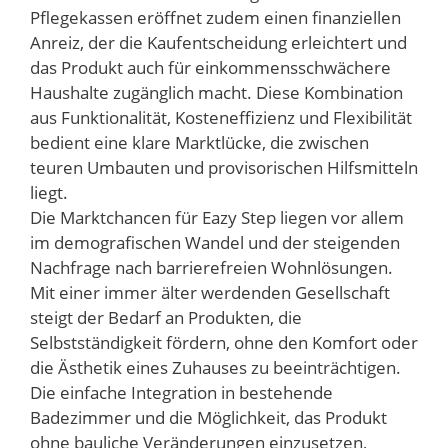
Pflegekassen eröffnet zudem einen finanziellen
Anreiz, der die Kaufentscheidung erleichtert und
das Produkt auch für einkommensschwächere
Haushalte zugänglich macht. Diese Kombination
aus Funktionalität, Kosteneffizienz und Flexibilität
bedient eine klare Marktlücke, die zwischen
teuren Umbauten und provisorischen Hilfsmitteln
liegt.
Die Marktchancen für Eazy Step liegen vor allem
im demografischen Wandel und der steigenden
Nachfrage nach barrierefreien Wohnlösungen.
Mit einer immer älter werdenden Gesellschaft
steigt der Bedarf an Produkten, die
Selbstständigkeit fördern, ohne den Komfort oder
die Ästhetik eines Zuhauses zu beeinträchtigen.
Die einfache Integration in bestehende
Badezimmer und die Möglichkeit, das Produkt
ohne bauliche Veränderungen einzusetzen,