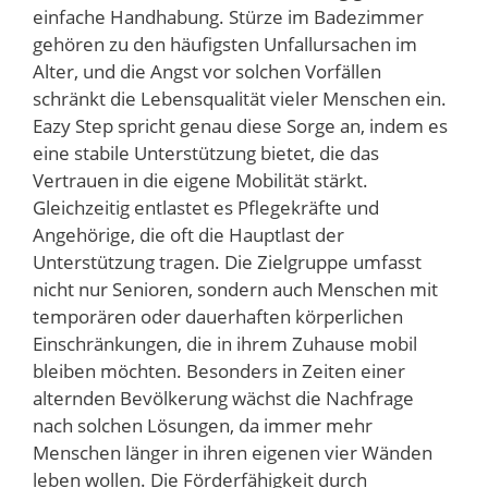
einfache Handhabung. Stürze im Badezimmer
gehören zu den häufigsten Unfallursachen im
Alter, und die Angst vor solchen Vorfällen
schränkt die Lebensqualität vieler Menschen ein.
Eazy Step spricht genau diese Sorge an, indem es
eine stabile Unterstützung bietet, die das
Vertrauen in die eigene Mobilität stärkt.
Gleichzeitig entlastet es Pflegekräfte und
Angehörige, die oft die Hauptlast der
Unterstützung tragen. Die Zielgruppe umfasst
nicht nur Senioren, sondern auch Menschen mit
temporären oder dauerhaften körperlichen
Einschränkungen, die in ihrem Zuhause mobil
bleiben möchten. Besonders in Zeiten einer
alternden Bevölkerung wächst die Nachfrage
nach solchen Lösungen, da immer mehr
Menschen länger in ihren eigenen vier Wänden
leben wollen. Die Förderfähigkeit durch