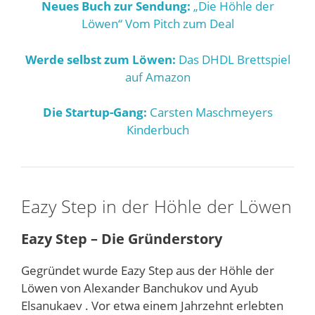
Neues Buch zur Sendung:
„Die Höhle der
Löwen“ Vom Pitch zum Deal
Werde selbst zum Löwen:
Das DHDL Brettspiel
auf Amazon
Die Startup-Gang:
Carsten Maschmeyers
Kinderbuch
Eazy Step in der Höhle der Löwen
Eazy Step – Die Gründerstory
Gegründet wurde Eazy Step aus der Höhle der
Löwen von Alexander Banchukov und Ayub
Elsanukaev . Vor etwa einem Jahrzehnt erlebten