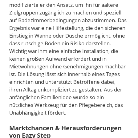
modifizierte er den Ansatz, um ihn für aältere
Zielgruppen zugänglich zu machen und speziell
auf Badezimmerbedingungen abzustimmen. Das
Ergebnis war eine Hilfestellung, die den sicheren
Einstieg in Wanne oder Dusche ermöglicht, ohne
dass rutschige Böden ein Risiko darstellen.
Wichtig war ihm eine einfache Installation, die
keinen großen Aufwand erfordert und in
Mietwohnungen ohne Genehmigungen machbar
ist. Die Lösung lässt sich innerhalb eines Tages
einrichten und unterstützt Betroffene dabei,
ihren Alltag unkompliziert zu gestalten. Aus der
anfänglichen Familienidee wurde so ein
nützliches Werkzeug für den Pflegebereich, das
Unabhängigkeit fördert.
Marktchancen & Herausforderungen
von Eazy Step