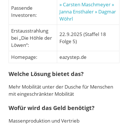
» Carsten Maschmeyer
»
Passende
Janna Ensthaler
» Dagmar
Investoren:
Wöhrl
Erstausstrahlung
22.9.2025 (Staffel 18
bei „Die Höhle der
Folge 5)
Löwen“:
Homepage:
eazystep.de
Welche Lösung bietet das?
Mehr Mobilität unter der Dusche für Menschen
mit eingeschränkter Mobilität
Wofür wird das Geld benötigt?
Massenproduktion und Vertrieb