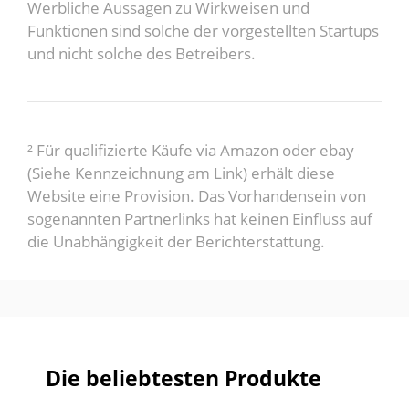
Werbliche Aussagen zu Wirkweisen und
Funktionen sind solche der vorgestellten Startups
und nicht solche des Betreibers.
² Für qualifizierte Käufe via Amazon oder ebay
(Siehe Kennzeichnung am Link) erhält diese
Website eine Provision. Das Vorhandensein von
sogenannten Partnerlinks hat keinen Einfluss auf
die Unabhängigkeit der Berichterstattung.
Die beliebtesten Produkte