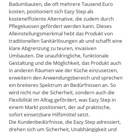
Badumbauten, die oft mehrere Tausend Euro
kosten, positioniert sich Eazy Step als
kosteneffiziente Alternative, die zudem durch
Pflegekassen gefördert werden kann. Dieses
Alleinstellungsmerkmal hebt das Produkt von
traditionellen Sanitärlösungen ab und schafft eine
klare Abgrenzung zu teuren, invasiven
Umbauten. Die unaufdringliche, funktionale
Gestaltung und die Möglichkeit, das Produkt auch
in anderen Räumen wie der Küche einzusetzen,
erweitern den Anwendungsbereich und sprechen
ein breiteres Spektrum an Bedürfnissen an. So
wird nicht nur die Sicherheit, sondern auch die
Flexibilität im Alltag gefördert, was Eazy Step in
einem Markt positioniert, der auf praktische,
sofort einsetzbare Hilfsmittel setzt.
Die Kundenbedürfnisse, die Eazy Step adressiert,
drehen sich um Sicherheit, Unabhängigkeit und