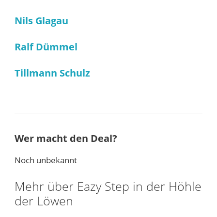
Nils Glagau
Ralf Dümmel
Tillmann Schulz
Wer macht den Deal?
Noch unbekannt
Mehr über Eazy Step in der Höhle
der Löwen