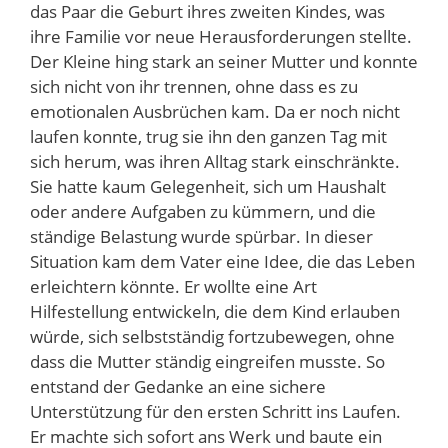
das Paar die Geburt ihres zweiten Kindes, was
ihre Familie vor neue Herausforderungen stellte.
Der Kleine hing stark an seiner Mutter und konnte
sich nicht von ihr trennen, ohne dass es zu
emotionalen Ausbrüchen kam. Da er noch nicht
laufen konnte, trug sie ihn den ganzen Tag mit
sich herum, was ihren Alltag stark einschränkte.
Sie hatte kaum Gelegenheit, sich um Haushalt
oder andere Aufgaben zu kümmern, und die
ständige Belastung wurde spürbar. In dieser
Situation kam dem Vater eine Idee, die das Leben
erleichtern könnte. Er wollte eine Art
Hilfestellung entwickeln, die dem Kind erlauben
würde, sich selbstständig fortzubewegen, ohne
dass die Mutter ständig eingreifen musste. So
entstand der Gedanke an eine sichere
Unterstützung für den ersten Schritt ins Laufen.
Er machte sich sofort ans Werk und baute ein