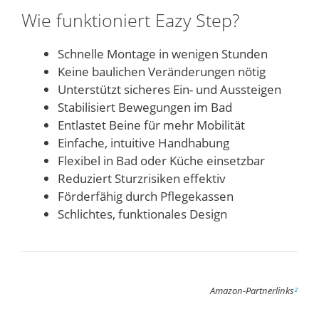
Wie funktioniert Eazy Step?
Schnelle Montage in wenigen Stunden
Keine baulichen Veränderungen nötig
Unterstützt sicheres Ein- und Aussteigen
Stabilisiert Bewegungen im Bad
Entlastet Beine für mehr Mobilität
Einfache, intuitive Handhabung
Flexibel in Bad oder Küche einsetzbar
Reduziert Sturzrisiken effektiv
Förderfähig durch Pflegekassen
Schlichtes, funktionales Design
Amazon-Partnerlinks
²