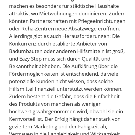
machen es besonders für städtische Haushalte
attraktiv, wo Mietwohnungen dominieren. Zudem
könnten Partnerschaften mit Pflegeeinrichtungen
oder Reha-Zentren neue Absatzwege eröffnen.
Allerdings gibt es auch Herausforderungen: Die
Konkurrenz durch etablierte Anbieter von
Badumbauten oder anderen Hilfsmitteln ist groß,
und Eazy Step muss sich durch Qualität und
Bekanntheit abheben. Die Aufklärung über die
Fördermöglichkeiten ist entscheidend, da viele
potenzielle Kunden nicht wissen, dass solche
Hilfsmittel finanziell unterstützt werden können.
Zudem besteht die Gefahr, dass die Einfachheit
des Produkts von manchen als weniger
hochwertig wahrgenommen wird, obwohl sie ein
Kernvorteil ist. Der Erfolg hängt daher stark von
gezieltem Marketing und der Fähigkeit ab,
Vertrauen in die Langlebigkeit und Wirksamkeit