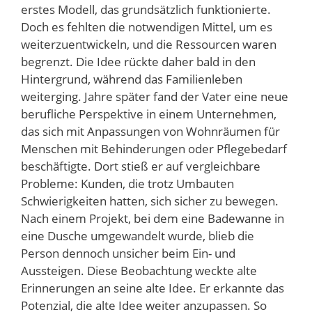
erstes Modell, das grundsätzlich funktionierte.
Doch es fehlten die notwendigen Mittel, um es
weiterzuentwickeln, und die Ressourcen waren
begrenzt. Die Idee rückte daher bald in den
Hintergrund, während das Familienleben
weiterging. Jahre später fand der Vater eine neue
berufliche Perspektive in einem Unternehmen,
das sich mit Anpassungen von Wohnräumen für
Menschen mit Behinderungen oder Pflegebedarf
beschäftigte. Dort stieß er auf vergleichbare
Probleme: Kunden, die trotz Umbauten
Schwierigkeiten hatten, sich sicher zu bewegen.
Nach einem Projekt, bei dem eine Badewanne in
eine Dusche umgewandelt wurde, blieb die
Person dennoch unsicher beim Ein- und
Aussteigen. Diese Beobachtung weckte alte
Erinnerungen an seine alte Idee. Er erkannte das
Potenzial, die alte Idee weiter anzupassen. So