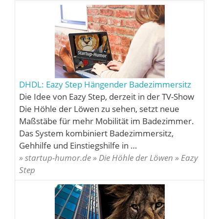
DHDL: Eazy Step Hängender Badezimmersitz
Die Idee von Eazy Step, derzeit in der TV-Show
Die Höhle der Löwen zu sehen, setzt neue
Maßstäbe für mehr Mobilität im Badezimmer.
Das System kombiniert Badezimmersitz,
Gehhilfe und Einstiegshilfe in …
» startup-humor.de » Die Höhle der Löwen » Eazy
Step