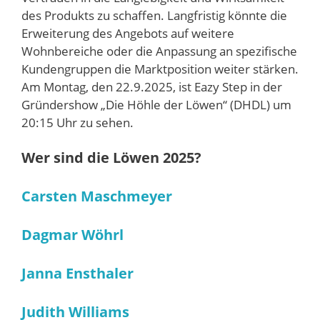
des Produkts zu schaffen. Langfristig könnte die
Erweiterung des Angebots auf weitere
Wohnbereiche oder die Anpassung an spezifische
Kundengruppen die Marktposition weiter stärken.
Am Montag, den 22.9.2025, ist Eazy Step in der
Gründershow „Die Höhle der Löwen“ (DHDL) um
20:15 Uhr zu sehen.
Wer sind die Löwen 2025?
Carsten Maschmeyer
Dagmar Wöhrl
Janna Ensthaler
Judith Williams