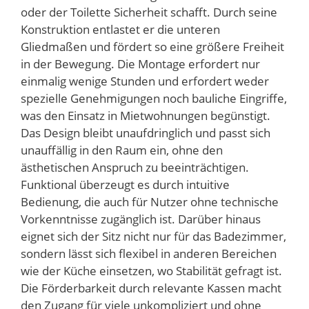
oder der Toilette Sicherheit schafft. Durch seine
Konstruktion entlastet er die unteren
Gliedmaßen und fördert so eine größere Freiheit
in der Bewegung. Die Montage erfordert nur
einmalig wenige Stunden und erfordert weder
spezielle Genehmigungen noch bauliche Eingriffe,
was den Einsatz in Mietwohnungen begünstigt.
Das Design bleibt unaufdringlich und passt sich
unauffällig in den Raum ein, ohne den
ästhetischen Anspruch zu beeinträchtigen.
Funktional überzeugt es durch intuitive
Bedienung, die auch für Nutzer ohne technische
Vorkenntnisse zugänglich ist. Darüber hinaus
eignet sich der Sitz nicht nur für das Badezimmer,
sondern lässt sich flexibel in anderen Bereichen
wie der Küche einsetzen, wo Stabilität gefragt ist.
Die Förderbarkeit durch relevante Kassen macht
den Zugang für viele unkompliziert und ohne